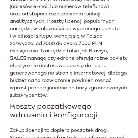
(adresów e-mail lub numerów telefonów)
oraz od stopnia rozbudowania funkcji
analitycznych. Koszty licencji popularnych
narzędzi, w zależności od wybranego pakietu
i wielkości sklepu, wahają się w Polsce
zazwyczaj od 2000 do około 7000 PLN
miesięcznie. Narzędzia takie jak Klaviyo,
SALESmanago czy edrone oferują różne pakiety
elastycznie dostosowujące się do ruchu
generowanego na stronie internetowej, dlatego
budżet na to rozwiązanie powinien rosnąć
wprost proporcjonalnie do bazy zgromadzonych
subskrybentów.
Koszty poczatkowego
wdrozenia i konfiguracji
Zakup licencji to dopiero początek drogi.
Skonfigurowanie infrastruktury informatycznej,