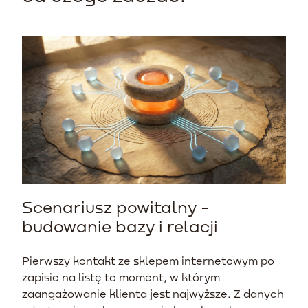
Scenariusz powitalny -
budowanie bazy i relacji
Pierwszy kontakt ze sklepem internetowym po
zapisie na listę to moment, w którym
zaangażowanie klienta jest najwyższe. Z danych