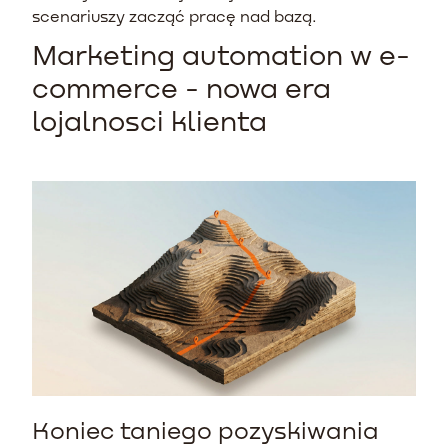
scenariuszy zacząć pracę nad bazą.
Marketing automation w e-
commerce - nowa era
lojalnosci klienta
Koniec taniego pozyskiwania