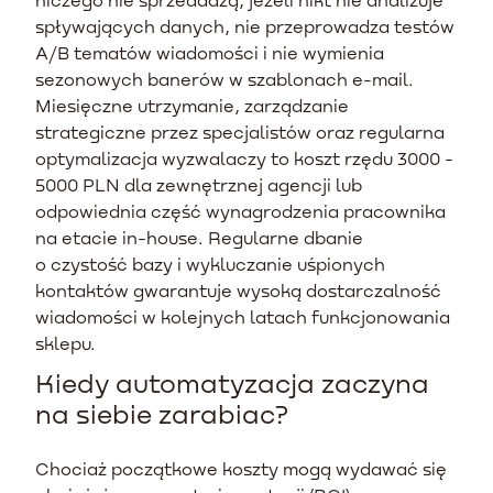
spływających danych, nie przeprowadza testów
A/B tematów wiadomości i nie wymienia
sezonowych banerów w szablonach e-mail.
Miesięczne utrzymanie, zarządzanie
strategiczne przez specjalistów oraz regularna
optymalizacja wyzwalaczy to koszt rzędu 3000 -
5000 PLN dla zewnętrznej agencji lub
odpowiednia część wynagrodzenia pracownika
na etacie in-house. Regularne dbanie
o czystość bazy i wykluczanie uśpionych
kontaktów gwarantuje wysoką dostarczalność
wiadomości w kolejnych latach funkcjonowania
sklepu.
Kiedy automatyzacja zaczyna
na siebie zarabiac?
Chociaż początkowe koszty mogą wydawać się