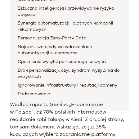
Sztuczna inteligencja i przewidywanie ryzyka
odejscia
Synergia automatyzacji i platnych kampanii
reklamowych
Personalizacja Zero-Party Data
Najczestsze bledy we wdrozeniach
automatyzacji e-commerce
Opoznienie wysylki porzuconego koszyka
Brak personalizacji, czyli syndrom wysylania do
wszystkich
Ignorowanie infrastruktury i reputacji domeny
Podsumowanie
Według raportu Gemius „E-commerce
w Polsce”, aż 78% polskich internautów
regularnie robi zakupy w sieci. Z drugiej strony,
ten sam dokument wskazuje, że już 36%
kupujących wybiera zagraniczne platformy