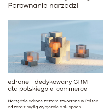
Porownanie narzedzi
edrone - dedykowany CRM
dla polskiego e-commerce
Narzędzie edrone zostało stworzone w Polsce
od zera z myślą wyłącznie o sklepach