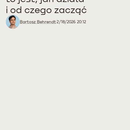
i od czego zacząć
Bartosz Behrendt
2/18/2026 20:12