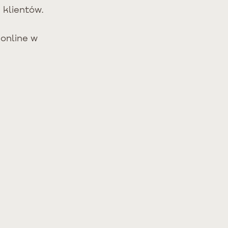
 klientów.
online w