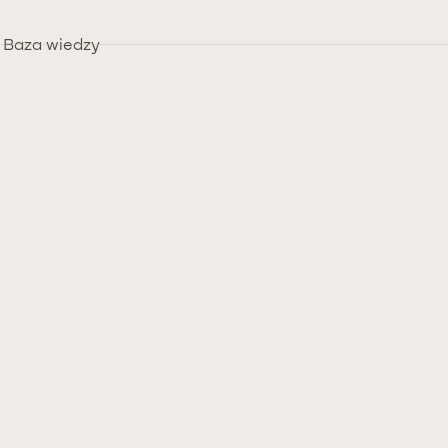
Baza wiedzy