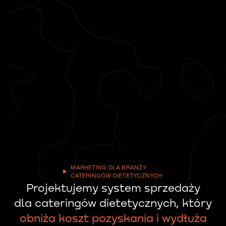
MARKETING DLA BRANŻY
CATERINGÓW DIETETYCZNYCH
Projektujemy system sprzedaży
dla cateringów dietetycznych, który
obniża koszt pozyskania i wydłuża