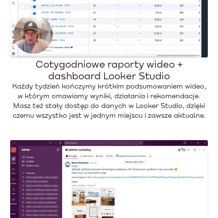
Cotygodniowe raporty wideo +
dashboard Looker Studio
Każdy tydzień kończymy krótkim podsumowaniem wideo,
w którym omawiamy wyniki, działania i rekomendacje.
Masz też stały dostęp do danych w Looker Studio, dzięki
czemu wszystko jest w jednym miejscu i zawsze aktualne.