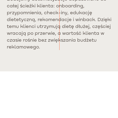
całej ścieżki klienta: onboarding,
przypomnienia, check-iny, edukację
dietetyczną, rekomendacje i winback. Dzięki
temu klienci utrzymują dietę dłużej, częściej
wracają po przerwie, a wartość klienta w
czasie rośnie bez zwiększania budżetu
reklamowego.