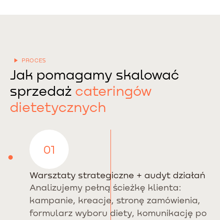
PROCES
Jak pomagamy skalować
sprzedaż
cateringów
dietetycznych
01
Warsztaty strategiczne + audyt działań
Analizujemy pełną ścieżkę klienta:
kampanie, kreacje, stronę zamówienia,
formularz wyboru diety, komunikację po