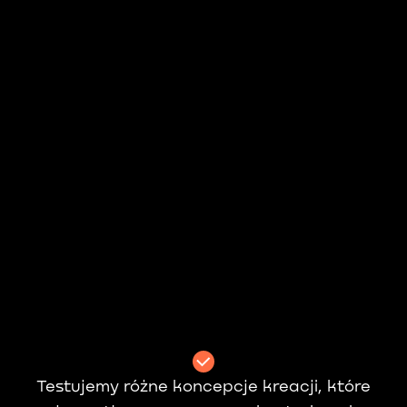
Testujemy różne koncepcje kreacji, które