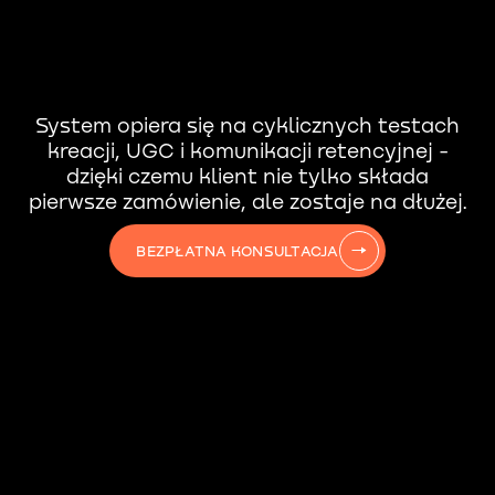
System opiera się na cyklicznych testach
kreacji, UGC i komunikacji retencyjnej -
dzięki czemu klient nie tylko składa
pierwsze zamówienie, ale zostaje na dłużej.
BEZPŁATNA KONSULTACJA