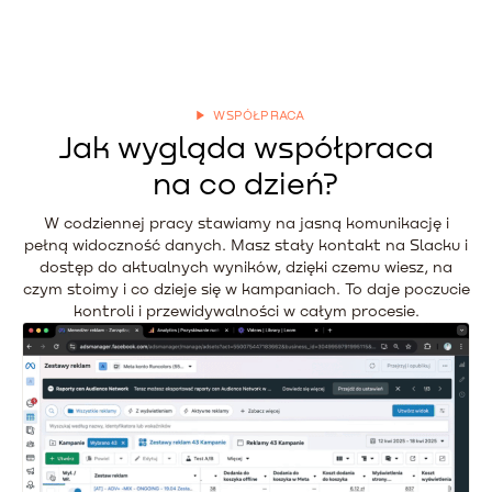
WSPÓŁPRACA
Jak wygląda współpraca
na co dzień?
W codziennej pracy stawiamy na jasną komunikację i
pełną widoczność danych. Masz stały kontakt na Slacku i
dostęp do aktualnych wyników, dzięki czemu wiesz, na
czym stoimy i co dzieje się w kampaniach. To daje poczucie
kontroli i przewidywalności w całym procesie.