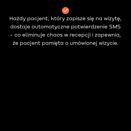
Każdy pacjent, który zapisze się na wizytę,
dostaje automatyczne potwierdzenie SMS
- co eliminuje chaos w recepcji i zapewnia,
że pacjent pamięta o umówionej wizycie.