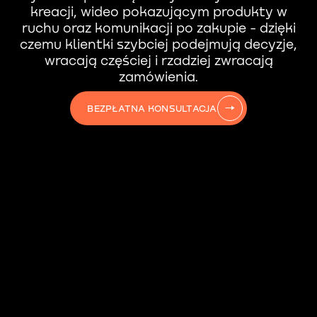
kreacji, wideo pokazującym produkty w
ruchu oraz komunikacji po zakupie - dzięki
czemu klientki szybciej podejmują decyzje,
wracają częściej i rzadziej zwracają
zamówienia.
BEZPŁATNA KONSULTACJA