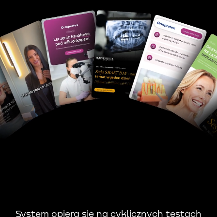
System opiera się na cyklicznych testach