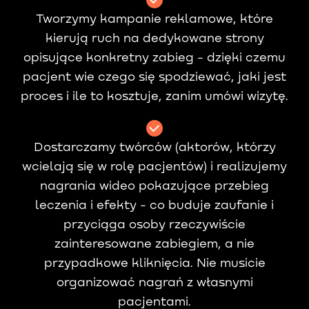
Tworzymy kampanie reklamowe, które
kierują ruch na dedykowane strony
opisujące konkretny zabieg - dzięki czemu
pacjent wie czego się spodziewać, jaki jest
proces i ile to kosztuje, zanim umówi wizytę.
Dostarczamy twórców (aktorów, którzy
wcielają się w rolę pacjentów) i realizujemy
nagrania wideo pokazujące przebieg
leczenia i efekty - co buduje zaufanie i
przyciąga osoby rzeczywiście
zainteresowane zabiegiem, a nie
przypadkowe kliknięcia. Nie musicie
organizować nagrań z własnymi
pacjentami.