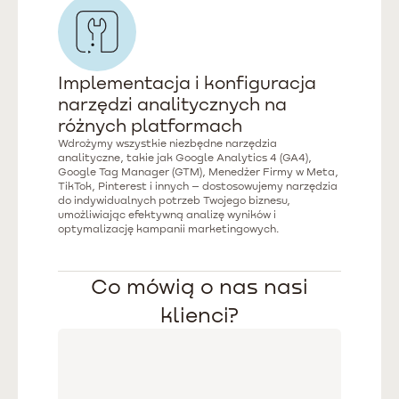
Implementacja i konfiguracja
narzędzi analitycznych na
różnych platformach
Wdrożymy wszystkie niezbędne narzędzia
analityczne, takie jak Google Analytics 4 (GA4),
Google Tag Manager (GTM), Menedżer Firmy w Meta,
TikTok, Pinterest i innych – dostosowujemy narzędzia
do indywidualnych potrzeb Twojego biznesu,
umożliwiając efektywną analizę wyników i
optymalizację kampanii marketingowych.
Co mówią o nas nasi
klienci?