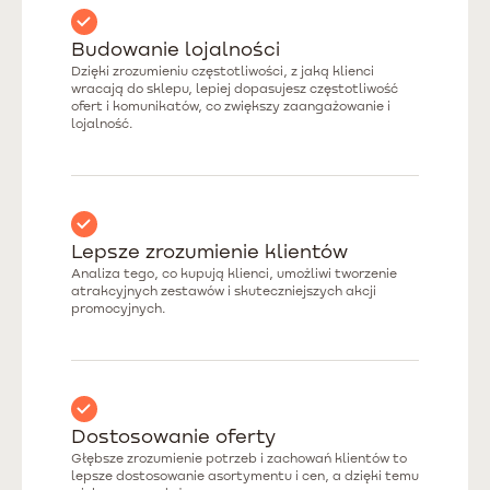
Budowanie lojalności
Dzięki zrozumieniu częstotliwości, z jaką klienci
wracają do sklepu, lepiej dopasujesz częstotliwość
ofert i komunikatów, co zwiększy zaangażowanie i
lojalność.
Lepsze zrozumienie klientów
Analiza tego, co kupują klienci, umożliwi tworzenie
atrakcyjnych zestawów i skuteczniejszych akcji
promocyjnych.
Dostosowanie oferty
Głębsze zrozumienie potrzeb i zachowań klientów to
lepsze dostosowanie asortymentu i cen, a dzięki temu