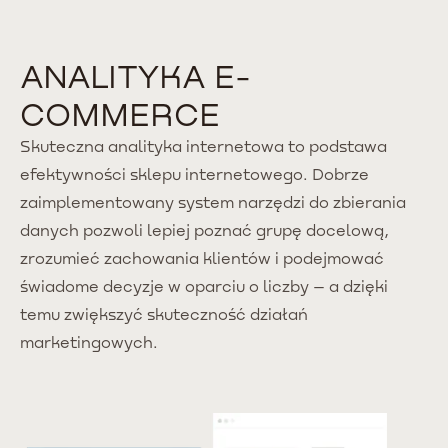
ANALITYKA E-
COMMERCE
Skuteczna analityka internetowa to podstawa
efektywności sklepu internetowego. Dobrze
zaimplementowany system narzędzi do zbierania
danych pozwoli lepiej poznać grupę docelową,
zrozumieć zachowania klientów i podejmować
świadome decyzje w oparciu o liczby – a dzięki
temu zwiększyć skuteczność działań
marketingowych.