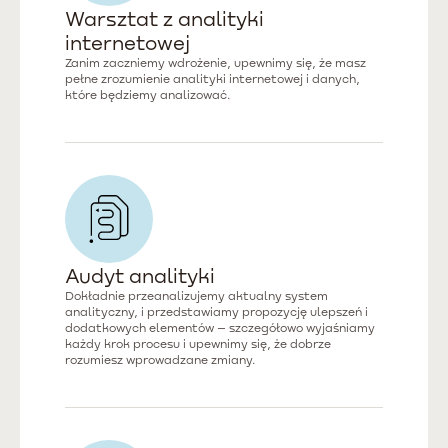
Warsztat z analityki
internetowej
Zanim zaczniemy wdrożenie, upewnimy się, że masz
pełne zrozumienie analityki internetowej i danych,
które będziemy analizować.
Audyt analityki
Dokładnie przeanalizujemy aktualny system
analityczny, i przedstawiamy propozycję ulepszeń i
dodatkowych elementów – szczegółowo wyjaśniamy
każdy krok procesu i upewnimy się, że dobrze
rozumiesz wprowadzane zmiany.