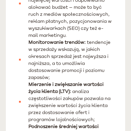
alokować budżet – może to być
ruch z mediów społecznościowych,
reklam płatnych, pozycjonowania w
wyszukiwarkach (SEO) czy też e-
mail marketingu.
Monitorowanie trendów:
tendencje
w sprzedaży wskazują, w jakich
okresach sprzedaż jest najwyższa i
najniższa, a to umożliwia
dostosowanie promocji i poziomu
zapasów;
Mierzenie i zwiększanie wartości
życia klienta (LTV):
analiza
częstotliwości zakupów pozwala na
zwiększenie wartości życia klienta
przez dostosowanie ofert i
programów lojalnościowych;
Podnoszenie średniej wartości