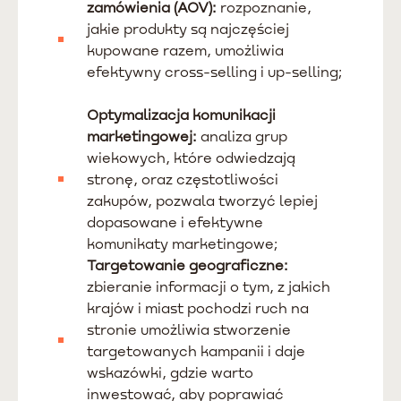
zamówienia (AOV):
rozpoznanie,
jakie produkty są najczęściej
kupowane razem, umożliwia
efektywny cross-selling i up-selling;
Optymalizacja komunikacji
marketingowej:
analiza grup
wiekowych, które odwiedzają
stronę, oraz częstotliwości
zakupów, pozwala tworzyć lepiej
dopasowane i efektywne
komunikaty marketingowe;
Targetowanie geograficzne:
zbieranie informacji o tym, z jakich
krajów i miast pochodzi ruch na
stronie umożliwia stworzenie
targetowanych kampanii i daje
wskazówki, gdzie warto
inwestować, aby poprawiać