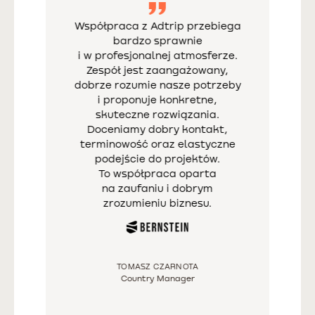
Współpraca z Adtrip przebiega
bardzo sprawnie
i w profesjonalnej atmosferze.
Zespół jest zaangażowany,
dobrze rozumie nasze potrzeby
i proponuje konkretne,
skuteczne rozwiązania.
Doceniamy dobry kontakt,
terminowość oraz elastyczne
podejście do projektów.
To współpraca oparta
na zaufaniu i dobrym
zrozumieniu biznesu.
TOMASZ CZARNOTA
Country Manager