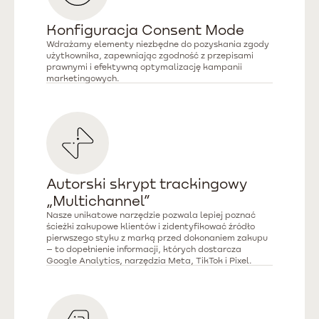
Konfiguracja Consent Mode
Wdrażamy elementy niezbędne do pozyskania zgody
użytkownika, zapewniając zgodność z przepisami
prawnymi i efektywną optymalizację kampanii
marketingowych.
Autorski skrypt trackingowy
„Multichannel”
Nasze unikatowe narzędzie pozwala lepiej poznać
ścieżki zakupowe klientów i zidentyfikować źródło
pierwszego styku z marką przed dokonaniem zakupu
– to dopełnienie informacji, których dostarcza
Google Analytics, narzędzia Meta, TikTok i Pixel.