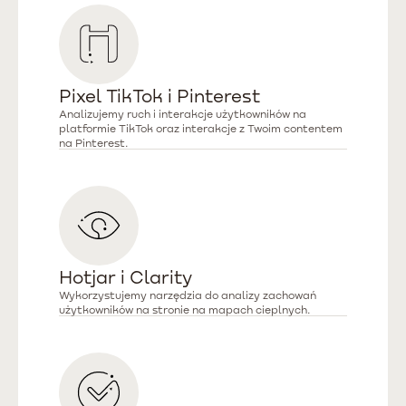
Pixel TikTok i Pinterest
Analizujemy ruch i interakcje użytkowników na
platformie TikTok oraz interakcje z Twoim contentem
na Pinterest.
Hotjar i Clarity
Wykorzystujemy narzędzia do analizy zachowań
użytkowników na stronie na mapach cieplnych.