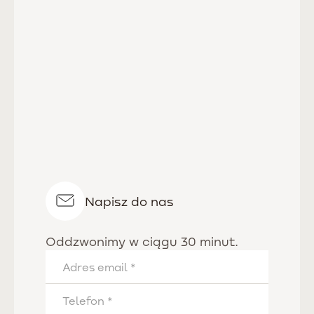
Napisz do nas
Oddzwonimy w ciągu 30 minut.