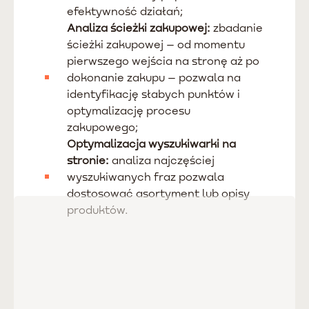
efektywność działań;
Analiza ścieżki zakupowej:
zbadanie
ścieżki zakupowej – od momentu
pierwszego wejścia na stronę aż po
dokonanie zakupu – pozwala na
identyfikację słabych punktów i
optymalizację procesu
zakupowego;
Optymalizacja wyszukiwarki na
stronie:
analiza najczęściej
wyszukiwanych fraz pozwala
dostosować asortyment lub opisy
produktów.