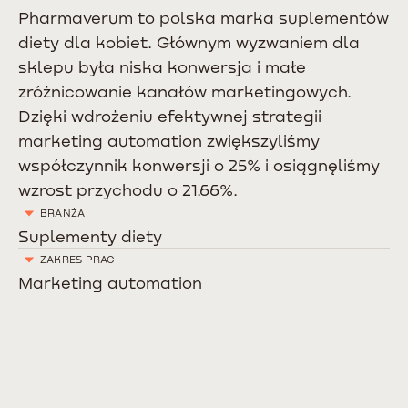
Pharmaverum to polska marka suplementów
diety dla kobiet. Głównym wyzwaniem dla
sklepu była niska konwersja i małe
zróżnicowanie kanałów marketingowych.
Dzięki wdrożeniu efektywnej strategii
marketing automation zwiększyliśmy
współczynnik konwersji o 25% i osiągnęliśmy
wzrost przychodu o 21.66%.
BRANŻA
Suplementy diety
ZAKRES PRAC
Marketing automation