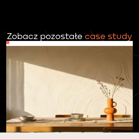
Zobacz pozostałe
case study