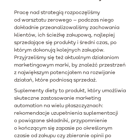
Pracę nad strategią rozpoczęliśmy
od warsztatu zerowego – podczas niego
dokładnie przeanalizowaliśmy zachowania
klientów, ich ścieżkę zakupową, najlepiej
sprzedające się produkty i średni czas, po
którym dokonują kolejnych zakupów.
Przyjrzeliśmy się też aktualnym działaniom
marketingowym marki, by znaleźć przestrzeń
z największym potencjałem na rozwijanie
działań, które podniosą sprzedaż.
Suplementy diety to produkt, który umożliwia
skuteczne zastosowanie marketing
automation na wielu płaszczyznach:
rekomendacje uzupełnienia suplementacji
o powiązane składniki, przypomnienie
o kończącym się zapasie po określonym
czasie od zakupu czy zbieranie opinii po