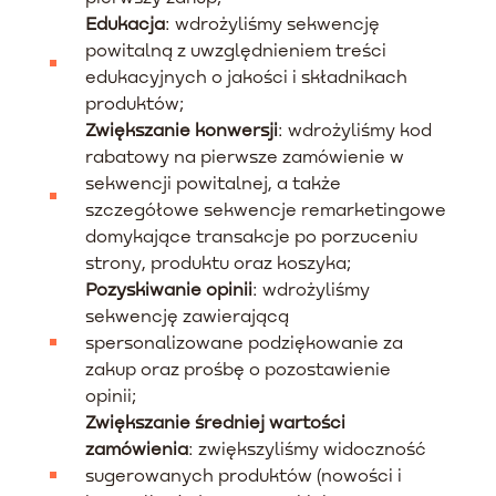
Edukacja
: wdrożyliśmy sekwencję
powitalną z uwzględnieniem treści
edukacyjnych o jakości i składnikach
produktów;
Zwiększanie konwersji
: wdrożyliśmy kod
rabatowy na pierwsze zamówienie w
sekwencji powitalnej, a także
szczegółowe sekwencje remarketingowe
domykające transakcje po porzuceniu
strony, produktu oraz koszyka;
Pozyskiwanie opinii
: wdrożyliśmy
sekwencję zawierającą
spersonalizowane podziękowanie za
zakup oraz prośbę o pozostawienie
opinii;
Zwiększanie średniej wartości
zamówienia
: zwiększyliśmy widoczność
sugerowanych produktów (nowości i