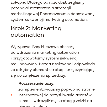
zakupie. Dlatego od razu dostrzegliśmy
potencjał rozszerzenia strategii
marketingowej Pharmaverum o dopasowany
system sekwencji marketing automation.
Krok 2: Marketing
automation
Wytypowaliśmy kluczowe obszary
do wdrożenia marketing automation
i przygotowaliśmy system sekwencji
mailingowych. Każda z sekwencji odpowiada
za odrębny element strategii przyczyniający
się do zwiększenia sprzedaży:
Rozszerzanie bazy
:
zaimplementowaliśmy pop-up na stronie
internetowej do pozyskiwania adresów
e-mail i wdrożyliśmy strategię zniżki na
pierwszy zakup;