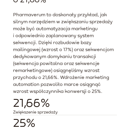
Pharmaverum to doskonały przykład, jak
silnym narzędziem w zwiększaniu sprzedaży
może być automatyzacja marketingu
i odpowiednio zaplanowany system
sekwencji. Dzięki rozbudowie bazy
mailingowej (wzrost o 17%) oraz sekwencjom
dedykowanym domykaniu transakcji
(sekwencja powitalna oraz sekwencje
remarketingowe) osiągnęliśmy wzrost
przychodu o 21,66%. Wdrożenie marketing
automation pozwoliło marce osiągnąć
wzrost współczynnika konwersji o 25%.
21,66%
Zwiększenie sprzedaży
25%