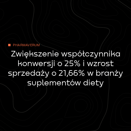
PHARMAVERUM
Zwiększenie współczynnika
konwersji o 25% i wzrost
sprzedaży o 21,66% w branży
suplementów diety