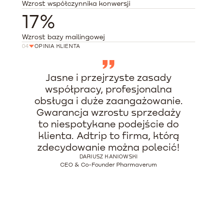
Wzrost współczynnika konwersji
17%
Wzrost bazy mailingowej
04
OPINIA KLIENTA
Jasne i przejrzyste zasady
współpracy, profesjonalna
obsługa i duże zaangażowanie.
Gwarancja wzrostu sprzedaży
to niespotykane podejście do
klienta. Adtrip to firma, którą
zdecydowanie można polecić!
DARIUSZ KANIOWSKI
CEO & Co-Founder Pharmaverum