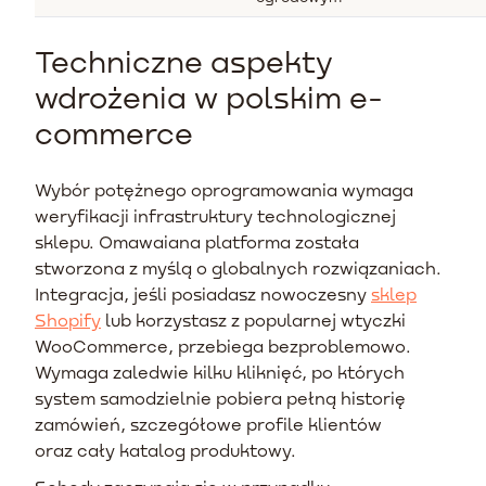
Techniczne aspekty
wdrożenia w polskim e-
commerce
Wybór potężnego oprogramowania wymaga
weryfikacji infrastruktury technologicznej
sklepu. Omawaiana platforma została
stworzona z myślą o globalnych rozwiązaniach.
Integracja, jeśli posiadasz nowoczesny
sklep
Shopify
lub korzystasz z popularnej wtyczki
WooCommerce, przebiega bezproblemowo.
Wymaga zaledwie kilku kliknięć, po których
system samodzielnie pobiera pełną historię
zamówień, szczegółowe profile klientów
oraz cały katalog produktowy.