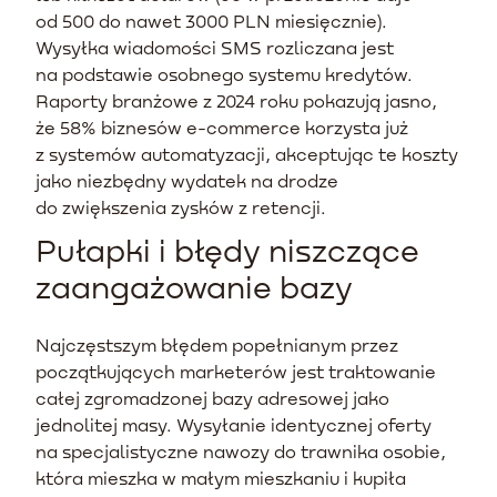
od 500 do nawet 3000 PLN miesięcznie).
Wysyłka wiadomości SMS rozliczana jest
na podstawie osobnego systemu kredytów.
Raporty branżowe z 2024 roku pokazują jasno,
że 58% biznesów e-commerce korzysta już
z systemów automatyzacji, akceptując te koszty
jako niezbędny wydatek na drodze
do zwiększenia zysków z retencji.
Pułapki i błędy niszczące
zaangażowanie bazy
Najczęstszym błędem popełnianym przez
początkujących marketerów jest traktowanie
całej zgromadzonej bazy adresowej jako
jednolitej masy. Wysyłanie identycznej oferty
na specjalistyczne nawozy do trawnika osobie,
która mieszka w małym mieszkaniu i kupiła