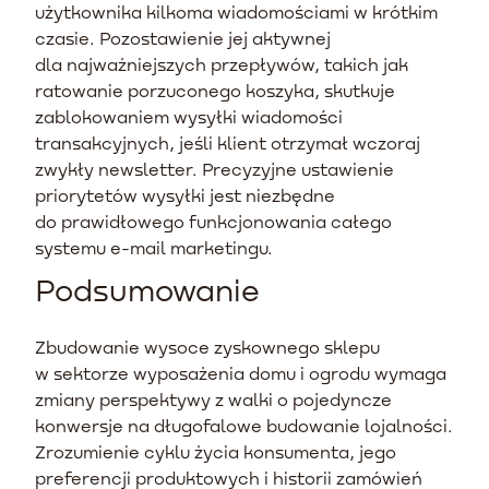
użytkownika kilkoma wiadomościami w krótkim
czasie. Pozostawienie jej aktywnej
dla najważniejszych przepływów, takich jak
ratowanie porzuconego koszyka, skutkuje
zablokowaniem wysyłki wiadomości
transakcyjnych, jeśli klient otrzymał wczoraj
zwykły newsletter. Precyzyjne ustawienie
priorytetów wysyłki jest niezbędne
do prawidłowego funkcjonowania całego
systemu e-mail marketingu.
Podsumowanie
Zbudowanie wysoce zyskownego sklepu
w sektorze wyposażenia domu i ogrodu wymaga
zmiany perspektywy z walki o pojedyncze
konwersje na długofalowe budowanie lojalności.
Zrozumienie cyklu życia konsumenta, jego
preferencji produktowych i historii zamówień