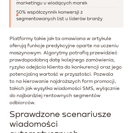
marketingu u wiodących marek
50% współczynnik konwersji z
segmentowanych list u liderów branży
Platformy takie jak ta omawiana w artykule
oferują funkcje predykcyjne oparte na uczeniu
maszynowym. Algorytmy potrafią przewidzieć
prawdopodobną datę kolejnego zamówienia,
ryzyko odejścia klienta do konkurencji oraz jego
potencjalną wartość w przyszłości. Pozwala
to na kierowanie najdroższych form promocji,
takich jak wysyłka wiadomości SMS, wyłącznie
do najbardziej rentownych segmentów
odbiorców.
Sprawdzone scenariusze
wiadomości