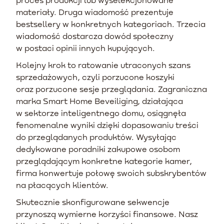
materiały. Druga wiadomość prezentuje
bestsellery w konkretnych kategoriach. Trzecia
wiadomość dostarcza dowód społeczny
w postaci opinii innych kupujących.
Kolejny krok to ratowanie utraconych szans
sprzedażowych, czyli porzucone koszyki
oraz porzucone sesje przeglądania. Zagraniczna
marka Smart Home Beveiliging, działająca
w sektorze inteligentnego domu, osiągnęła
fenomenalne wyniki dzięki dopasowaniu treści
do przeglądanych produktów. Wysyłając
dedykowane poradniki zakupowe osobom
przeglądającym konkretne kategorie kamer,
firma konwertuje połowę swoich subskrybentów
na płacących klientów.
Skutecznie skonfigurowane sekwencje
przynoszą wymierne korzyści finansowe. Nasz