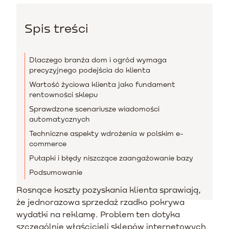
Spis treści
Dlaczego branża dom i ogród wymaga
precyzyjnego podejścia do klienta
Wartość życiowa klienta jako fundament
rentowności sklepu
Sprawdzone scenariusze wiadomości
automatycznych
Techniczne aspekty wdrożenia w polskim e-
commerce
Pułapki i błędy niszczące zaangażowanie bazy
Podsumowanie
Rosnące koszty pozyskania klienta sprawiają,
że jednorazowa sprzedaż rzadko pokrywa
wydatki na reklamę. Problem ten dotyka
szczególnie właścicieli sklepów internetowych