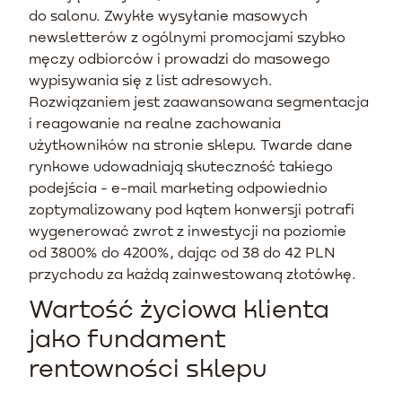
do salonu. Zwykłe wysyłanie masowych
newsletterów z ogólnymi promocjami szybko
męczy odbiorców i prowadzi do masowego
wypisywania się z list adresowych.
Rozwiązaniem jest zaawansowana segmentacja
i reagowanie na realne zachowania
użytkowników na stronie sklepu. Twarde dane
rynkowe udowadniają skuteczność takiego
podejścia - e-mail marketing odpowiednio
zoptymalizowany pod kątem konwersji potrafi
wygenerować zwrot z inwestycji na poziomie
od 3800% do 4200%, dając od 38 do 42 PLN
przychodu za każdą zainwestowaną złotówkę.
Wartość życiowa klienta
jako fundament
rentowności sklepu