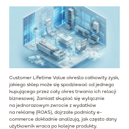
Customer Lifetime Value określa całkowity zysk,
jakiego sklep może się spodziewać od jednego
kupującego przez cały okres trwania ich relacji
biznesowej. Zamiast skupiać się wyłącznie
na jednorazowym zwrocie z wydatków
na reklamę (ROAS), dojrzałe podmioty e-
commerce dokładnie analizują, jak często dany
użytkownik wraca po kolejne produkty.