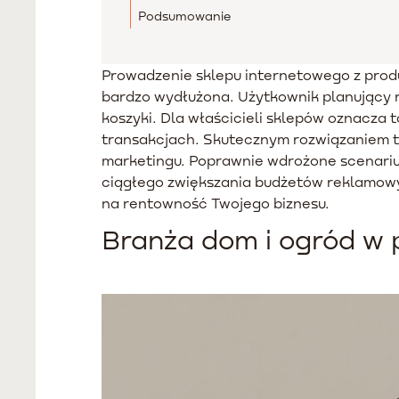
Podsumowanie
Prowadzenie sklepu internetowego z prod
bardzo wydłużona. Użytkownik planujący r
koszyki. Dla właścicieli sklepów oznacza
transakcjach. Skutecznym rozwiązaniem te
marketingu. Poprawnie wdrożone scenarius
ciągłego zwiększania budżetów reklamowyc
na rentowność Twojego biznesu.
Branża dom i ogród w 