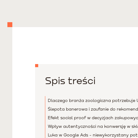
Spis treści
Dlaczego branża zoologiczna potrzebuje 
Ślepota banerowa i zaufanie do rekomend
Efekt social proof w decyzjach zakupowych
Wpływ autentyczności na konwersję w sk
Luka w Google Ads - niewykorzystany pot