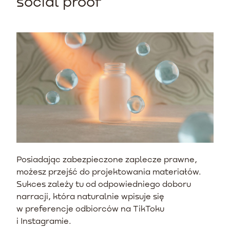
social proof
Posiadając zabezpieczone zaplecze prawne,
możesz przejść do projektowania materiałów.
Sukces zależy tu od odpowiedniego doboru
narracji, która naturalnie wpisuje się
w preferencje odbiorców na TikToku
i Instagramie.