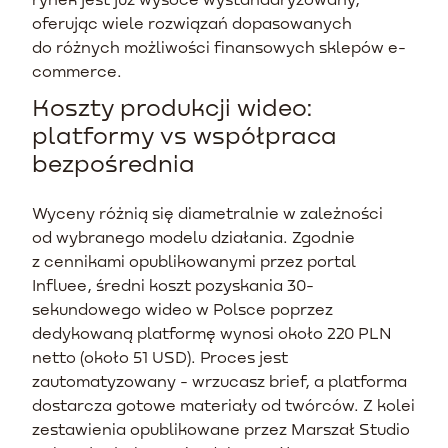
oferując wiele rozwiązań dopasowanych
do różnych możliwości finansowych sklepów e-
commerce.
Koszty produkcji wideo:
platformy vs współpraca
bezpośrednia
Wyceny różnią się diametralnie w zależności
od wybranego modelu działania. Zgodnie
z cennikami opublikowanymi przez portal
Influee, średni koszt pozyskania 30-
sekundowego wideo w Polsce poprzez
dedykowaną platformę wynosi około 220 PLN
netto (około 51 USD). Proces jest
zautomatyzowany - wrzucasz brief, a platforma
dostarcza gotowe materiały od twórców. Z kolei
zestawienia opublikowane przez Marszał Studio