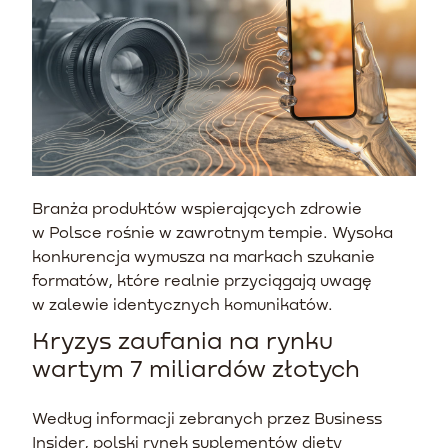
Branża produktów wspierających zdrowie
w Polsce rośnie w zawrotnym tempie. Wysoka
konkurencja wymusza na markach szukanie
formatów, które realnie przyciągają uwagę
w zalewie identycznych komunikatów.
Kryzys zaufania na rynku
wartym 7 miliardów złotych
Według informacji zebranych przez Business
Insider, polski rynek suplementów diety