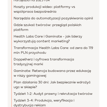
Koszty produkcji wideo: platformy vs
współpraca bezpośrednia
Narzędzia do automatyzacji pozyskiwania opinii
Gdzie szukać twórców: przegląd polskich
platform
Health Labs Care i Gaminate - jak liderzy
wykorzystują content marketing?
Transformacja Health Labs Care: od zera do 119
mln PLN przychodu
Doppelherz i cyfrowa transformacja
tradycyjnej marki
Gaminate: Retencja budowana przez edukację
w niszy gamingowej
Plan działania 30 dni: Jak bezpiecznie wdrożyć
ugc w sklepie?
Tydzień 1-2: Audyt prawny i rekrutacja twórców
Tydzień 3-4: Produkcja, weryfikacja i
dystrybucja reklam