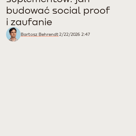
budować social proof
i zaufanie
Bartosz Behrendt
2/22/2026 2:47