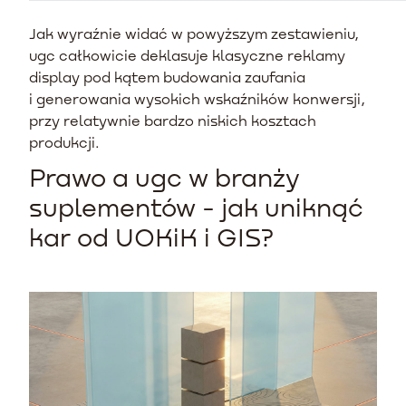
Jak wyraźnie widać w powyższym zestawieniu,
ugc całkowicie deklasuje klasyczne reklamy
display pod kątem budowania zaufania
i generowania wysokich wskaźników konwersji,
przy relatywnie bardzo niskich kosztach
produkcji.
Prawo a ugc w branży
suplementów - jak uniknąć
kar od UOKiK i GIS?