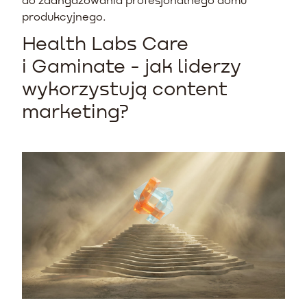
produkcyjnego.
Health Labs Care
i Gaminate - jak liderzy
wykorzystują content
marketing?