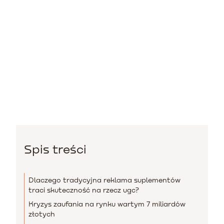
Spis treści
Dlaczego tradycyjna reklama suplementów
traci skuteczność na rzecz ugc?
Kryzys zaufania na rynku wartym 7 miliardów
złotych