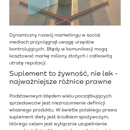
Dynamiczny rozwój marketingu w social
mediach przyciągnął uwagę urzędów
kontrolujących. Błędy w komunikacji mogą
kosztować markę miliony złotych i całkowitą
utratę reputacji.
Suplement to żywność, nie lek -
najważniejsze różnice prawne
Podstawowym błędem wielu początkujących
sprzedawców jest niezrozumienie definicji
własnego produktu. W świetle polskiego prawa
suplement diety jest środkiem spożywczym,
którego celem jest wyłącznie uzupełnienie