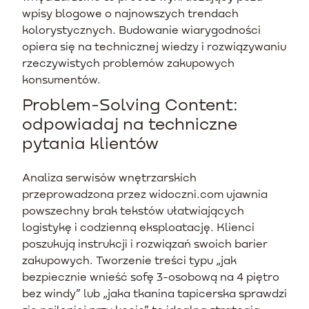
wpisy blogowe o najnowszych trendach
kolorystycznych. Budowanie wiarygodności
opiera się na technicznej wiedzy i rozwiązywaniu
rzeczywistych problemów zakupowych
konsumentów.
Problem-Solving Content:
odpowiadaj na techniczne
pytania klientów
Analiza serwisów wnętrzarskich
przeprowadzona przez widoczni.com ujawnia
powszechny brak tekstów ułatwiających
logistykę i codzienną eksploatację. Klienci
poszukują instrukcji i rozwiązań swoich barier
zakupowych. Tworzenie treści typu „jak
bezpiecznie wnieść sofę 3-osobową na 4 piętro
bez windy” lub „jaka tkanina tapicerska sprawdzi