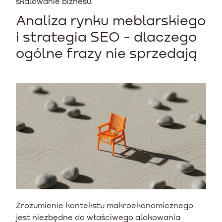
skalowanie biznesu.
Analiza rynku meblarskiego
i strategia SEO - dlaczego
ogólne frazy nie sprzedają
Zrozumienie kontekstu makroekonomicznego
jest niezbędne do właściwego alokowania