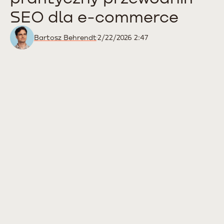
SEO dla e-commerce
Bartosz Behrendt
2/22/2026 2:47