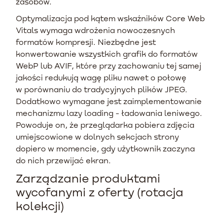
zasobów.
Optymalizacja pod kątem wskaźników Core Web
Vitals wymaga wdrożenia nowoczesnych
formatów kompresji. Niezbędne jest
konwertowanie wszystkich grafik do formatów
WebP lub AVIF, które przy zachowaniu tej samej
jakości redukują wagę pliku nawet o połowę
w porównaniu do tradycyjnych plików JPEG.
Dodatkowo wymagane jest zaimplementowanie
mechanizmu lazy loading - ładowania leniwego.
Powoduje on, że przeglądarka pobiera zdjęcia
umiejscowione w dolnych sekcjach strony
dopiero w momencie, gdy użytkownik zaczyna
do nich przewijać ekran.
Zarządzanie produktami
wycofanymi z oferty (rotacja
kolekcji)