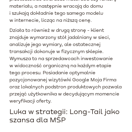
materiału, a następnie wracają do domu
i szukają dokładnie tego samego modelu
w internecie, licząc na niższą cenę.
Działa to również w drugą stronę - klient
znajduje wymarzony stół jadalniany w sieci,
analizuje jego wymiary, ale ostatecznej
transakcji dokonuje w fizycznym sklepie.
Wymusza to na sprzedawcach inwestowanie
w widoczność organiczną na każdym etapie
tego procesu. Posiadanie optymalnie
pozycjonowanej wizytówki Google Moja Firma
oraz lokalnych podstron produktowych pozwala
przejąć użytkownika w decydującym momencie
weryfikacji oferty.
Luka w strategii: Long-Tail jako
szansa dla MŚP