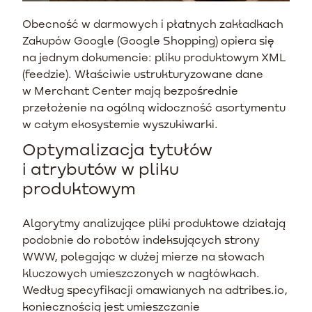
Obecność w darmowych i płatnych zakładkach
Zakupów Google (Google Shopping) opiera się
na jednym dokumencie: pliku produktowym XML
(feedzie). Właściwie ustrukturyzowane dane
w Merchant Center mają bezpośrednie
przełożenie na ogólną widoczność asortymentu
w całym ekosystemie wyszukiwarki.
Optymalizacja tytułów
i atrybutów w pliku
produktowym
Algorytmy analizujące pliki produktowe działają
podobnie do robotów indeksujących strony
WWW, polegając w dużej mierze na słowach
kluczowych umieszczonych w nagłówkach.
Według specyfikacji omawianych na adtribes.io,
koniecznością jest umieszczanie