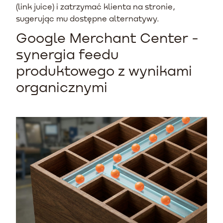
(link juice) i zatrzymać klienta na stronie,
sugerując mu dostępne alternatywy.
Google Merchant Center -
synergia feedu
produktowego z wynikami
organicznymi