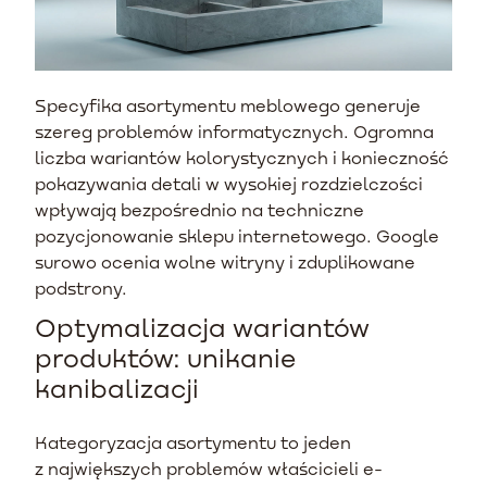
Specyfika asortymentu meblowego generuje
szereg problemów informatycznych. Ogromna
liczba wariantów kolorystycznych i konieczność
pokazywania detali w wysokiej rozdzielczości
wpływają bezpośrednio na techniczne
pozycjonowanie sklepu internetowego. Google
surowo ocenia wolne witryny i zduplikowane
podstrony.
Optymalizacja wariantów
produktów: unikanie
kanibalizacji
Kategoryzacja asortymentu to jeden
z największych problemów właścicieli e-