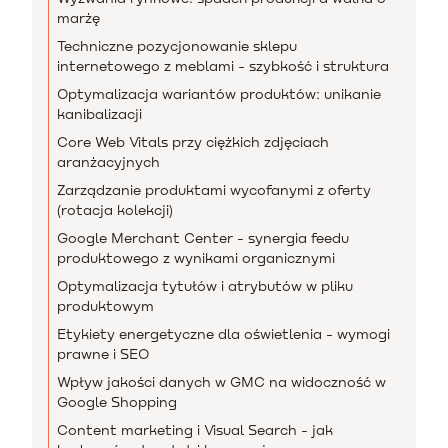
marżę
Techniczne pozycjonowanie sklepu
internetowego z meblami - szybkość i struktura
Optymalizacja wariantów produktów: unikanie
kanibalizacji
Core Web Vitals przy ciężkich zdjęciach
aranżacyjnych
Zarządzanie produktami wycofanymi z oferty
(rotacja kolekcji)
Google Merchant Center - synergia feedu
produktowego z wynikami organicznymi
Optymalizacja tytułów i atrybutów w pliku
produktowym
Etykiety energetyczne dla oświetlenia - wymogi
prawne i SEO
Wpływ jakości danych w GMC na widoczność w
Google Shopping
Content marketing i Visual Search - jak