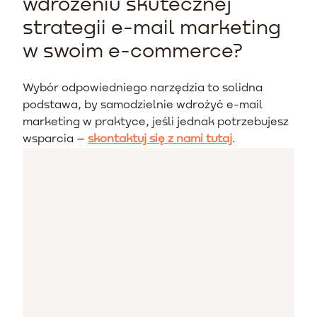
wdrożeniu skutecznej
strategii e-mail marketing
w swoim e-commerce?
Wybór odpowiedniego narzędzia to solidna
podstawa, by samodzielnie wdrożyć e-mail
marketing w praktyce, jeśli jednak potrzebujesz
wsparcia –
skontaktuj się z nami tutaj
.