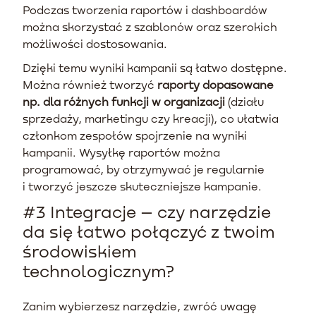
Podczas tworzenia raportów i dashboardów
można skorzystać z szablonów oraz szerokich
możliwości dostosowania.
Dzięki temu wyniki kampanii są łatwo dostępne.
Można również tworzyć
raporty dopasowane
np. dla różnych funkcji w organizacji
(działu
sprzedaży, marketingu czy kreacji), co ułatwia
członkom zespołów spojrzenie na wyniki
kampanii. Wysyłkę raportów można
programować, by otrzymywać je regularnie
i tworzyć jeszcze skuteczniejsze kampanie.
#3 Integracje – czy narzędzie
da się łatwo połączyć z twoim
środowiskiem
technologicznym?
Zanim wybierzesz narzędzie, zwróć uwagę