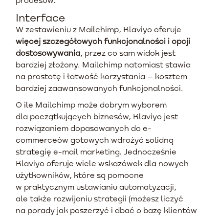
Interface
W zestawieniu z Mailchimp, Klaviyo oferuje
więcej szczegółowych funkcjonalności i opcji
dostosowywania
, przez co sam widok jest
bardziej złożony. Mailchimp natomiast stawia
na prostotę i łatwość korzystania – kosztem
bardziej zaawansowanych funkcjonalności.
O ile Mailchimp może dobrym wyborem
dla początkujących biznesów, Klaviyo jest
rozwiązaniem dopasowanych do e-
commerceów gotowych wdrożyć solidną
strategię e-mail marketing. Jednocześnie
Klaviyo oferuje wiele wskazówek dla nowych
użytkowników, które są pomocne
w praktycznym ustawianiu automatyzacji,
ale także rozwijaniu strategii (możesz liczyć
na porady jak poszerzyć i dbać o bazę klientów