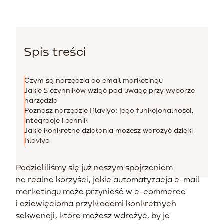
Spis treści
Czym są narzędzia do email marketingu
Jakie 5 czynników wziąć pod uwagę przy wyborze
narzędzia
Poznasz narzędzie Klaviyo: jego funkcjonalności,
integracje i cennik
Jakie konkretne działania możesz wdrożyć dzięki
Klaviyo
Podzieliliśmy się już naszym spojrzeniem
na realne korzyści, jakie automatyzacja e-mail
marketingu może przynieść w e-commerce
i dziewięcioma przykładami konkretnych
sekwencji, które możesz wdrożyć, by je