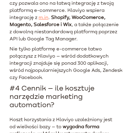
czy pozwala ono na łatwą integrację z twoją
platformą e-commerce. Klaviyo wspiera
integrację z
m.in
.
Shopify, WooComerce,
Magento, Salesforce i Wix
, a także połączenie
z dowolną niestandardową platformą poprzez
API lub Google Tag Manager.
Nie tylko platformę e-commerce łatwo
połączysz z Klaviyo – wśród dodatkowych
integracji znajduje się ponad 300 aplikacji,
wśród najpopularniejszych Google Ads, Zendesk
czy Facebook.
#4 Cennik – ile kosztuje
narzędzie marketing
automation?
Koszt korzystania z Klaviyo uzależniony jest
od wielkości bazy – to
wygodna forma