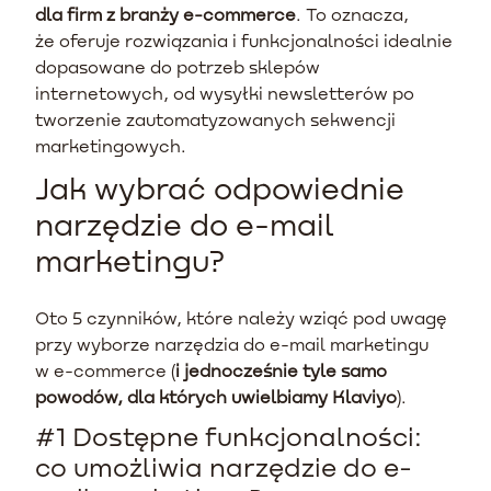
dla firm z branży e-commerce
. To oznacza,
że oferuje rozwiązania i funkcjonalności idealnie
dopasowane do potrzeb sklepów
internetowych, od wysyłki newsletterów po
tworzenie zautomatyzowanych sekwencji
marketingowych.
Jak wybrać odpowiednie
narzędzie do e-mail
marketingu?
Oto 5 czynników, które należy wziąć pod uwagę
przy wyborze narzędzia do e-mail marketingu
w e-commerce (
i jednocześnie tyle samo
powodów, dla których uwielbiamy Klaviyo
).
#1 Dostępne funkcjonalności:
co umożliwia narzędzie do e-