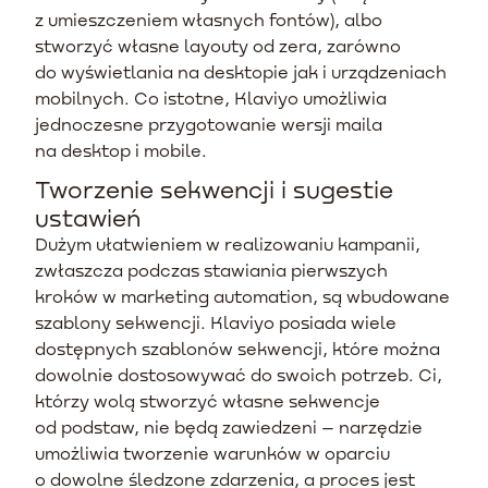
z umieszczeniem własnych fontów), albo
stworzyć własne layouty od zera, zarówno
do wyświetlania na desktopie jak i urządzeniach
mobilnych. Co istotne, Klaviyo umożliwia
jednoczesne przygotowanie wersji maila
na desktop i mobile.
Tworzenie sekwencji i sugestie
ustawień
Dużym ułatwieniem w realizowaniu kampanii,
zwłaszcza podczas stawiania pierwszych
kroków w marketing automation, są wbudowane
szablony sekwencji. Klaviyo posiada wiele
dostępnych szablonów sekwencji, które można
dowolnie dostosowywać do swoich potrzeb. Ci,
którzy wolą stworzyć własne sekwencje
od podstaw, nie będą zawiedzeni – narzędzie
umożliwia tworzenie warunków w oparciu
o dowolne śledzone zdarzenia, a proces jest