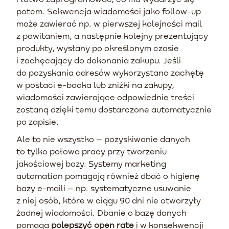
potem. Sekwencja wiadomości jako follow-up
może zawierać np. w pierwszej kolejności mail
z powitaniem, a następnie kolejny prezentujący
produkty, wysłany po określonym czasie
i zachęcający do dokonania zakupu. Jeśli
do pozyskania adresów wykorzystano zachętę
w postaci e-booka lub zniżki na zakupy,
wiadomości zawierające odpowiednie treści
zostaną dzięki temu dostarczone automatycznie
po zapisie.
Ale to nie wszystko – pozyskiwanie danych
to tylko połowa pracy przy tworzeniu
jakościowej bazy. Systemy marketing
automation pomagają również dbać o higienę
bazy e-maili – np. systematyczne usuwanie
z niej osób, które w ciągu 90 dni nie otworzyły
żadnej wiadomości. Dbanie o bazę danych
pomaga
polepszyć open rate
i w konsekwencji