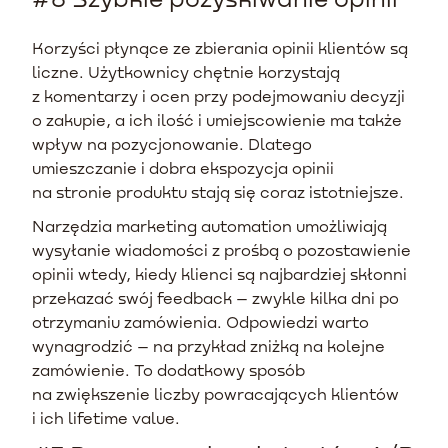
Korzyści płynące ze zbierania opinii klientów są
liczne. Użytkownicy chętnie korzystają
z komentarzy i ocen przy podejmowaniu decyzji
o zakupie, a ich ilość i umiejscowienie ma także
wpływ na pozycjonowanie. Dlatego
umieszczanie i dobra ekspozycja opinii
na stronie produktu stają się coraz istotniejsze.
Narzędzia marketing automation umożliwiają
wysyłanie wiadomości z prośbą o pozostawienie
opinii wtedy, kiedy klienci są najbardziej skłonni
przekazać swój feedback – zwykle kilka dni po
otrzymaniu zamówienia. Odpowiedzi warto
wynagrodzić – na przykład zniżką na kolejne
zamówienie. To dodatkowy sposób
na zwiększenie liczby powracających klientów
i ich lifetime value.