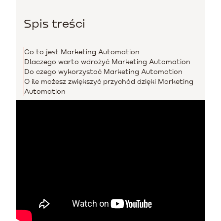
Spis treści
Co to jest Marketing Automation
Dlaczego warto wdrożyć Marketing Automation
Do czego wykorzystać Marketing Automation
O ile możesz zwiększyć przychód dzięki Marketing
Automation