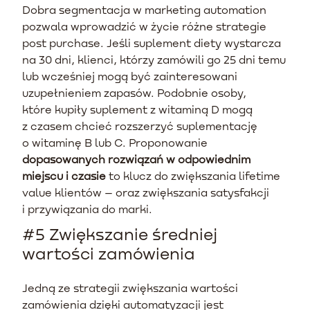
Dobra segmentacja w marketing automation
pozwala wprowadzić w życie różne strategie
post purchase. Jeśli suplement diety wystarcza
na 30 dni, klienci, którzy zamówili go 25 dni temu
lub wcześniej mogą być zainteresowani
uzupełnieniem zapasów. Podobnie osoby,
które kupiły suplement z witaminą D mogą
z czasem chcieć rozszerzyć suplementację
o witaminę B lub C. Proponowanie
dopasowanych rozwiązań w odpowiednim
miejscu i czasie
to klucz do zwiększania lifetime
value klientów – oraz zwiększania satysfakcji
i przywiązania do marki.
#5 Zwiększanie średniej
wartości zamówienia
Jedną ze strategii zwiększania wartości
zamówienia dzięki automatyzacji jest