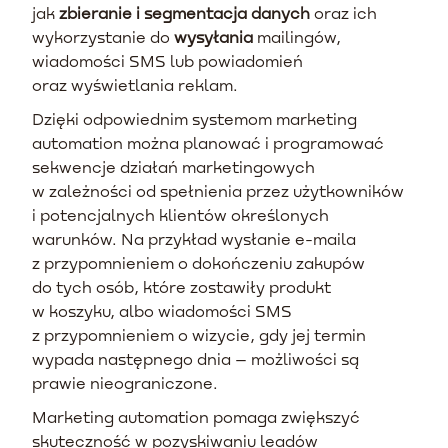
jak
zbieranie i segmentacja danych
oraz ich
wykorzystanie do
wysyłania
mailingów,
wiadomości SMS lub powiadomień
oraz wyświetlania reklam.
Dzięki odpowiednim systemom marketing
automation można planować i programować
sekwencje działań marketingowych
w zależności od spełnienia przez użytkowników
i potencjalnych klientów określonych
warunków. Na przykład wysłanie e-maila
z przypomnieniem o dokończeniu zakupów
do tych osób, które zostawiły produkt
w koszyku, albo wiadomości SMS
z przypomnieniem o wizycie, gdy jej termin
wypada następnego dnia – możliwości są
prawie nieograniczone.
Marketing automation pomaga zwiększyć
skuteczność w pozyskiwaniu leadów