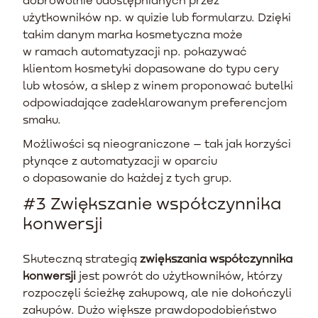
użytkowników np. w quizie lub formularzu. Dzięki
takim danym marka kosmetyczna może
w ramach automatyzacji np. pokazywać
klientom kosmetyki dopasowane do typu cery
lub włosów, a sklep z winem proponować butelki
odpowiadające zadeklarowanym preferencjom
smaku.
Możliwości są nieograniczone – tak jak korzyści
płynące z automatyzacji w oparciu
o dopasowanie do każdej z tych grup.
#3 Zwiększanie współczynnika
konwersji
Skuteczną strategią
zwiększania współczynnika
konwersji
jest powrót do użytkowników, którzy
rozpoczęli ścieżkę zakupową, ale nie dokończyli
zakupów. Dużo większe prawdopodobieństwo