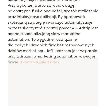
Przy wyborze, warto zwrócić uwagę
na dostępne funkcjonalności, sposób rozliczenia
oraz intuicyjność aplikacji. By opracować
skuteczną strategię i wdrożyć automatyzacje
możesz skorzystać z naszej pomocy – Adtrip jest
agencją specjalizującą się w marketing
automation. To wygodne rozwiązanie
dla małych i średnich firm bez rozbudowanych
działów marketingu. Jeśli potrzebujesz wsparcia
przy wdrożeniu marketing automation w swojej
firmie,
skontaktuj się z nami.