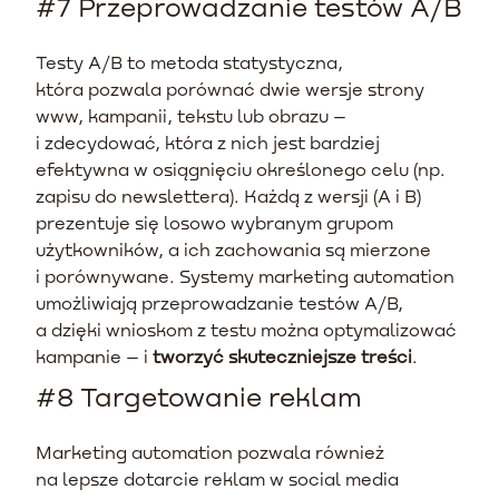
#7 Przeprowadzanie testów A/B
Testy A/B to metoda statystyczna,
która pozwala porównać dwie wersje strony
www, kampanii, tekstu lub obrazu –
i zdecydować, która z nich jest bardziej
efektywna w osiągnięciu określonego celu (np.
zapisu do newslettera). Każdą z wersji (A i B)
prezentuje się losowo wybranym grupom
użytkowników, a ich zachowania są mierzone
i porównywane. Systemy marketing automation
umożliwiają przeprowadzanie testów A/B,
a dzięki wnioskom z testu można optymalizować
kampanie – i
tworzyć skuteczniejsze treści
.
#8 Targetowanie reklam
Marketing automation pozwala również
na lepsze dotarcie reklam w social media