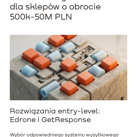
dla sklepów o obrocie
500k-50M PLN
Rozwiązania entry-level:
Edrone i GetResponse
Wybór odpowiedniego systemu wysyłkowego