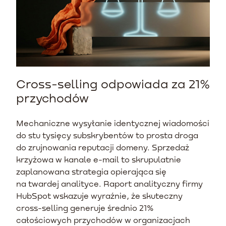
Cross-selling odpowiada za 21%
przychodów
Mechaniczne wysyłanie identycznej wiadomości
do stu tysięcy subskrybentów to prosta droga
do zrujnowania reputacji domeny. Sprzedaż
krzyżowa w kanale e-mail to skrupulatnie
zaplanowana strategia opierająca się
na twardej analityce. Raport analityczny firmy
HubSpot wskazuje wyraźnie, że skuteczny
cross-selling generuje średnio 21%
całościowych przychodów w organizacjach