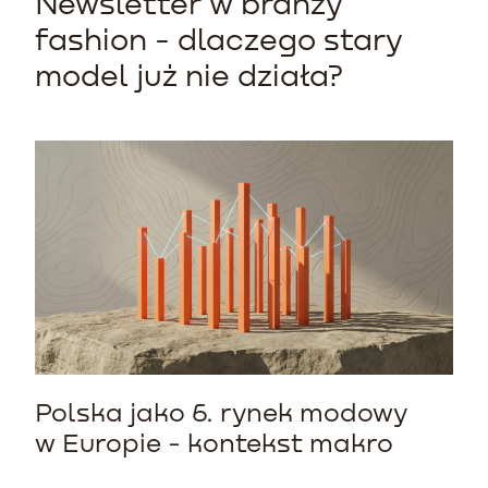
Newsletter w branży
fashion - dlaczego stary
model już nie działa?
Polska jako 6. rynek modowy
w Europie - kontekst makro