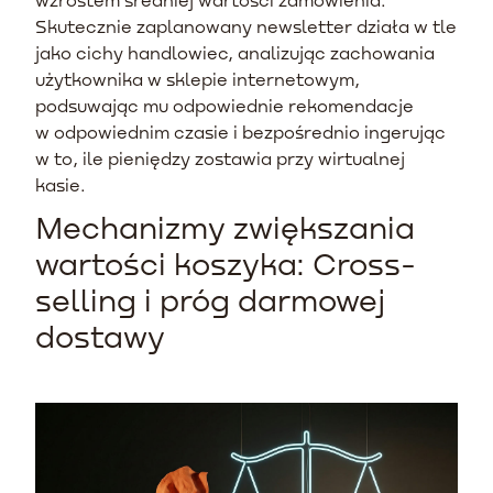
Skutecznie zaplanowany newsletter działa w tle
jako cichy handlowiec, analizując zachowania
użytkownika w sklepie internetowym,
podsuwając mu odpowiednie rekomendacje
w odpowiednim czasie i bezpośrednio ingerując
w to, ile pieniędzy zostawia przy wirtualnej
kasie.
Mechanizmy zwiększania
wartości koszyka: Cross-
selling i próg darmowej
dostawy