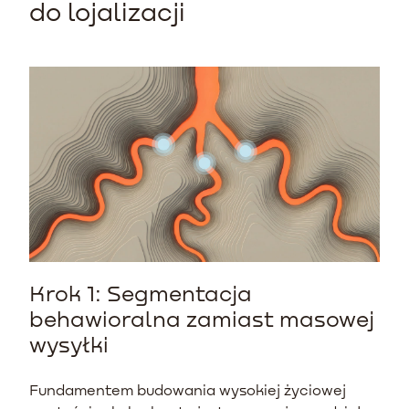
do lojalizacji
Krok 1: Segmentacja
behawioralna zamiast masowej
wysyłki
Fundamentem budowania wysokiej życiowej