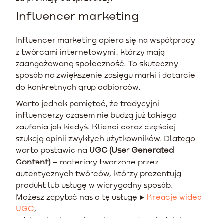
Influencer marketing
Influencer marketing opiera się na współpracy
z twórcami internetowymi, którzy mają
zaangażowaną społeczność. To skuteczny
sposób na zwiększenie zasięgu marki i dotarcie
do konkretnych grup odbiorców.
Warto jednak pamiętać, że tradycyjni
influencerzy czasem nie budzą już takiego
zaufania jak kiedyś. Klienci coraz częściej
szukają opinii zwykłych użytkowników. Dlatego
warto postawić na
UGC (User Generated
Content)
– materiały tworzone przez
autentycznych twórców, którzy prezentują
produkt lub usługę w wiarygodny sposób.
Możesz zapytać nas o tę usługę →
Kreacje wideo
UGC
,