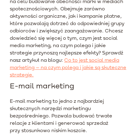
na celu budowanie obecności marki w mediach
społecznościowych. Obejmuje zarówno
aktywności organiczne, jak i kampanie płatne,
które pozwalają dotrzeć do odpowiedniej grupy
odbiorców i zwiększyć zaangażowanie. Chcesz
dowiedzieć się więcej o tym, czym jest social
media marketing, na czym polega i jakie
strategie przynoszą najlepsze efekty? Sprawdź
nasz artykuł na blogu:
Co to jest social media
marketing – na czym polega i jakie są skuteczne
strategie.
E-mail marketing
E-mail marketing to jedno z najbardziej
skutecznych narzędzi marketingu
bezpośredniego. Pozwala budować trwałe
relacje z klientami i generować sprzedaż
przy stosunkowo niskim koszcie.