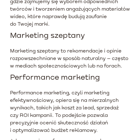
gdzie zajmujemy się wyborem odpowiednich
twórców i tworzeniem angażujących materiałów
wideo, które naprawdę budują zaufanie
do Twojej marki.
Marketing szeptany
Marketing szeptany to rekomendacje i opinie
rozpowszechniane w sposób naturalny – często
w mediach społecznościowych lub na forach.
Performance marketing
Performance marketing, czyli marketing
efektywnościowy, opiera się na mierzalnych
wynikach, takich jak koszt za lead, sprzedaż
czy ROI kampanii. To podejście pozwala
precyzyjnie ocenić skuteczność działań
i optymalizować budżet reklamowy.