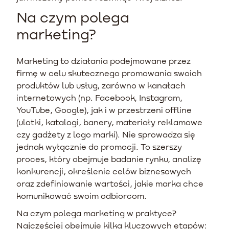
Na czym polega
marketing?
Marketing to działania podejmowane przez
firmę w celu skutecznego promowania swoich
produktów lub usług, zarówno w kanałach
internetowych (np. Facebook, Instagram,
YouTube, Google), jak i w przestrzeni offline
(ulotki, katalogi, banery, materiały reklamowe
czy gadżety z logo marki). Nie sprowadza się
jednak wyłącznie do promocji. To szerszy
proces, który obejmuje badanie rynku, analizę
konkurencji, określenie celów biznesowych
oraz zdefiniowanie wartości, jakie marka chce
komunikować swoim odbiorcom.
Na czym polega marketing w praktyce?
Najczęściej obejmuje kilka kluczowych etapów: