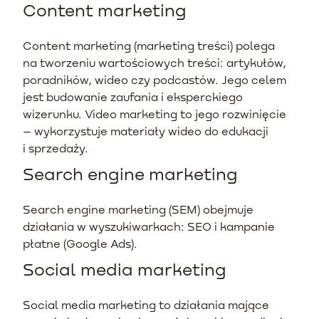
Content marketing
Content marketing (marketing treści) polega
na tworzeniu wartościowych treści: artykułów,
poradników, wideo czy podcastów. Jego celem
jest budowanie zaufania i eksperckiego
wizerunku. Video marketing to jego rozwinięcie
– wykorzystuje materiały wideo do edukacji
i sprzedaży.
Search engine marketing
Search engine marketing (SEM) obejmuje
działania w wyszukiwarkach: SEO i kampanie
płatne (Google Ads).
Social media marketing
Social media marketing to działania mające