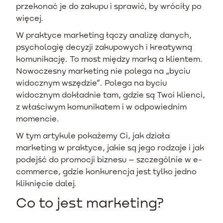
przekonać je do zakupu i sprawić, by wróciły po
więcej.
W praktyce marketing łączy analizę danych,
psychologię decyzji zakupowych i kreatywną
komunikację. To most między marką a klientem.
Nowoczesny marketing nie polega na „byciu
widocznym wszędzie”. Polega na byciu
widocznym dokładnie tam, gdzie są Twoi klienci,
z właściwym komunikatem i w odpowiednim
momencie.
W tym artykule pokażemy Ci, jak działa
marketing w praktyce, jakie są jego rodzaje i jak
podejść do promocji biznesu – szczególnie w e-
commerce, gdzie konkurencja jest tylko jedno
kliknięcie dalej.
Co to jest marketing?