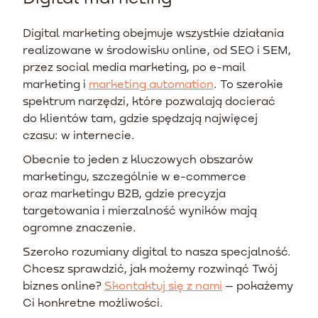
Digital marketing obejmuje wszystkie działania
realizowane w środowisku online, od SEO i SEM,
przez social media marketing, po e-mail
marketing i
marketing automation
. To szerokie
spektrum narzędzi, które pozwalają docierać
do klientów tam, gdzie spędzają najwięcej
czasu: w internecie.
Obecnie to jeden z kluczowych obszarów
marketingu, szczególnie w e-commerce
oraz marketingu B2B, gdzie precyzja
targetowania i mierzalność wyników mają
ogromne znaczenie.
Szeroko rozumiany digital to nasza specjalność.
Chcesz sprawdzić, jak możemy rozwinąć Twój
biznes online?
Skontaktuj się z nami
– pokażemy
Ci konkretne możliwości.