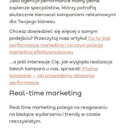
Jako agencja performance mamy pełne
zaplecze specjalistów, którzy potrafią
skutecznie kierować kampaniami reklamowymi
dla Twojego biznesu.
Chcesz dowiedzieć się więcej o samym
podejściu? Przeczytaj nasz artykuł
Co to jest
performance marketing i na czym polega
marketing efektywnościowy
…a jeśli interesuje Cię, jak wygląda realizacja
takich kampanii u nas, sprawdź:
Płatne
kampanie – jak prowadzimy działania
performance
Real-time marketing
Real time marketing polega na reagowaniu
na bieżące wydarzenia i trendy w czasie
rzeczywistym.