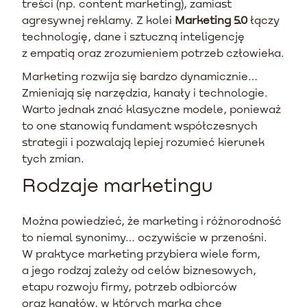
treści (np. content marketing), zamiast
agresywnej reklamy. Z kolei
Marketing 5.0
łączy
technologię, dane i sztuczną inteligencję
z empatią oraz zrozumieniem potrzeb człowieka.
Marketing rozwija się bardzo dynamicznie…
Zmieniają się narzędzia, kanały i technologie.
Warto jednak znać klasyczne modele, ponieważ
to one stanowią fundament współczesnych
strategii i pozwalają lepiej rozumieć kierunek
tych zmian.
Rodzaje marketingu
Można powiedzieć, że marketing i różnorodność
to niemal synonimy… oczywiście w przenośni.
W praktyce marketing przybiera wiele form,
a jego rodzaj zależy od celów biznesowych,
etapu rozwoju firmy, potrzeb odbiorców
oraz kanałów, w których marka chce