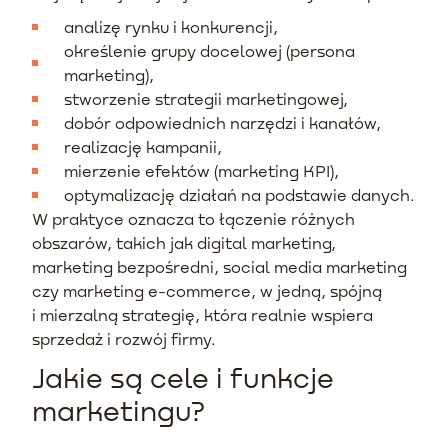
analizę rynku i konkurencji,
określenie grupy docelowej (persona
marketing),
stworzenie strategii marketingowej,
dobór odpowiednich narzędzi i kanałów,
realizację kampanii,
mierzenie efektów (marketing KPI),
optymalizację działań na podstawie danych.
W praktyce oznacza to łączenie różnych
obszarów, takich jak digital marketing,
marketing bezpośredni, social media marketing
czy marketing e-commerce, w jedną, spójną
i mierzalną strategię, która realnie wspiera
sprzedaż i rozwój firmy.
Jakie są cele i funkcje
marketingu?