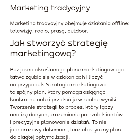
Marketing tradycyjny
Marketing tradycyjny obejmuje działania offline:
telewizję, radio, prasę, outdoor.
Jak stworzyć strategię
marketingową?
Bez jasno określonego planu marketingowego
łatwo zgubić się w działaniach i liczyć
na przypadek. Strategia marketingowa
to spójny plan, który pomaga osiągnąć
konkretne cele i przekuć je w realne wyniki.
Tworzenie strategii to proces, który łączy
analizę danych, zrozumienie potrzeb klientów
i precyzyjne planowanie działań. To nie
jednorazowy dokument, lecz elastyczny plan
do ciągłej optymalizacji.