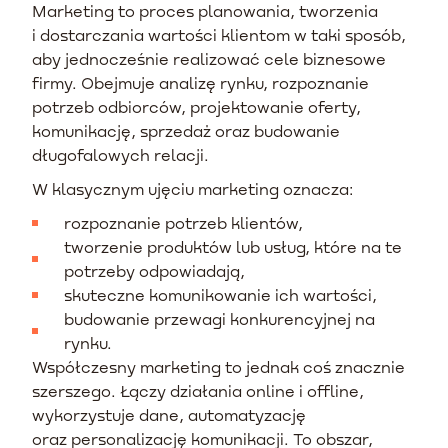
Marketing to proces planowania, tworzenia
i dostarczania wartości klientom w taki sposób,
aby jednocześnie realizować cele biznesowe
firmy. Obejmuje analizę rynku, rozpoznanie
potrzeb odbiorców, projektowanie oferty,
komunikację, sprzedaż oraz budowanie
długofalowych relacji.
W klasycznym ujęciu marketing oznacza:
rozpoznanie potrzeb klientów,
tworzenie produktów lub usług, które na te
potrzeby odpowiadają,
skuteczne komunikowanie ich wartości,
budowanie przewagi konkurencyjnej na
rynku.
Współczesny marketing to jednak coś znacznie
szerszego. Łączy działania online i offline,
wykorzystuje dane, automatyzację
oraz personalizację komunikacji. To obszar,