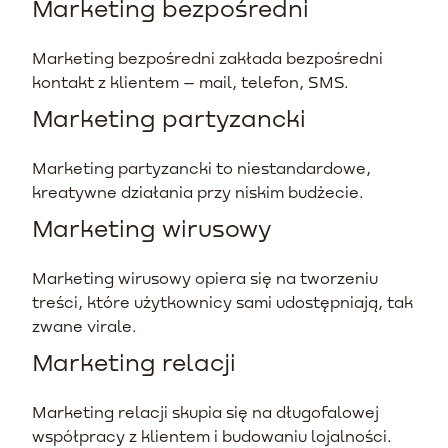
Marketing bezpośredni
Marketing bezpośredni zakłada bezpośredni
kontakt z klientem – mail, telefon, SMS.
Marketing partyzancki
Marketing partyzancki to niestandardowe,
kreatywne działania przy niskim budżecie.
Marketing wirusowy
Marketing wirusowy opiera się na tworzeniu
treści, które użytkownicy sami udostępniają, tak
zwane virale.
Marketing relacji
Marketing relacji skupia się na długofalowej
współpracy z klientem i budowaniu lojalności.