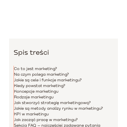
Spis treści
Co to jest marketing?
Na czym polega marketing?
Jakie są cele i funkcje marketingu?
Kiedy powstał marketing?
Koncepcje marketingu
Rodzaje marketingu
Jak stworzyć strategię marketingową?
Jakie są metody analizy rynku w marketingu?
KPI w marketingu
Jak zacząć pracę w marketingu?
Sekcja FAQ – najczęściej zadawane pytania