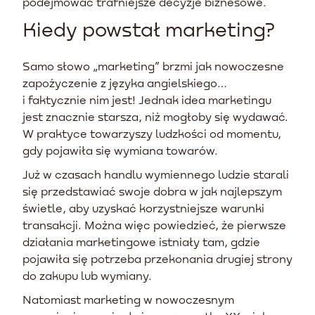
podejmować trafniejsze decyzje biznesowe.
Kiedy powstał marketing?
Samo słowo „marketing” brzmi jak nowoczesne
zapożyczenie z języka angielskiego…
i faktycznie nim jest! Jednak idea marketingu
jest znacznie starsza, niż mogłoby się wydawać.
W praktyce towarzyszy ludzkości od momentu,
gdy pojawiła się wymiana towarów.
Już w czasach handlu wymiennego ludzie starali
się przedstawiać swoje dobra w jak najlepszym
świetle, aby uzyskać korzystniejsze warunki
transakcji. Można więc powiedzieć, że pierwsze
działania marketingowe istniały tam, gdzie
pojawiła się potrzeba przekonania drugiej strony
do zakupu lub wymiany.
Natomiast marketing w nowoczesnym