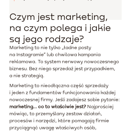
Czym jest marketing,
na czym polega i jakie
są jego rodzaje?
Marketing to nie tylko „ładne posty
na Instagramie” lub chwilowa kampania
reklamowa. To system nerwowy nowoczesnego
biznesu. Bez niego sprzedaż jest przypadkiem,
a nie strategią.
Marketing to nieodłączna część sprzedaży
i jeden z fundamentów funkcjonowania każdej
nowoczesnej firmy. Jeśli zadajesz sobie pytanie:
marketing… co to właściwie jest?
Najprościej
mówiąc, to przemyślany zestaw działań,
procesów i narzędzi, które pomagają firmie
przyciągnąć uwagę właściwych osób,