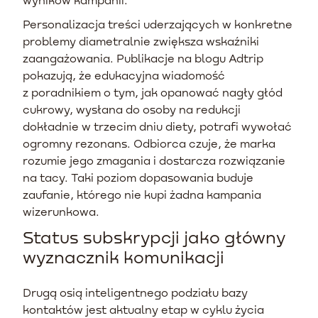
Personalizacja treści uderzających w konkretne
problemy diametralnie zwiększa wskaźniki
zaangażowania. Publikacje na blogu Adtrip
pokazują, że edukacyjna wiadomość
z poradnikiem o tym, jak opanować nagły głód
cukrowy, wysłana do osoby na redukcji
dokładnie w trzecim dniu diety, potrafi wywołać
ogromny rezonans. Odbiorca czuje, że marka
rozumie jego zmagania i dostarcza rozwiązanie
na tacy. Taki poziom dopasowania buduje
zaufanie, którego nie kupi żadna kampania
wizerunkowa.
Status subskrypcji jako główny
wyznacznik komunikacji
Drugą osią inteligentnego podziału bazy
kontaktów jest aktualny etap w cyklu życia