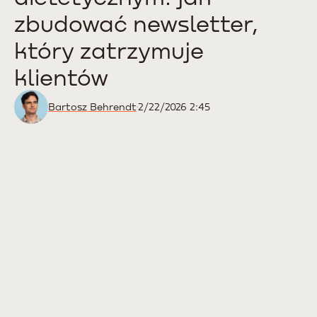
zbudować newsletter,
który zatrzymuje
klientów
Bartosz Behrendt
2/22/2026 2:45