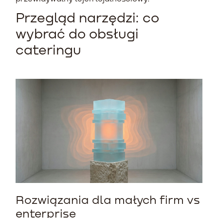
Przegląd narzędzi: co
wybrać do obsługi
cateringu
Rozwiązania dla małych firm vs
enterprise