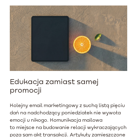
Edukacja zamiast samej
promocji
Kolejny email marketingowy z suchą listą pięciu
dań na nadchodzący poniedziałek nie wywoła
emocji u nikogo. Komunikacja mailowa
to miejsce na budowanie relacji wykraczających
poza sam akt transakcji. Artykuły zamieszczone