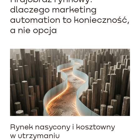
dlaczego marketing
automation to konieczność,
a nie opcja
Rynek nasycony i kosztowny
w utrzymaniu