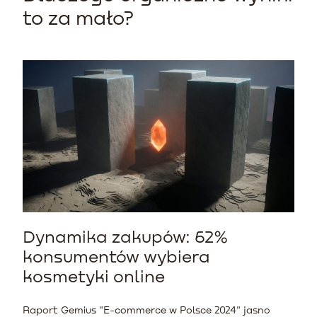
to za mało?
Dynamika zakupów: 62%
konsumentów wybiera
kosmetyki online
Raport Gemius "E-commerce w Polsce 2024" jasno