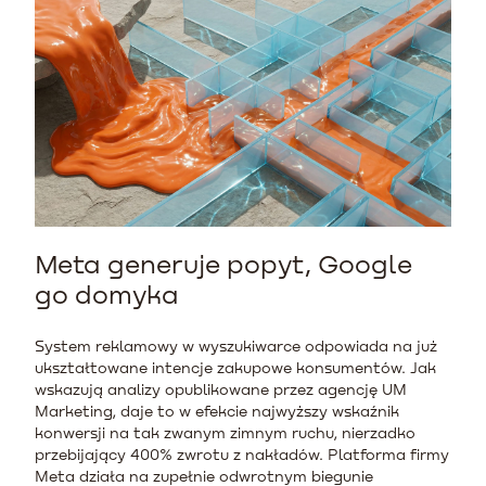
Meta generuje popyt, Google
go domyka
System reklamowy w wyszukiwarce odpowiada na już
ukształtowane intencje zakupowe konsumentów. Jak
wskazują analizy opublikowane przez agencję UM
Marketing, daje to w efekcie najwyższy wskaźnik
konwersji na tak zwanym zimnym ruchu, nierzadko
przebijający 400% zwrotu z nakładów. Platforma firmy
Meta działa na zupełnie odwrotnym biegunie