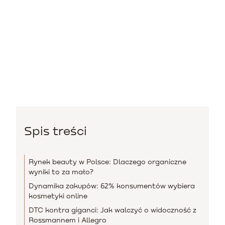
Spis treści
Rynek beauty w Polsce: Dlaczego organiczne
wyniki to za mało?
Dynamika zakupów: 62% konsumentów wybiera
kosmetyki online
DTC kontra giganci: Jak walczyć o widoczność z
Rossmannem i Allegro