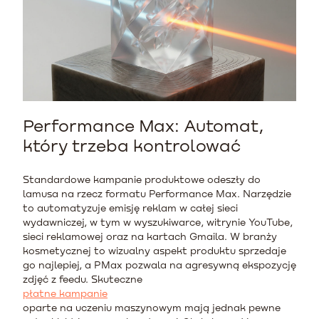
Performance Max: Automat,
który trzeba kontrolować
Standardowe kampanie produktowe odeszły do
lamusa na rzecz formatu Performance Max. Narzędzie
to automatyzuje emisję reklam w całej sieci
wydawniczej, w tym w wyszukiwarce, witrynie YouTube,
sieci reklamowej oraz na kartach Gmaila. W branży
kosmetycznej to wizualny aspekt produktu sprzedaje
go najlepiej, a PMax pozwala na agresywną ekspozycję
zdjęć z feedu. Skuteczne
płatne kampanie
oparte na uczeniu maszynowym mają jednak pewne