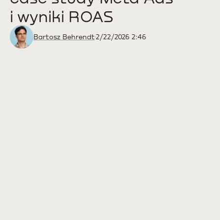
i wyniki ROAS
Bartosz Behrendt
2/22/2026 2:46