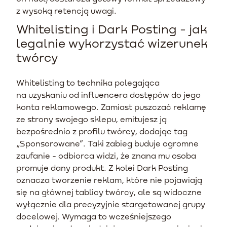
z wysoką retencją uwagi.
Whitelisting i Dark Posting - jak
legalnie wykorzystać wizerunek
twórcy
Whitelisting to technika polegająca
na uzyskaniu od influencera dostępów do jego
konta reklamowego. Zamiast puszczać reklamę
ze strony swojego sklepu, emitujesz ją
bezpośrednio z profilu twórcy, dodając tag
„Sponsorowane”. Taki zabieg buduje ogromne
zaufanie - odbiorca widzi, że znana mu osoba
promuje dany produkt. Z kolei Dark Posting
oznacza tworzenie reklam, które nie pojawiają
się na głównej tablicy twórcy, ale są widoczne
wyłącznie dla precyzyjnie stargetowanej grupy
docelowej. Wymaga to wcześniejszego