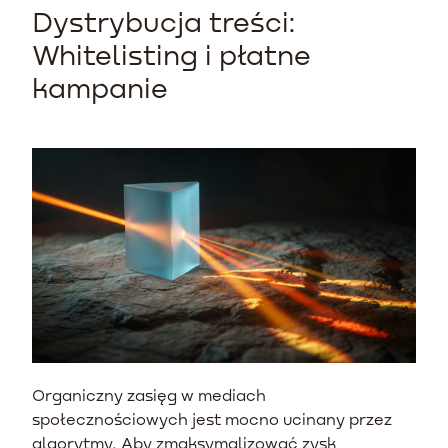
Dystrybucja treści:
Whitelisting i płatne
kampanie
Organiczny zasięg w mediach
społecznościowych jest mocno ucinany przez
algorytmy. Aby zmaksymalizować zysk