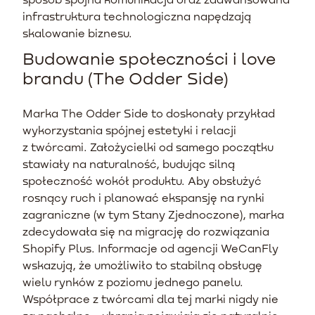
infrastruktura technologiczna napędzają
skalowanie biznesu.
Budowanie społeczności i love
brandu (The Odder Side)
Marka The Odder Side to doskonały przykład
wykorzystania spójnej estetyki i relacji
z twórcami. Założycielki od samego początku
stawiały na naturalność, budując silną
społeczność wokół produktu. Aby obsłużyć
rosnący ruch i planować ekspansję na rynki
zagraniczne (w tym Stany Zjednoczone), marka
zdecydowała się na migrację do rozwiązania
Shopify Plus. Informacje od agencji WeCanFly
wskazują, że umożliwiło to stabilną obsługę
wielu rynków z poziomu jednego panelu.
Współprace z twórcami dla tej marki nigdy nie