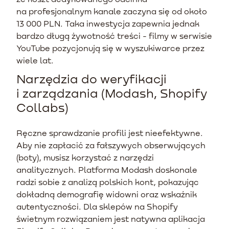
na profesjonalnym kanale zaczyna się od około
13 000 PLN. Taka inwestycja zapewnia jednak
bardzo długą żywotność treści - filmy w serwisie
YouTube pozycjonują się w wyszukiwarce przez
wiele lat.
Narzędzia do weryfikacji
i zarządzania (Modash, Shopify
Collabs)
Ręczne sprawdzanie profili jest nieefektywne.
Aby nie zapłacić za fałszywych obserwujących
(boty), musisz korzystać z narzędzi
analitycznych. Platforma Modash doskonale
radzi sobie z analizą polskich kont, pokazując
dokładną demografię widowni oraz wskaźnik
autentyczności. Dla sklepów na Shopify
świetnym rozwiązaniem jest natywna aplikacja