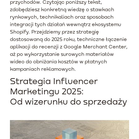
przychodów. Czytając poniższy tekst,
zdobędziesz konkretną wiedzę o stawkach
rynkowych, technikaliach oraz sposobach
integracji tych działań wewnątrz ekosystemu
Shopify. Przejdziemy przez strategię
dostosowaną do 2025 roku, techniczne łączenie
aplikacji do recenzji z Google Merchant Center,
aż po wykorzystanie surowych materiałów
wideo do obniżania kosztów w płatnych
kampaniach reklamowych.
Strategia Influencer
Marketingu 2025:
Od wizerunku do sprzedaży