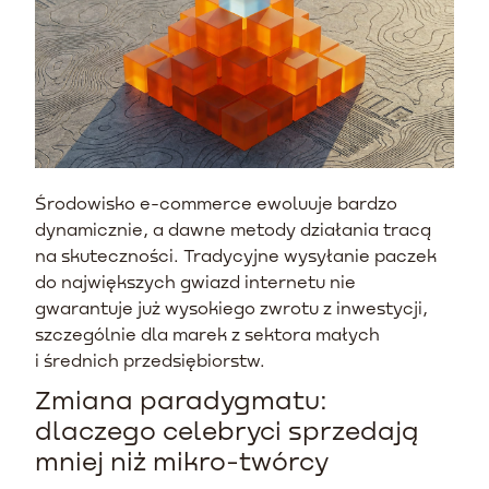
Środowisko e-commerce ewoluuje bardzo
dynamicznie, a dawne metody działania tracą
na skuteczności. Tradycyjne wysyłanie paczek
do największych gwiazd internetu nie
gwarantuje już wysokiego zwrotu z inwestycji,
szczególnie dla marek z sektora małych
i średnich przedsiębiorstw.
Zmiana paradygmatu:
dlaczego celebryci sprzedają
mniej niż mikro-twórcy