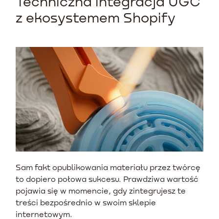
Techniczna integracja UGC
z ekosystemem Shopify
Sam fakt opublikowania materiału przez twórcę
to dopiero połowa sukcesu. Prawdziwa wartość
pojawia się w momencie, gdy zintegrujesz te
treści bezpośrednio w swoim sklepie
internetowym.