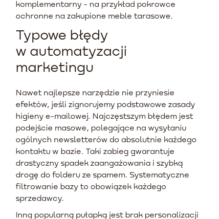
komplementarny - na przykład pokrowce
ochronne na zakupione meble tarasowe.
Typowe błędy
w automatyzacji
marketingu
Nawet najlepsze narzędzie nie przyniesie
efektów, jeśli zignorujemy podstawowe zasady
higieny e-mailowej. Najczęstszym błędem jest
podejście masowe, polegające na wysyłaniu
ogólnych newsletterów do absolutnie każdego
kontaktu w bazie. Taki zabieg gwarantuje
drastyczny spadek zaangażowania i szybką
drogę do folderu ze spamem. Systematyczne
filtrowanie bazy to obowiązek każdego
sprzedawcy.
Inną popularną pułapką jest brak personalizacji