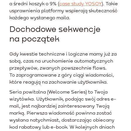
a średni koszyk o 9% (
case study YOSOY
). Takie
usprawnienia platformy wspierają skuteczność
każdego wysłanego maila.
Dochodowe sekwencje
na początek
Gdy kwestie techniczne i logiczne mamy już za
sobą, czas na uruchomienie automatycznych
przepływów, zwanych powszechnie flows.
To zaprogramowane z góry ciągi wiadomości,
które reagują na zachowanie użytkownika.
Seria powitalna (Welcome Series) to Twoja
wizytówka. Użytkownik, podając swój adres e-
mail, jest najbardziej zainteresowany Twoją
marką. Pierwsza wiadomość powinna zostać
wysłana natychmiast, dostarczając obiecany
kod rabatowy lub e-book. W kolejnych dniach