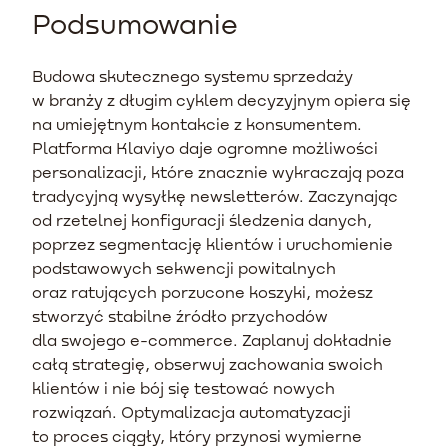
Podsumowanie
Budowa skutecznego systemu sprzedaży
w branży z długim cyklem decyzyjnym opiera się
na umiejętnym kontakcie z konsumentem.
Platforma Klaviyo daje ogromne możliwości
personalizacji, które znacznie wykraczają poza
tradycyjną wysyłkę newsletterów. Zaczynając
od rzetelnej konfiguracji śledzenia danych,
poprzez segmentację klientów i uruchomienie
podstawowych sekwencji powitalnych
oraz ratujących porzucone koszyki, możesz
stworzyć stabilne źródło przychodów
dla swojego e-commerce. Zaplanuj dokładnie
całą strategię, obserwuj zachowania swoich
klientów i nie bój się testować nowych
rozwiązań. Optymalizacja automatyzacji
to proces ciągły, który przynosi wymierne