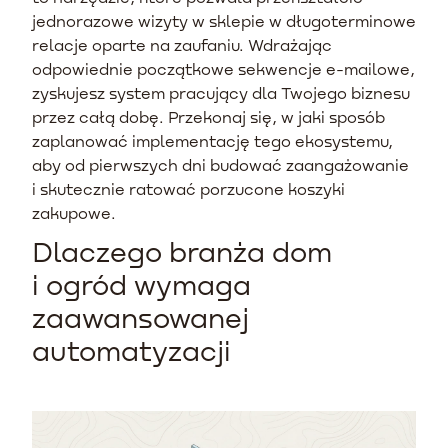
jednorazowe wizyty w sklepie w długoterminowe
relacje oparte na zaufaniu. Wdrażając
odpowiednie początkowe sekwencje e-mailowe,
zyskujesz system pracujący dla Twojego biznesu
przez całą dobę. Przekonaj się, w jaki sposób
zaplanować implementację tego ekosystemu,
aby od pierwszych dni budować zaangażowanie
i skutecznie ratować porzucone koszyki
zakupowe.
Dlaczego branża dom
i ogród wymaga
zaawansowanej
automatyzacji