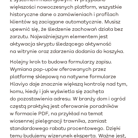
większości nowoczesnych platform, wszystkie
historyczne dane o zamówieniach i profilach
klientów są zaciągane automatycznie. Musisz
upewnić się, że śledzenie zachowań działa bez
zarzutu. Najważniejszym elementem jest
aktywacja skryptu śledzącego aktywność
na witrynie oraz zdarzenia dodania do koszyka.
Kolejny krok to budowa formularzy zapisu.
Wymiana pop-upów oferowanych przez
platformę sklepową na natywne formularze
Klaviyo daje znacznie większą kontrolę nad tym,
komu, kiedy i jak wyświetla się zachęta
do pozostawienia adresu. W branży dom i ogród
częstą praktyką jest oferowanie poradników
w formacie PDF, na przykład na temat
wiosennej pielęgnacji trawnika, zamiast
standardowego rabatu procentowego. Dzięki
temu budujemy wizerunek eksperta. Ważne jest,