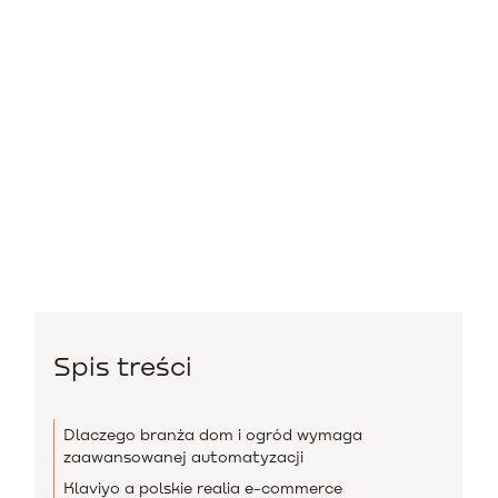
Spis treści
Dlaczego branża dom i ogród wymaga
zaawansowanej automatyzacji
Klaviyo a polskie realia e-commerce