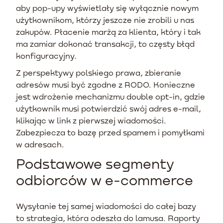
aby pop-upy wyświetlały się wyłącznie nowym
użytkownikom, którzy jeszcze nie zrobili u nas
zakupów. Płacenie marżą za klienta, który i tak
ma zamiar dokonać transakcji, to częsty błąd
konfiguracyjny.
Z perspektywy polskiego prawa, zbieranie
adresów musi być zgodne z RODO. Konieczne
jest wdrożenie mechanizmu double opt-in, gdzie
użytkownik musi potwierdzić swój adres e-mail,
klikając w link z pierwszej wiadomości.
Zabezpiecza to bazę przed spamem i pomyłkami
w adresach.
Podstawowe segmenty
odbiorców w e-commerce
Wysyłanie tej samej wiadomości do całej bazy
to strategia, która odeszła do lamusa. Raporty