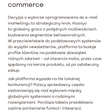
commerce
Decyzja o wyborze oprogramowania do e-mail
marketingu to strategiczny krok. Klaviyo
to globalny gracz o potężnych możliwościach
budowania segmentów behawioralnych.
W przeciwieństwie do podstawowych systemów
do wysyłki newsletterów, platforma ta buduje
profile klientów na podstawie dziesiątek
różnych zdarzeń - od otwarcia maila, przez czas
spędzony na karcie produktu, aż po ostateczny
zakup.
Jak platforma wypada na tle lokalnej
konkurencji? Polscy sprzedawcy często
zastanawiają się nad wyborem między
globalnymi systemami a rodzimymi
rozwiązaniami. Poniższa tabela przedstawia
ogólne porównanie funkcji i integracji.