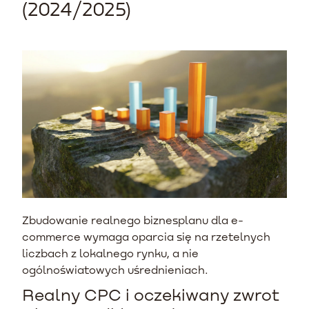
(2024/2025)
Zbudowanie realnego biznesplanu dla e-
commerce wymaga oparcia się na rzetelnych
liczbach z lokalnego rynku, a nie
ogólnoświatowych uśrednieniach.
Realny CPC i oczekiwany zwrot