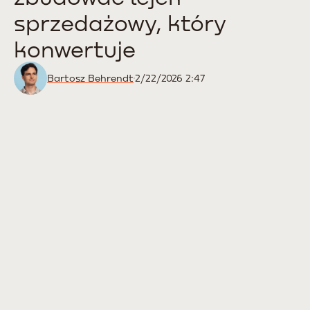
sprzedażowy, który
konwertuje
Bartosz Behrendt
2/22/2026 2:47