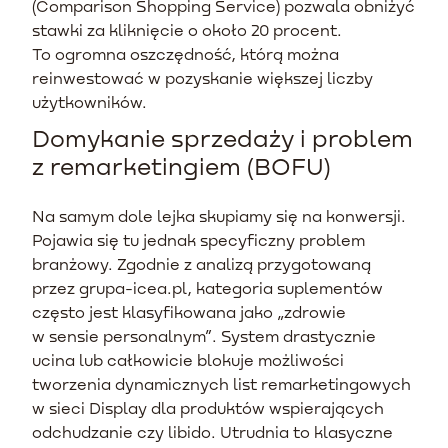
(Comparison Shopping Service) pozwala obniżyć
stawki za kliknięcie o około 20 procent.
To ogromna oszczędność, którą można
reinwestować w pozyskanie większej liczby
użytkowników.
Domykanie sprzedaży i problem
z remarketingiem (BOFU)
Na samym dole lejka skupiamy się na konwersji.
Pojawia się tu jednak specyficzny problem
branżowy. Zgodnie z analizą przygotowaną
przez grupa-icea.pl, kategoria suplementów
często jest klasyfikowana jako „zdrowie
w sensie personalnym”. System drastycznie
ucina lub całkowicie blokuje możliwości
tworzenia dynamicznych list remarketingowych
w sieci Display dla produktów wspierających
odchudzanie czy libido. Utrudnia to klasyczne