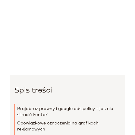
Spis treści
Krajobraz prawny i google ads policy - jak nie
stracić konta?
Obowiązkowe oznaczenia na grafikach
reklamowych