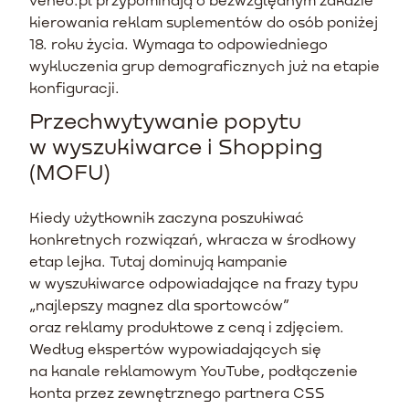
kierowania reklam suplementów do osób poniżej
18. roku życia. Wymaga to odpowiedniego
wykluczenia grup demograficznych już na etapie
konfiguracji.
Przechwytywanie popytu
w wyszukiwarce i Shopping
(MOFU)
Kiedy użytkownik zaczyna poszukiwać
konkretnych rozwiązań, wkracza w środkowy
etap lejka. Tutaj dominują kampanie
w wyszukiwarce odpowiadające na frazy typu
„najlepszy magnez dla sportowców”
oraz reklamy produktowe z ceną i zdjęciem.
Według ekspertów wypowiadających się
na kanale reklamowym YouTube, podłączenie
konta przez zewnętrznego partnera CSS