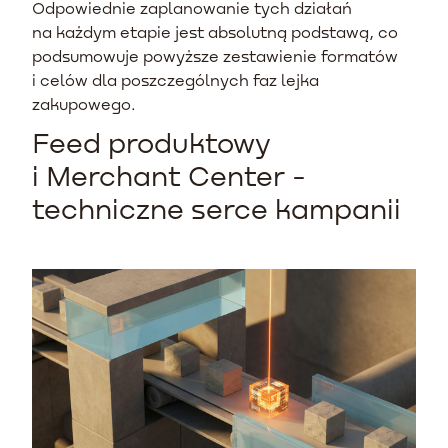
Odpowiednie zaplanowanie tych działań
na każdym etapie jest absolutną podstawą, co
podsumowuje powyższe zestawienie formatów
i celów dla poszczególnych faz lejka
zakupowego.
Feed produktowy
i Merchant Center -
techniczne serce kampanii