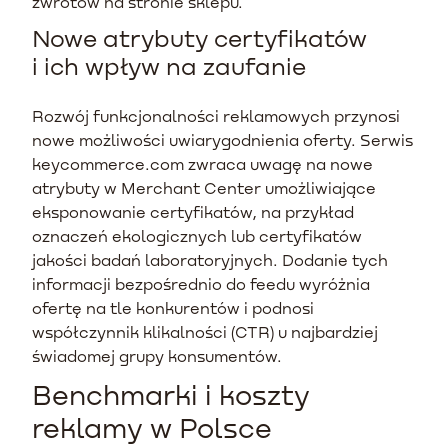
zwrotów na stronie sklepu.
Nowe atrybuty certyfikatów
i ich wpływ na zaufanie
Rozwój funkcjonalności reklamowych przynosi
nowe możliwości uwiarygodnienia oferty. Serwis
keycommerce.com zwraca uwagę na nowe
atrybuty w Merchant Center umożliwiające
eksponowanie certyfikatów, na przykład
oznaczeń ekologicznych lub certyfikatów
jakości badań laboratoryjnych. Dodanie tych
informacji bezpośrednio do feedu wyróżnia
ofertę na tle konkurentów i podnosi
współczynnik klikalności (CTR) u najbardziej
świadomej grupy konsumentów.
Benchmarki i koszty
reklamy w Polsce