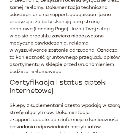
samej reklamy. Dokumentacja techniczna
udostępniona na support.google.com jasno
precyzuje, że boty skanują całą stronę
docelową (Landing Page). Jeżeli Twój sklep
w opisie produktu zawiera niedozwolone
medyczne oświadczenia, reklama
w wyszukiwarce zostanie odrzucona. Oznacza
to konieczność gruntownego przeglądu opisów
asortymentu w sklepie przed uruchomieniem
budżetu reklamowego.
Certyfikacja i status apteki
internetowej
Sklepy z suplementami często wpadają w szarą
strefę algorytmów. Dokumentacja
z support.google.com informuje o konieczności
posiadania odpowiednich certyfikatów