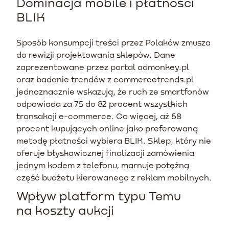
Dominacja mobile i płatności
BLIK
Sposób konsumpcji treści przez Polaków zmusza
do rewizji projektowania sklepów. Dane
zaprezentowane przez portal admonkey.pl
oraz badanie trendów z commercetrends.pl
jednoznacznie wskazują, że ruch ze smartfonów
odpowiada za 75 do 82 procent wszystkich
transakcji e-commerce. Co więcej, aż 68
procent kupujących online jako preferowaną
metodę płatności wybiera BLIK. Sklep, który nie
oferuje błyskawicznej finalizacji zamówienia
jednym kodem z telefonu, marnuje potężną
część budżetu kierowanego z reklam mobilnych.
Wpływ platform typu Temu
na koszty aukcji