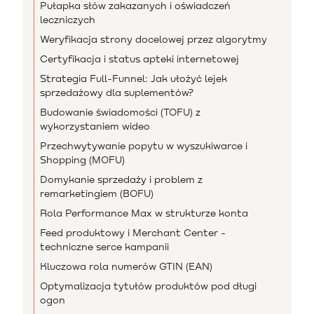
Pułapka słów zakazanych i oświadczeń
leczniczych
Weryfikacja strony docelowej przez algorytmy
Certyfikacja i status apteki internetowej
Strategia Full-Funnel: Jak ułożyć lejek
sprzedażowy dla suplementów?
Budowanie świadomości (TOFU) z
wykorzystaniem wideo
Przechwytywanie popytu w wyszukiwarce i
Shopping (MOFU)
Domykanie sprzedaży i problem z
remarketingiem (BOFU)
Rola Performance Max w strukturze konta
Feed produktowy i Merchant Center -
techniczne serce kampanii
Kluczowa rola numerów GTIN (EAN)
Optymalizacja tytułów produktów pod długi
ogon