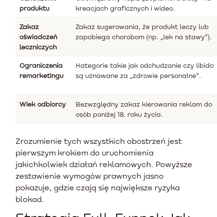
produktu
kreacjach graficznych i wideo.
Zakaz
Zakaz sugerowania, że produkt leczy lub
oświadczeń
zapobiega chorobom (np. „lek na stawy”).
leczniczych
Ograniczenia
Kategorie takie jak odchudzanie czy libido
remarketingu
są uznawane za „zdrowie personalne”.
Wiek odbiorcy
Bezwzględny zakaz kierowania reklam do
osób poniżej 18. roku życia.
Zrozumienie tych wszystkich obostrzeń jest
pierwszym krokiem do uruchomienia
jakichkolwiek działań reklamowych. Powyższe
zestawienie wymogów prawnych jasno
pokazuje, gdzie czają się największe ryzyka
blokad.