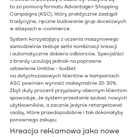
to za pomocą formatu Advantage+ Shopping
Campaigns (ASC), który praktycznie zastąpił
tradycyjne, ręczne budowanie grup docelowych
w sklepach e-commerce.
System korzystający z uczenia maszynowego
samodzielnie testuje setki kombinacji kreacji
i automatycznie dobiera odbiorców. Specjaliści
z branży uczulają jednak na poprawne
ustawienie limitów - budżet
na dotychczasowych klientów w kampaniach
ASC powinien wynosić maksymalnie 20-30%.
Zbyt duży procent przypisany obecnym klientom
spowoduje, że system przestanie szukać nowych
użytkowników, a zacznie jedynie retargetować
osoby, które prawdopodobnie i tak dokonałyby
ponownego zakupu.
Kreacja reklamowa jako nowe