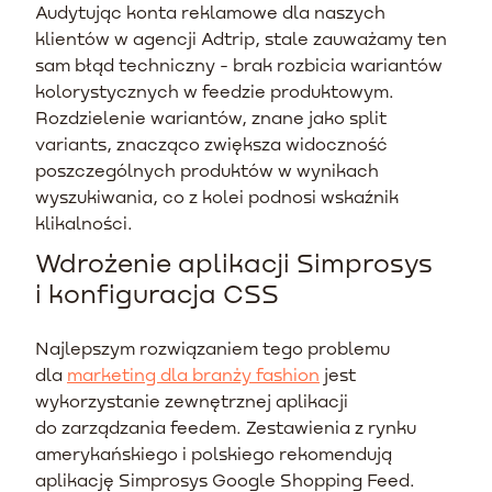
Audytując konta reklamowe dla naszych
klientów w agencji Adtrip, stale zauważamy ten
sam błąd techniczny - brak rozbicia wariantów
kolorystycznych w feedzie produktowym.
Rozdzielenie wariantów, znane jako split
variants, znacząco zwiększa widoczność
poszczególnych produktów w wynikach
wyszukiwania, co z kolei podnosi wskaźnik
klikalności.
Wdrożenie aplikacji Simprosys
i konfiguracja CSS
Najlepszym rozwiązaniem tego problemu
dla
marketing dla branży fashion
jest
wykorzystanie zewnętrznej aplikacji
do zarządzania feedem. Zestawienia z rynku
amerykańskiego i polskiego rekomendują
aplikację Simprosys Google Shopping Feed.