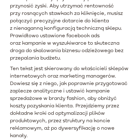
przynosić zyski. Aby utrzymać rentowność
przy rosnących stawkach za kliknięcie, musisz
połączyć precyzyjne dotarcie do klienta
z nienaganną konfiguracją techniczną sklepu.
Prawidłowo ustawione facebook ads
oraz kampanie w wyszukiwarce to skuteczna
droga do skalowania biznesu odzieżowego bez
przepalania budżetu.
Ten tekst jest skierowany do właścicieli sklepów
internetowych oraz marketing managerów.
Dowiesz się z niego, jak poprawnie przygotować
zaplecze analityczne i ustawić kampanie
sprzedażowe w branży fashion, aby obniżyć
koszty pozyskania klienta. Przejdziemy przez
dokładne kroki od optymalizacji plików
produktowych, przez struktury na koncie
reklamowym, aż po dywersyfikację o nowe
kanały.