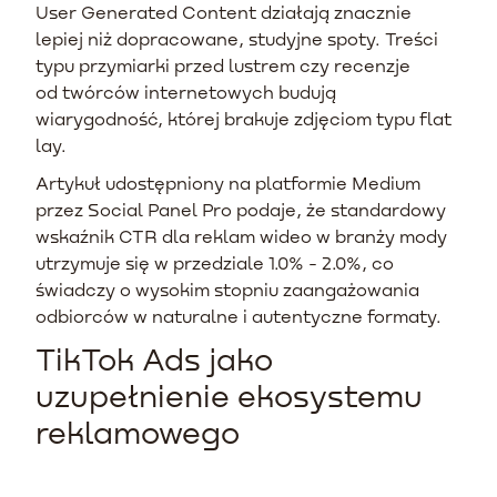
User Generated Content działają znacznie
lepiej niż dopracowane, studyjne spoty. Treści
typu przymiarki przed lustrem czy recenzje
od twórców internetowych budują
wiarygodność, której brakuje zdjęciom typu flat
lay.
Artykuł udostępniony na platformie Medium
przez Social Panel Pro podaje, że standardowy
wskaźnik CTR dla reklam wideo w branży mody
utrzymuje się w przedziale 1.0% - 2.0%, co
świadczy o wysokim stopniu zaangażowania
odbiorców w naturalne i autentyczne formaty.
TikTok Ads jako
uzupełnienie ekosystemu
reklamowego