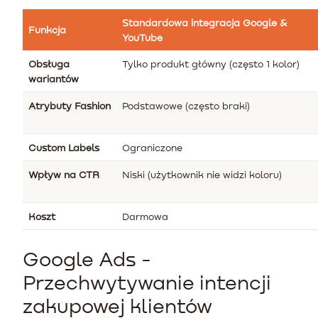
Standardowa integracja Google &
Funkcja
YouTube
Obsługa
Tylko produkt główny (często 1 kolor)
wariantów
Atrybuty Fashion
Podstawowe (często braki)
Custom Labels
Ograniczone
Wpływ na CTR
Niski (użytkownik nie widzi koloru)
Koszt
Darmowa
Google Ads -
Przechwytywanie intencji
zakupowej klientów