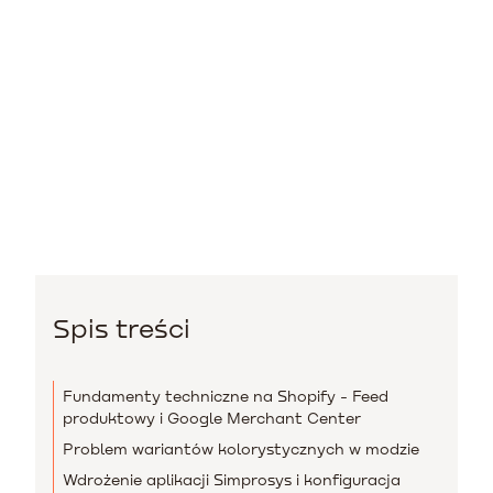
Spis treści
Fundamenty techniczne na Shopify - Feed
produktowy i Google Merchant Center
Problem wariantów kolorystycznych w modzie
Wdrożenie aplikacji Simprosys i konfiguracja