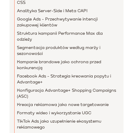
CSS
Analityka Server-Side i Meta CAPI
Google Ads - Przechwytywanie intencji
zakupowej klientów
Struktura kampanii Performance Max dla
odzieży
Segmentacja produktów według marży i
sezonowości
Kampanie brandowe jako ochrona przed
konkurencją
Facebook Ads - Strategia kreowania popytu i
Advantage+
Konfiguracja Advantage+ Shopping Campaigns
(ASC)
Kreacja reklamowa jako nowe targetowanie
Formaty wideo i wykorzystanie UGC
TikTok Ads jako uzupełnienie ekosystemu
reklamowego