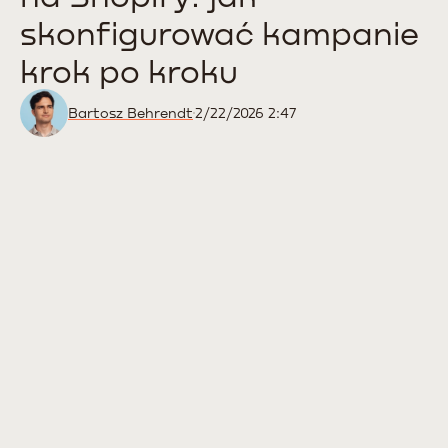
skonfigurować kampanie
krok po kroku
Bartosz Behrendt
2/22/2026 2:47