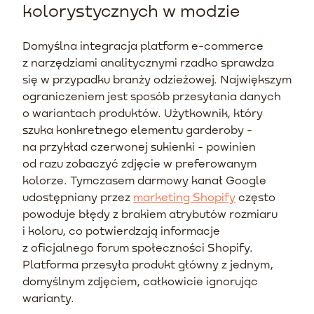
kolorystycznych w modzie
Domyślna integracja platform e-commerce
z narzędziami analitycznymi rzadko sprawdza
się w przypadku branży odzieżowej. Największym
ograniczeniem jest sposób przesyłania danych
o wariantach produktów. Użytkownik, który
szuka konkretnego elementu garderoby -
na przykład czerwonej sukienki - powinien
od razu zobaczyć zdjęcie w preferowanym
kolorze. Tymczasem darmowy kanał Google
udostępniany przez
marketing Shopify
często
powoduje błędy z brakiem atrybutów rozmiaru
i koloru, co potwierdzają informacje
z oficjalnego forum społeczności Shopify.
Platforma przesyła produkt główny z jednym,
domyślnym zdjęciem, całkowicie ignorując
warianty.