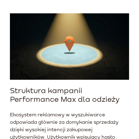
Struktura kampanii
Performance Max dla odzieży
Ekosystem reklamowy w wyszukiwarce
odpowiada głównie za domykanie sprzedaży
dzięki wysokiej intencji zakupowej
użytkowników. Użytkownik wpisujący hasło