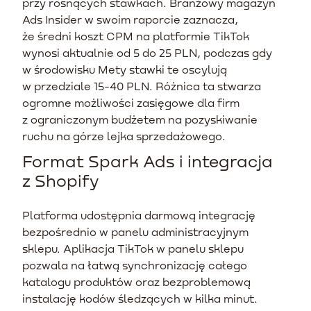
przy rosnących stawkach. Branżowy magazyn
Ads Insider w swoim raporcie zaznacza,
że średni koszt CPM na platformie TikTok
wynosi aktualnie od 5 do 25 PLN, podczas gdy
w środowisku Mety stawki te oscylują
w przedziale 15-40 PLN. Różnica ta stwarza
ogromne możliwości zasięgowe dla firm
z ograniczonym budżetem na pozyskiwanie
ruchu na górze lejka sprzedażowego.
Format Spark Ads i integracja
z Shopify
Platforma udostępnia darmową integrację
bezpośrednio w panelu administracyjnym
sklepu. Aplikacja TikTok w panelu sklepu
pozwala na łatwą synchronizację całego
katalogu produktów oraz bezproblemową
instalację kodów śledzących w kilka minut.