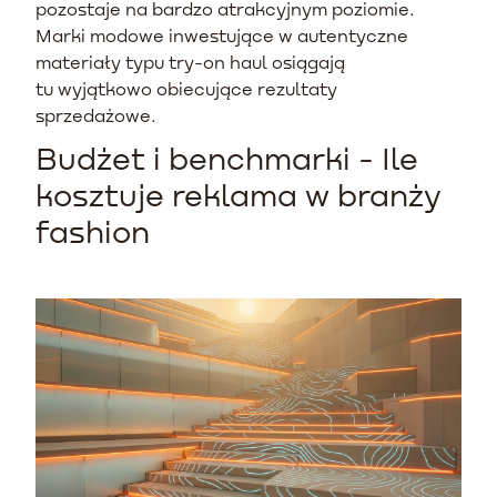
pozostaje na bardzo atrakcyjnym poziomie.
Marki modowe inwestujące w autentyczne
materiały typu try-on haul osiągają
tu wyjątkowo obiecujące rezultaty
sprzedażowe.
Budżet i benchmarki - Ile
kosztuje reklama w branży
fashion