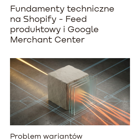
Fundamenty techniczne
na Shopify - Feed
produktowy i Google
Merchant Center
Problem wariantów