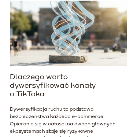
Dlaczego warto
dywersyfikować kanały
o TikToka
Dywersyfikacja ruchu to podstawa
bezpieczeństwa każdego e-commerce.
Opieranie się w całości na dwóch głównych
ekosystemach staje się ryzykowne