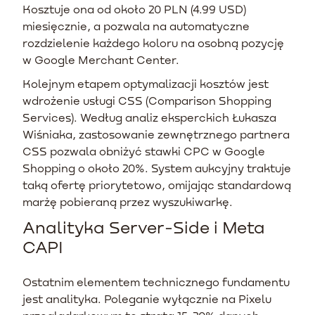
Kosztuje ona od około 20 PLN (4.99 USD)
miesięcznie, a pozwala na automatyczne
rozdzielenie każdego koloru na osobną pozycję
w Google Merchant Center.
Kolejnym etapem optymalizacji kosztów jest
wdrożenie usługi CSS (Comparison Shopping
Services). Według analiz eksperckich Łukasza
Wiśniaka, zastosowanie zewnętrznego partnera
CSS pozwala obniżyć stawki CPC w Google
Shopping o około 20%. System aukcyjny traktuje
taką ofertę priorytetowo, omijając standardową
marżę pobieraną przez wyszukiwarkę.
Analityka Server-Side i Meta
CAPI
Ostatnim elementem technicznego fundamentu
jest analityka. Poleganie wyłącznie na Pixelu