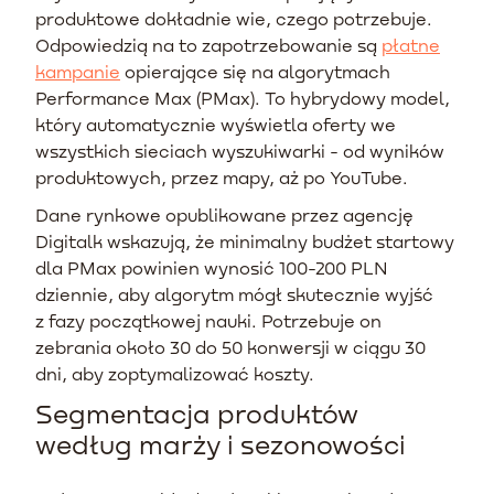
produktowe dokładnie wie, czego potrzebuje.
Odpowiedzią na to zapotrzebowanie są
płatne
kampanie
opierające się na algorytmach
Performance Max (PMax). To hybrydowy model,
który automatycznie wyświetla oferty we
wszystkich sieciach wyszukiwarki - od wyników
produktowych, przez mapy, aż po YouTube.
Dane rynkowe opublikowane przez agencję
Digitalk wskazują, że minimalny budżet startowy
dla PMax powinien wynosić 100-200 PLN
dziennie, aby algorytm mógł skutecznie wyjść
z fazy początkowej nauki. Potrzebuje on
zebrania około 30 do 50 konwersji w ciągu 30
dni, aby zoptymalizować koszty.
Segmentacja produktów
według marży i sezonowości