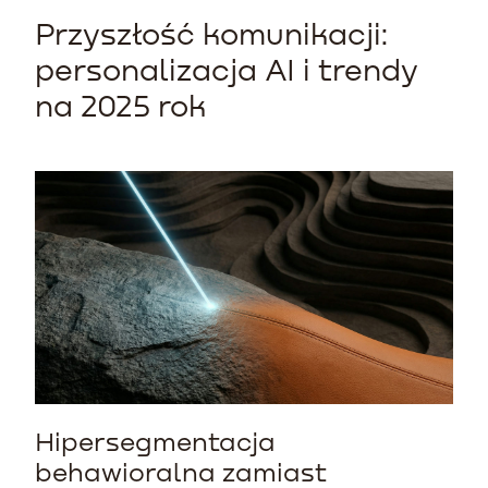
Przyszłość komunikacji:
personalizacja AI i trendy
na 2025 rok
Hipersegmentacja
behawioralna zamiast