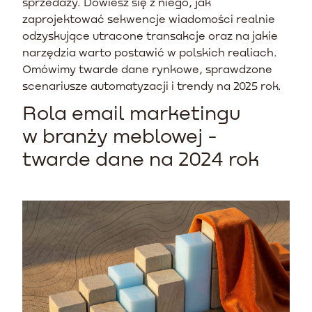
sprzedaży. Dowiesz się z niego, jak
zaprojektować sekwencje wiadomości realnie
odzyskujące utracone transakcje oraz na jakie
narzędzia warto postawić w polskich realiach.
Omówimy twarde dane rynkowe, sprawdzone
scenariusze automatyzacji i trendy na 2025 rok.
Rola email marketingu
w branży meblowej -
twarde dane na 2024 rok