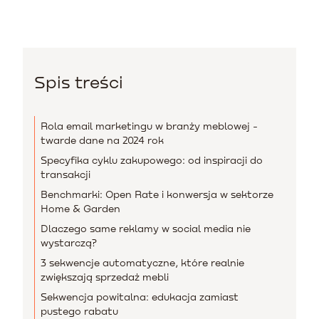
Spis treści
Rola email marketingu w branży meblowej -
twarde dane na 2024 rok
Specyfika cyklu zakupowego: od inspiracji do
transakcji
Benchmarki: Open Rate i konwersja w sektorze
Home & Garden
Dlaczego same reklamy w social media nie
wystarczą?
3 sekwencje automatyczne, które realnie
zwiększają sprzedaż mebli
Sekwencja powitalna: edukacja zamiast
pustego rabatu