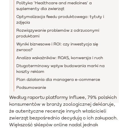
Polityka 'Healthcare and medicines' a
suplementy dla zwierząt
Optymalizacja feedu produktowego: tytuły i
zdjęcia
Rozwiązywanie problemów z odrzuconymi
produktami
Wyniki biznesowe i ROI: czy inwestycja się
zwraca?
Analiza wskaźników: ROAS, konwersja i ruch
Długoterminowy wpływ budowania marki na
koszty reklam
Plan działania dla managera e-commerce
Podsumowanie
Według raportu platformy Influee, 79% polskich
konsumentów w branży zoologicznej deklaruje,
że autentyczne recenzje innych właścicieli
zwierząt bezpośrednio decydują o ich zakupach.
Większość sklepów online nadal jednak