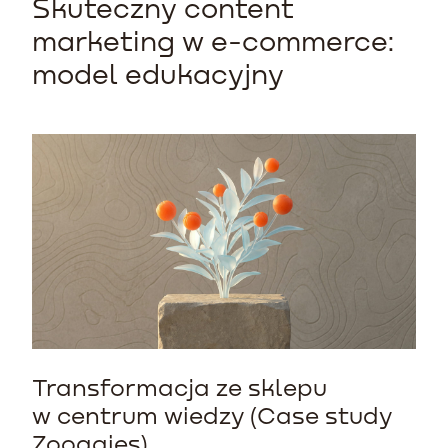
Skuteczny content
marketing w e-commerce:
model edukacyjny
Transformacja ze sklepu
w centrum wiedzy (Case study
Zooggies)