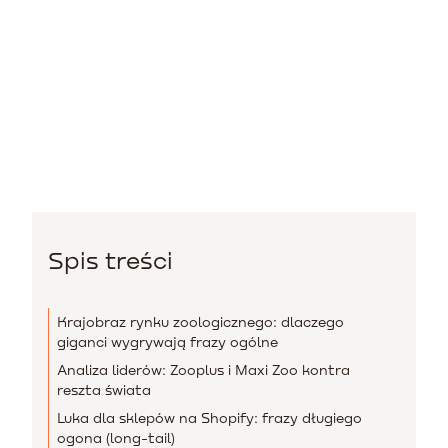
Spis treści
Krajobraz rynku zoologicznego: dlaczego
giganci wygrywają frazy ogólne
Analiza liderów: Zooplus i Maxi Zoo kontra
reszta świata
Luka dla sklepów na Shopify: frazy długiego
ogona (long-tail)