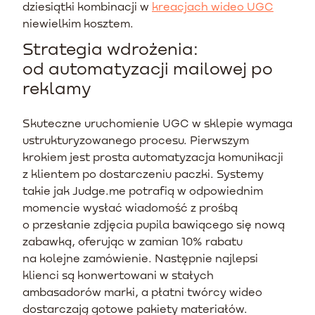
dziesiątki kombinacji w
kreacjach wideo UGC
niewielkim kosztem.
Strategia wdrożenia:
od automatyzacji mailowej po
reklamy
Skuteczne uruchomienie UGC w sklepie wymaga
ustrukturyzowanego procesu. Pierwszym
krokiem jest prosta automatyzacja komunikacji
z klientem po dostarczeniu paczki. Systemy
takie jak Judge.me potrafią w odpowiednim
momencie wysłać wiadomość z prośbą
o przesłanie zdjęcia pupila bawiącego się nową
zabawką, oferując w zamian 10% rabatu
na kolejne zamówienie. Następnie najlepsi
klienci są konwertowani w stałych
ambasadorów marki, a płatni twórcy wideo
dostarczają gotowe pakiety materiałów.