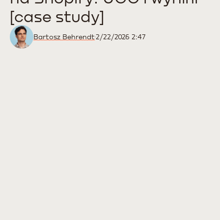
[case study]
Bartosz Behrendt
2/22/2026 2:47