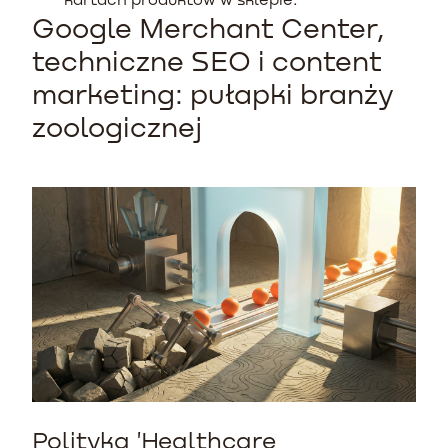
Google Merchant Center,
techniczne SEO i content
marketing: pułapki branży
zoologicznej
Polityka 'Healthcare