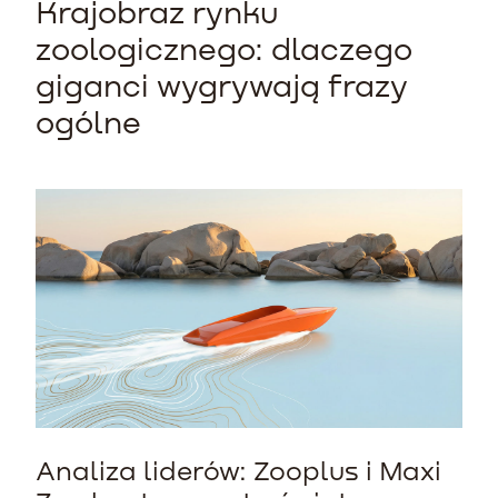
Krajobraz rynku
zoologicznego: dlaczego
giganci wygrywają frazy
ogólne
Analiza liderów: Zooplus i Maxi