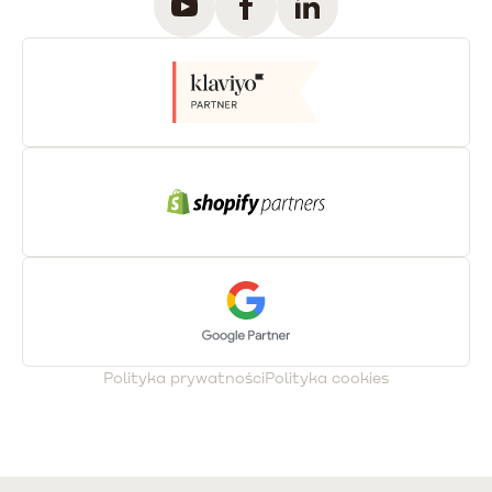
Polityka prywatności
Polityka cookies