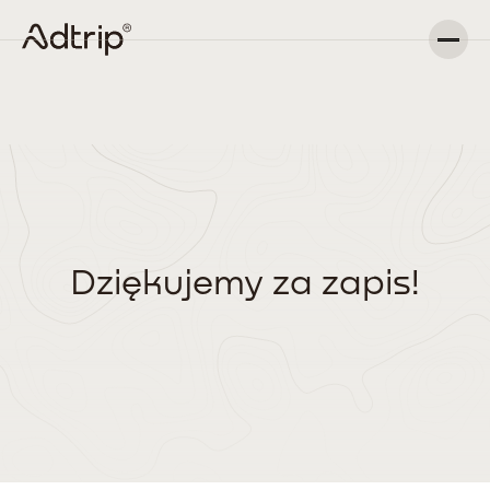
Dziękujemy za zapis!