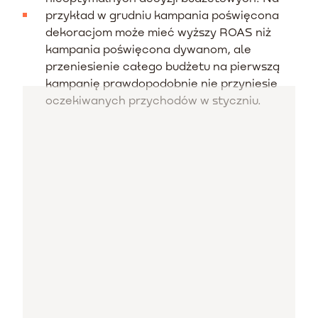
przykład w grudniu kampania poświęcona
dekoracjom może mieć wyższy ROAS niż
kampania poświęcona dywanom, ale
przeniesienie całego budżetu na pierwszą
kampanię prawdopodobnie nie przyniesie
oczekiwanych przychodów w styczniu.