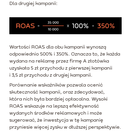
Dla drugiej kampanii:
Wartości ROAS dla obu kampanii wynoszą
odpowiednio 500% i 350%. Oznacza to, że każda
wydana na reklamę przez firmę A złotówka
uzyskała 5 zł przychodu z pierwszej kampanii
i 3,5 zł przychodu z drugiej kampanii.
Porównanie wskaźników pozwala ocenić
skuteczność kampanii, oraz zdecydować,
która nich była bardziej opłacalna. Wysoki
ROAS wskazuje na lepszą efektywność
wydanych środków reklamowych i może
sugerować, że inwestycja w tę kampanię
przyniesie więcej zysku w dłuższej perspektywie.