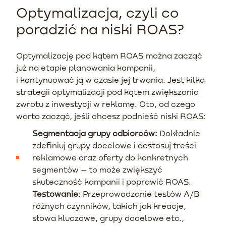
Optymalizacja, czyli co
poradzić na niski ROAS?
Optymalizację pod kątem ROAS można zacząć
już na etapie planowania kampanii,
i kontynuować ją w czasie jej trwania. Jest kilka
strategii optymalizacji pod kątem zwiększania
zwrotu z inwestycji w reklamę. Oto, od czego
warto zacząć, jeśli chcesz podnieść niski ROAS:
Segmentacja grupy odbiorców:
Dokładnie
zdefiniuj grupy docelowe i dostosuj treści
reklamowe oraz oferty do konkretnych
segmentów – to może zwiększyć
skuteczność kampanii i poprawić ROAS.
Testowanie
: Przeprowadzanie testów A/B
różnych czynników, takich jak kreacje,
słowa kluczowe, grupy docelowe etc.,