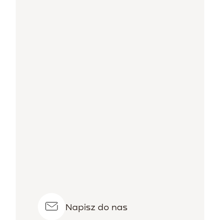
Napisz do nas