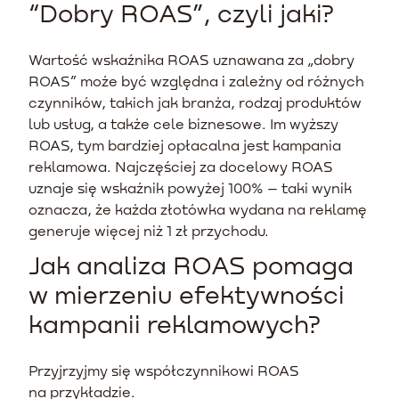
“Dobry ROAS”, czyli jaki?
Wartość wskaźnika ROAS uznawana za „dobry
ROAS” może być względna i zależny od różnych
czynników, takich jak branża, rodzaj produktów
lub usług, a także cele biznesowe. Im wyższy
ROAS, tym bardziej opłacalna jest kampania
reklamowa. Najczęściej za docelowy ROAS
uznaje się wskaźnik powyżej 100% – taki wynik
oznacza, że każda złotówka wydana na reklamę
generuje więcej niż 1 zł przychodu.
Jak analiza ROAS pomaga
w mierzeniu efektywności
kampanii reklamowych?
Przyjrzyjmy się współczynnikowi ROAS
na przykładzie.