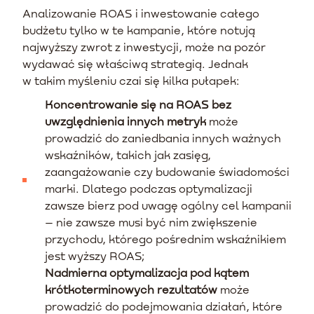
Analizowanie ROAS i inwestowanie całego
budżetu tylko w te kampanie, które notują
najwyższy zwrot z inwestycji, może na pozór
wydawać się właściwą strategią. Jednak
w takim myśleniu czai się kilka pułapek:
Koncentrowanie się na ROAS bez
uwzględnienia innych metryk
może
prowadzić do zaniedbania innych ważnych
wskaźników, takich jak zasięg,
zaangażowanie czy budowanie świadomości
marki. Dlatego podczas optymalizacji
zawsze bierz pod uwagę ogólny cel kampanii
– nie zawsze musi być nim zwiększenie
przychodu, którego pośrednim wskaźnikiem
jest wyższy ROAS;
Nadmierna optymalizacja pod kątem
krótkoterminowych rezultatów
może
prowadzić do podejmowania działań, które