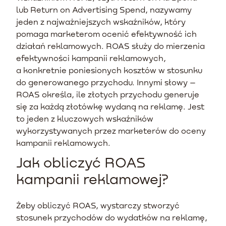
lub Return on Advertising Spend, nazywamy
jeden z najważniejszych wskaźników, który
pomaga marketerom ocenić efektywność ich
działań reklamowych. ROAS służy do mierzenia
efektywności kampanii reklamowych,
a konkretnie poniesionych kosztów w stosunku
do generowanego przychodu. Innymi słowy –
ROAS określa, ile złotych przychodu generuje
się za każdą złotówkę wydaną na reklamę. Jest
to jeden z kluczowych wskaźników
wykorzystywanych przez marketerów do oceny
kampanii reklamowych.
Jak obliczyć ROAS
kampanii reklamowej?
Żeby obliczyć ROAS, wystarczy stworzyć
stosunek przychodów do wydatków na reklamę,