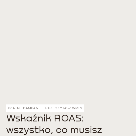
PŁATNE KAMPANIE
PRZECZYTASZ W
MIN
Wskaźnik ROAS:
wszystko, co musisz