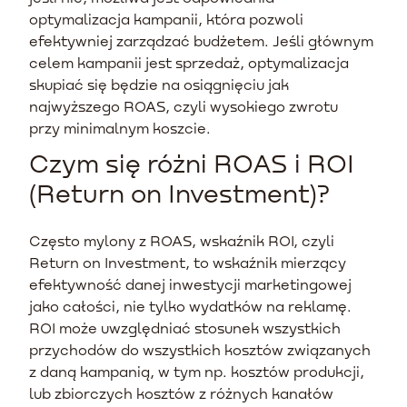
optymalizacja kampanii, która pozwoli
efektywniej zarządzać budżetem. Jeśli głównym
celem kampanii jest sprzedaż, optymalizacja
skupiać się będzie na osiągnięciu jak
najwyższego ROAS, czyli wysokiego zwrotu
przy minimalnym koszcie.
Czym się różni ROAS i ROI
(Return on Investment)?
Często mylony z ROAS, wskaźnik ROI, czyli
Return on Investment, to wskaźnik mierzący
efektywność danej inwestycji marketingowej
jako całości, nie tylko wydatków na reklamę.
ROI może uwzględniać stosunek wszystkich
przychodów do wszystkich kosztów związanych
z daną kampanią, w tym np. kosztów produkcji,
lub zbiorczych kosztów z różnych kanałów