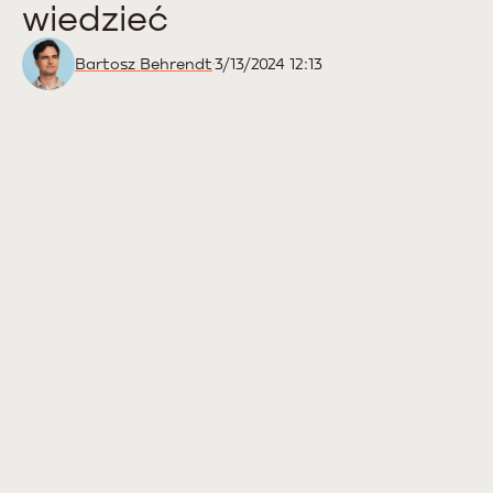
wiedzieć
Bartosz Behrendt
3/13/2024 12:13