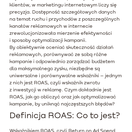
klientów, w marketingu internetowym liczy się
precyzja. Dostępność szczegółowych danych
na temat ruchu i przychodów z poszczególnych
kanałów reklamowych w internecie
zrewolucjonizowała mierzenie efektywności
i sposoby optymalizacji kampanii.
By obiektywnie oceniać skuteczność działań
reklamowych, porównywać ze sobą różne
kampanie i odpowiednio zarządzać budżetem
dla maksymalnego zysku, niezbędne są
uniwersalne i porównywalne wskaźniki – jednym
z nich jest ROAS, czyli wskaźnik zwrotu
z inwestycji w reklamę. Czym dokładnie jest
ROAS, jak go obliczyć oraz jak optymalizować
kampanie, by uniknąć najczęstszych błędów?
Definicja ROAS: Co to jest?
Wskaźnikiem ROAS, czyli Return on Ad Spend