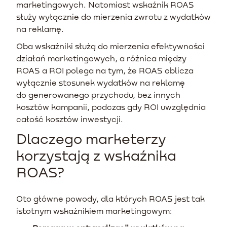
marketingowych. Natomiast wskaźnik ROAS
służy wyłącznie do mierzenia zwrotu z wydatków
na reklamę.
Oba wskaźniki służą do mierzenia efektywności
działań marketingowych, a różnica między
ROAS a ROI polega na tym, że ROAS oblicza
wyłącznie stosunek wydatków na reklamę
do generowanego przychodu, bez innych
kosztów kampanii, podczas gdy ROI uwzględnia
całość kosztów inwestycji.
Dlaczego marketerzy
korzystają z wskaźnika
ROAS?
Oto główne powody, dla których ROAS jest tak
istotnym wskaźnikiem marketingowym: