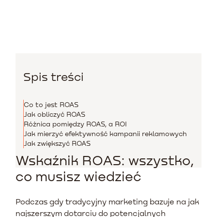
Spis treści
Co to jest ROAS
Jak obliczyć ROAS
Różnica pomiędzy ROAS, a ROI
Jak mierzyć efektywność kampanii reklamowych
Jak zwiększyć ROAS
Wskaźnik ROAS: wszystko,
co musisz wiedzieć
Podczas gdy tradycyjny marketing bazuje na jak
najszerszym dotarciu do potencjalnych