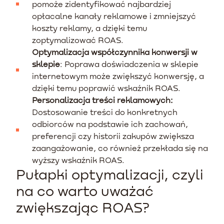
pomoże zidentyfikować najbardziej
opłacalne kanały reklamowe i zmniejszyć
koszty reklamy, a dzięki temu
zoptymalizować ROAS.
Optymalizacja współczynnika konwersji w
sklepie
: Poprawa doświadczenia w sklepie
internetowym może zwiększyć konwersję, a
dzięki temu poprawić wskaźnik ROAS.
Personalizacja treści reklamowych:
Dostosowanie treści do konkretnych
odbiorców na podstawie ich zachowań,
preferencji czy historii zakupów zwiększa
zaangażowanie, co również przekłada się na
wyższy wskaźnik ROAS.
Pułapki optymalizacji, czyli
na co warto uważać
zwiększając ROAS?