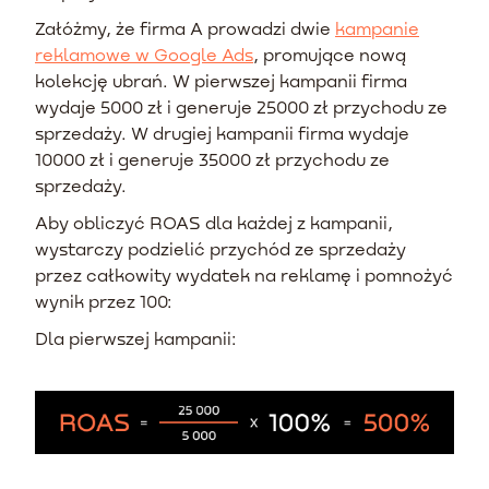
Załóżmy, że firma A prowadzi dwie
kampanie
reklamowe w Google Ads
, promujące nową
kolekcję ubrań. W pierwszej kampanii firma
wydaje 5000 zł i generuje 25000 zł przychodu ze
sprzedaży. W drugiej kampanii firma wydaje
10000 zł i generuje 35000 zł przychodu ze
sprzedaży.
Aby obliczyć ROAS dla każdej z kampanii,
wystarczy podzielić przychód ze sprzedaży
przez całkowity wydatek na reklamę i pomnożyć
wynik przez 100:
Dla pierwszej kampanii: