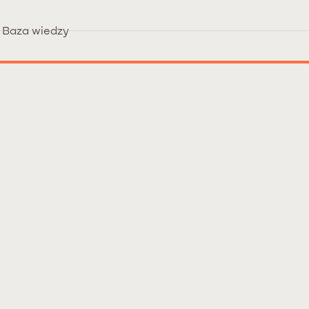
Baza wiedzy