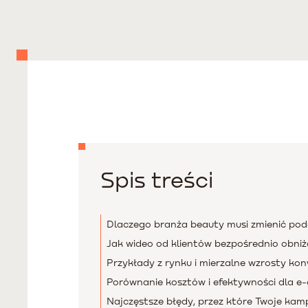
Spis treści
Dlaczego branża beauty musi zmienić pod
Jak wideo od klientów bezpośrednio obniż
Przykłady z rynku i mierzalne wzrosty kon
Porównanie kosztów i efektywności dla 
Najczęstsze błędy, przez które Twoje kam