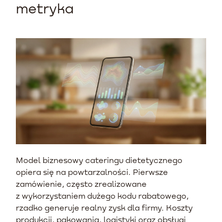
metryka
Model biznesowy cateringu dietetycznego
opiera się na powtarzalności. Pierwsze
zamówienie, często zrealizowane
z wykorzystaniem dużego kodu rabatowego,
rzadko generuje realny zysk dla firmy. Koszty
produkcji, pakowania, logistyki oraz obsługi