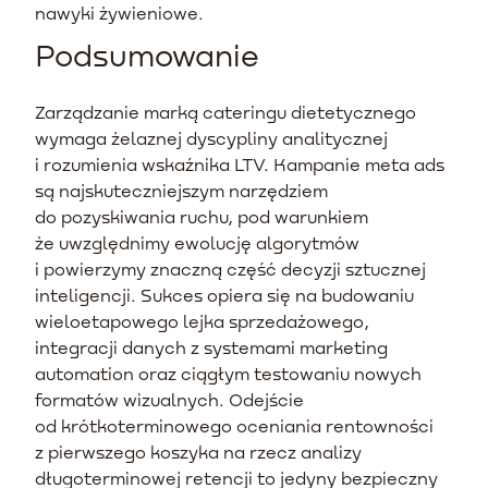
nawyki żywieniowe.
Podsumowanie
Zarządzanie marką cateringu dietetycznego
wymaga żelaznej dyscypliny analitycznej
i rozumienia wskaźnika LTV. Kampanie meta ads
są najskuteczniejszym narzędziem
do pozyskiwania ruchu, pod warunkiem
że uwzględnimy ewolucję algorytmów
i powierzymy znaczną część decyzji sztucznej
inteligencji. Sukces opiera się na budowaniu
wieloetapowego lejka sprzedażowego,
integracji danych z systemami marketing
automation oraz ciągłym testowaniu nowych
formatów wizualnych. Odejście
od krótkoterminowego oceniania rentowności
z pierwszego koszyka na rzecz analizy
długoterminowej retencji to jedyny bezpieczny