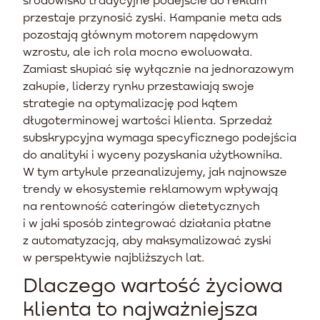
przestaje przynosić zyski. Kampanie meta ads
pozostają głównym motorem napędowym
wzrostu, ale ich rola mocno ewoluowała.
Zamiast skupiać się wyłącznie na jednorazowym
zakupie, liderzy rynku przestawiają swoje
strategie na optymalizację pod kątem
długoterminowej wartości klienta. Sprzedaż
subskrypcyjna wymaga specyficznego podejścia
do analityki i wyceny pozyskania użytkownika.
W tym artykule przeanalizujemy, jak najnowsze
trendy w ekosystemie reklamowym wpływają
na rentowność cateringów dietetycznych
i w jaki sposób zintegrować działania płatne
z automatyzacją, aby maksymalizować zyski
w perspektywie najbliższych lat.
Dlaczego wartość życiowa
klienta to najważniejsza