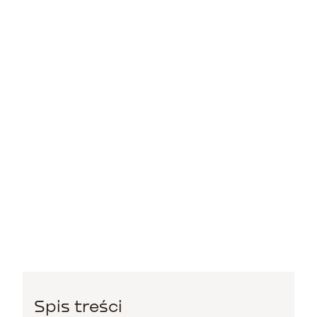
Spis treści