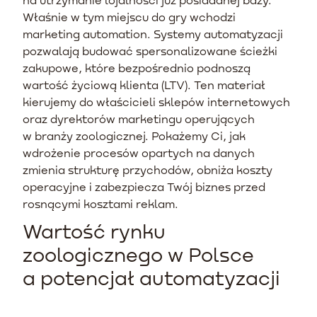
Właśnie w tym miejscu do gry wchodzi
marketing automation. Systemy automatyzacji
pozwalają budować spersonalizowane ścieżki
zakupowe, które bezpośrednio podnoszą
wartość życiową klienta (LTV). Ten materiał
kierujemy do właścicieli sklepów internetowych
oraz dyrektorów marketingu operujących
w branży zoologicznej. Pokażemy Ci, jak
wdrożenie procesów opartych na danych
zmienia strukturę przychodów, obniża koszty
operacyjne i zabezpiecza Twój biznes przed
rosnącymi kosztami reklam.
Wartość rynku
zoologicznego w Polsce
a potencjał automatyzacji