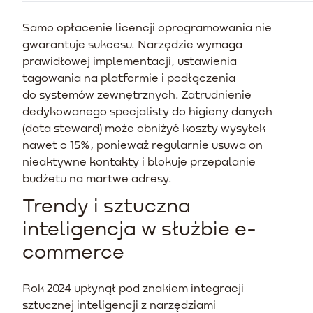
Samo opłacenie licencji oprogramowania nie
gwarantuje sukcesu. Narzędzie wymaga
prawidłowej implementacji, ustawienia
tagowania na platformie i podłączenia
do systemów zewnętrznych. Zatrudnienie
dedykowanego specjalisty do higieny danych
(data steward) może obniżyć koszty wysyłek
nawet o 15%, ponieważ regularnie usuwa on
nieaktywne kontakty i blokuje przepalanie
budżetu na martwe adresy.
Trendy i sztuczna
inteligencja w służbie e-
commerce
Rok 2024 upłynął pod znakiem integracji
sztucznej inteligencji z narzędziami