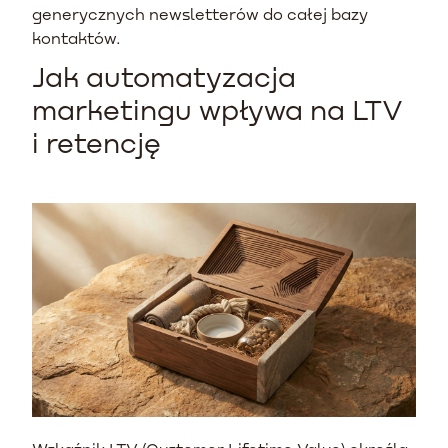
generycznych newsletterów do całej bazy
kontaktów.
Jak automatyzacja
marketingu wpływa na LTV
i retencję