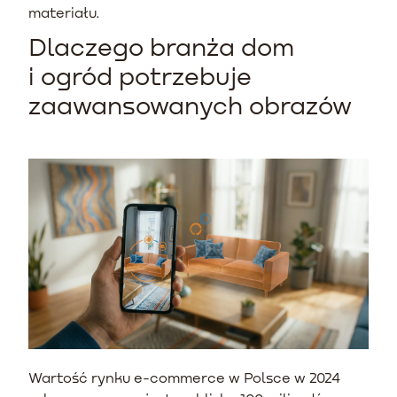
materiału.
Dlaczego branża dom
i ogród potrzebuje
zaawansowanych obrazów
Wartość rynku e-commerce w Polsce w 2024