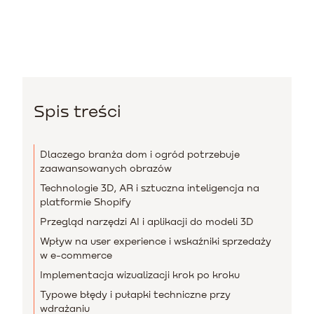
Spis treści
Dlaczego branża dom i ogród potrzebuje
zaawansowanych obrazów
Technologie 3D, AR i sztuczna inteligencja na
platformie Shopify
Przegląd narzędzi AI i aplikacji do modeli 3D
Wpływ na user experience i wskaźniki sprzedaży
w e-commerce
Implementacja wizualizacji krok po kroku
Typowe błędy i pułapki techniczne przy
wdrażaniu