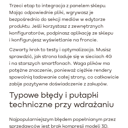
Trzeci etap to integracja z panelem sklepu.
Mając odpowiednie pliki, wgrywasz je
bezpośrednio do sekcji mediów w edytorze
produktu. Jeśli korzystasz z zewnętrznych
konfiguratorów, podpinasz aplikację ze sklepu
i konfigurujesz wyświetlanie na froncie.
Czwarty krok to testy i optymalizacja. Musisz
sprawdzić, jak strona ładuje się w sieciach 4G
i na starszych smartfonach. Waga plików ma
potężne znaczenie, ponieważ ciężkie rendery
spowolnią ładowanie całej strony, co całkowicie
zabije pozytywne doświadczenie z zakupów.
Typowe błędy i pułapki
techniczne przy wdrażaniu
Najpopularniejszym błędem popełnianym przez
sprzedawców jest brak kompresji modeli 3D.