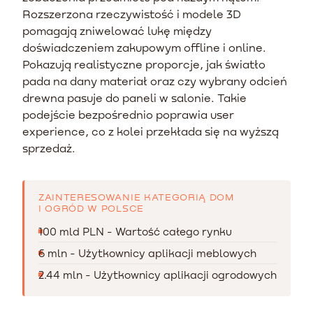
Rozszerzona rzeczywistość i modele 3D
pomagają zniwelować lukę między
doświadczeniem zakupowym offline i online.
Pokazują realistyczne proporcje, jak światło
pada na dany materiał oraz czy wybrany odcień
drewna pasuje do paneli w salonie. Takie
podejście bezpośrednio poprawia user
experience, co z kolei przekłada się na wyższą
sprzedaż.
ZAINTERESOWANIE KATEGORIĄ DOM
I OGRÓD W POLSCE
100 mld PLN - Wartość całego rynku
6 mln - Użytkownicy aplikacji meblowych
2.44 mln - Użytkownicy aplikacji ogrodowych