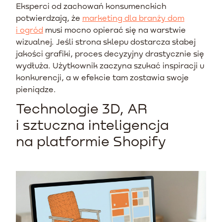
Eksperci od zachowań konsumenckich
potwierdzają, że
marketing dla branży dom
i ogród
musi mocno opierać się na warstwie
wizualnej. Jeśli strona sklepu dostarcza słabej
jakości grafiki, proces decyzyjny drastycznie się
wydłuża. Użytkownik zaczyna szukać inspiracji u
konkurencji, a w efekcie tam zostawia swoje
pieniądze.
Technologie 3D, AR
i sztuczna inteligencja
na platformie Shopify