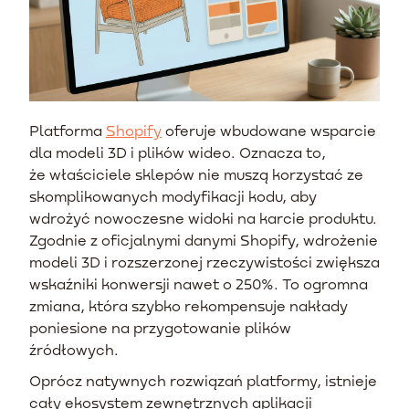
Platforma
Shopify
oferuje wbudowane wsparcie
dla modeli 3D i plików wideo. Oznacza to,
że właściciele sklepów nie muszą korzystać ze
skomplikowanych modyfikacji kodu, aby
wdrożyć nowoczesne widoki na karcie produktu.
Zgodnie z oficjalnymi danymi Shopify, wdrożenie
modeli 3D i rozszerzonej rzeczywistości zwiększa
wskaźniki konwersji nawet o 250%. To ogromna
zmiana, która szybko rekompensuje nakłady
poniesione na przygotowanie plików
źródłowych.
Oprócz natywnych rozwiązań platformy, istnieje
cały ekosystem zewnętrznych aplikacji