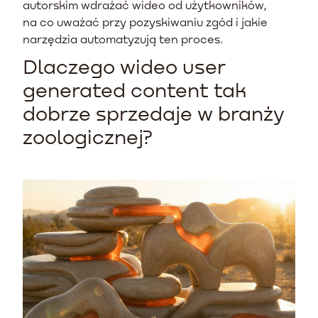
autorskim wdrażać wideo od użytkowników,
na co uważać przy pozyskiwaniu zgód i jakie
narzędzia automatyzują ten proces.
Dlaczego wideo user
generated content tak
dobrze sprzedaje w branży
zoologicznej?