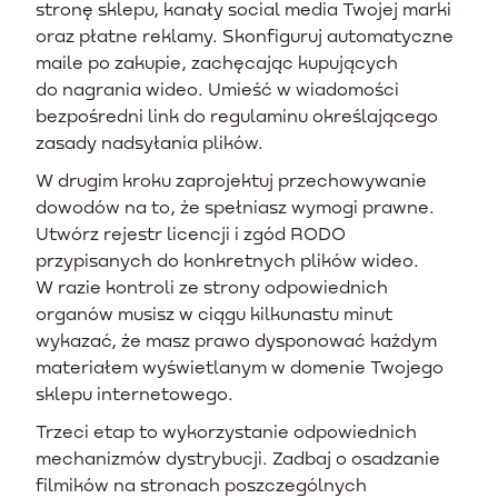
stronę sklepu, kanały social media Twojej marki
oraz płatne reklamy. Skonfiguruj automatyczne
maile po zakupie, zachęcając kupujących
do nagrania wideo. Umieść w wiadomości
bezpośredni link do regulaminu określającego
zasady nadsyłania plików.
W drugim kroku zaprojektuj przechowywanie
dowodów na to, że spełniasz wymogi prawne.
Utwórz rejestr licencji i zgód RODO
przypisanych do konkretnych plików wideo.
W razie kontroli ze strony odpowiednich
organów musisz w ciągu kilkunastu minut
wykazać, że masz prawo dysponować każdym
materiałem wyświetlanym w domenie Twojego
sklepu internetowego.
Trzeci etap to wykorzystanie odpowiednich
mechanizmów dystrybucji. Zadbaj o osadzanie
filmików na stronach poszczególnych