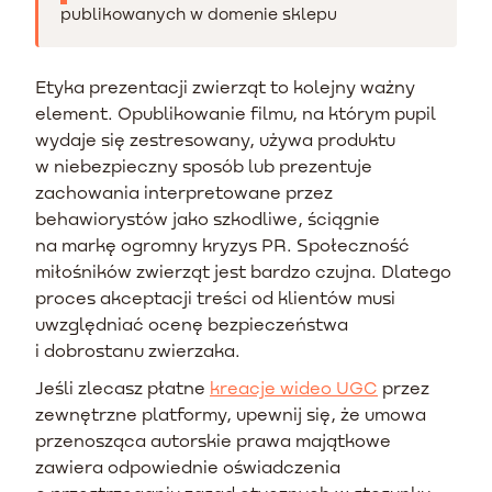
publikowanych w domenie sklepu
Etyka prezentacji zwierząt to kolejny ważny
element. Opublikowanie filmu, na którym pupil
wydaje się zestresowany, używa produktu
w niebezpieczny sposób lub prezentuje
zachowania interpretowane przez
behawiorystów jako szkodliwe, ściągnie
na markę ogromny kryzys PR. Społeczność
miłośników zwierząt jest bardzo czujna. Dlatego
proces akceptacji treści od klientów musi
uwzględniać ocenę bezpieczeństwa
i dobrostanu zwierzaka.
Jeśli zlecasz płatne
kreacje wideo UGC
przez
zewnętrzne platformy, upewnij się, że umowa
przenosząca autorskie prawa majątkowe
zawiera odpowiednie oświadczenia