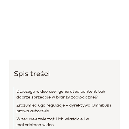
Spis treści
Dlaczego wideo user generated content tak
dobrze sprzedaje w branży zoologicznej?
Zrozumieć ugc regulacje - dyrektywa Omnibus i
prawa autorskie
Wizerunek zwierząt i ich właścicieli w
materiałach wideo