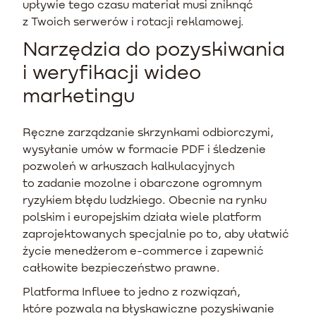
upływie tego czasu materiał musi zniknąć
z Twoich serwerów i rotacji reklamowej.
Narzędzia do pozyskiwania
i weryfikacji wideo
marketingu
Ręczne zarządzanie skrzynkami odbiorczymi,
wysyłanie umów w formacie PDF i śledzenie
pozwoleń w arkuszach kalkulacyjnych
to zadanie mozolne i obarczone ogromnym
ryzykiem błędu ludzkiego. Obecnie na rynku
polskim i europejskim działa wiele platform
zaprojektowanych specjalnie po to, aby ułatwić
życie menedżerom e-commerce i zapewnić
całkowite bezpieczeństwo prawne.
Platforma Influee to jedno z rozwiązań,
które pozwala na błyskawiczne pozyskiwanie