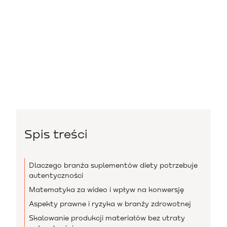
Spis treści
Dlaczego branża suplementów diety potrzebuje
autentyczności
Matematyka za wideo i wpływ na konwersję
Aspekty prawne i ryzyka w branży zdrowotnej
Skalowanie produkcji materiałów bez utraty