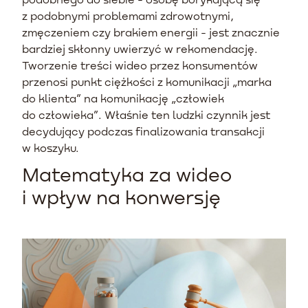
z podobnymi problemami zdrowotnymi,
zmęczeniem czy brakiem energii - jest znacznie
bardziej skłonny uwierzyć w rekomendację.
Tworzenie treści wideo przez konsumentów
przenosi punkt ciężkości z komunikacji „marka
do klienta” na komunikację „człowiek
do człowieka”. Właśnie ten ludzki czynnik jest
decydujący podczas finalizowania transakcji
w koszyku.
Matematyka za wideo
i wpływ na konwersję