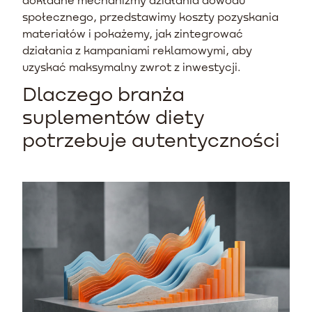
społecznego, przedstawimy koszty pozyskania
materiałów i pokażemy, jak zintegrować
działania z kampaniami reklamowymi, aby
uzyskać maksymalny zwrot z inwestycji.
Dlaczego branża
suplementów diety
potrzebuje autentyczności