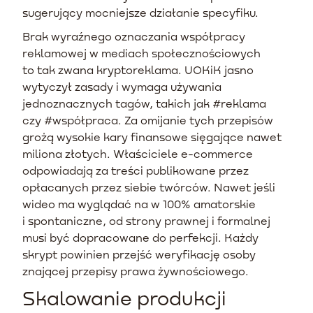
sugerujący mocniejsze działanie specyfiku.
Brak wyraźnego oznaczania współpracy
reklamowej w mediach społecznościowych
to tak zwana kryptoreklama. UOKiK jasno
wytyczył zasady i wymaga używania
jednoznacznych tagów, takich jak #reklama
czy #współpraca. Za omijanie tych przepisów
grożą wysokie kary finansowe sięgające nawet
miliona złotych. Właściciele e-commerce
odpowiadają za treści publikowane przez
opłacanych przez siebie twórców. Nawet jeśli
wideo ma wyglądać na w 100% amatorskie
i spontaniczne, od strony prawnej i formalnej
musi być dopracowane do perfekcji. Każdy
skrypt powinien przejść weryfikację osoby
znającej przepisy prawa żywnościowego.
Skalowanie produkcji