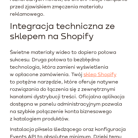
przed zjawiskiem zmęczenia materiału
reklamowego.
Integracja techniczna ze
sklepem na Shopify
Świetne materiały wideo to dopiero połowa
sukcesu. Druga połowa to bezbłędna
technologia, która zamieni wyświetlenia
w opłacone zamówienia. Twój
sklep Shopify
to potężne narzędzie, które oferuje natywne
rozwiązania do łączenia się z zewnętrznymi
kanałami dystrybucji treści. Oficjalna aplikacja
dostępna w panelu administracyjnym pozwala
na szybkie połączenie konta biznesowego
z katalogiem produktów.
Instalacja piksela śledzącego oraz konfiguracja
Events API to absolutne minimum. Dzięki temu