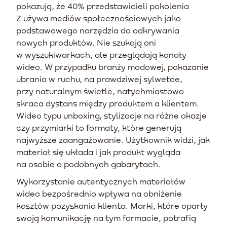
pokazują, że 40% przedstawicieli pokolenia
Z używa mediów społecznościowych jako
podstawowego narzędzia do odkrywania
nowych produktów. Nie szukają oni
w wyszukiwarkach, ale przeglądają kanały
wideo. W przypadku branży modowej, pokazanie
ubrania w ruchu, na prawdziwej sylwetce,
przy naturalnym świetle, natychmiastowo
skraca dystans między produktem a klientem.
Wideo typu unboxing, stylizacje na różne okazje
czy przymiarki to formaty, które generują
najwyższe zaangażowanie. Użytkownik widzi, jak
materiał się układa i jak produkt wygląda
na osobie o podobnych gabarytach.
Wykorzystanie autentycznych materiałów
wideo bezpośrednio wpływa na obniżenie
kosztów pozyskania klienta. Marki, które oparły
swoją komunikację na tym formacie, potrafią