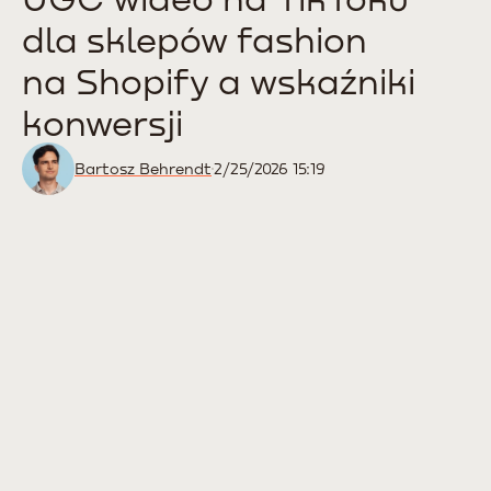
dla sklepów fashion
na Shopify a wskaźniki
konwersji
Bartosz Behrendt
2/25/2026 15:19