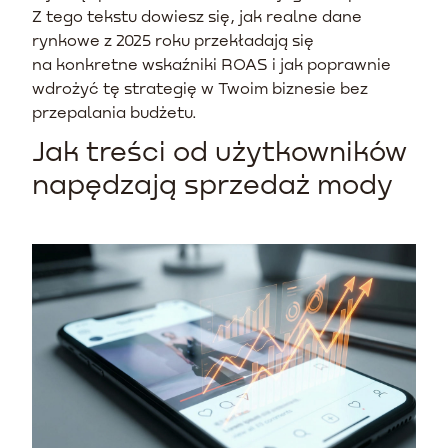
Z tego tekstu dowiesz się, jak realne dane
rynkowe z 2025 roku przekładają się
na konkretne wskaźniki ROAS i jak poprawnie
wdrożyć tę strategię w Twoim biznesie bez
przepalania budżetu.
Jak treści od użytkowników
napędzają sprzedaż mody