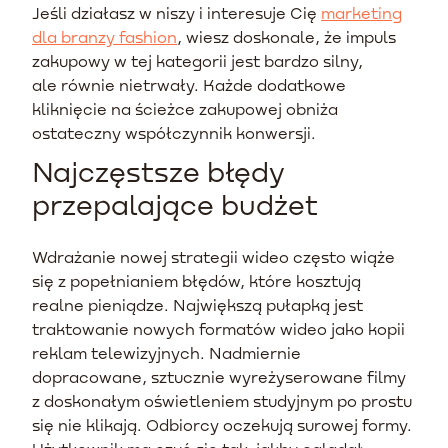
Jeśli działasz w niszy i interesuje Cię
marketing
dla branzy fashion
, wiesz doskonale, że impuls
zakupowy w tej kategorii jest bardzo silny,
ale równie nietrwały. Każde dodatkowe
kliknięcie na ścieżce zakupowej obniża
ostateczny współczynnik konwersji.
Najczęstsze błędy
przepalające budżet
Wdrażanie nowej strategii wideo często wiąże
się z popełnianiem błędów, które kosztują
realne pieniądze. Największą pułapką jest
traktowanie nowych formatów wideo jako kopii
reklam telewizyjnych. Nadmiernie
dopracowane, sztucznie wyreżyserowane filmy
z doskonałym oświetleniem studyjnym po prostu
się nie klikają. Odbiorcy oczekują surowej formy.