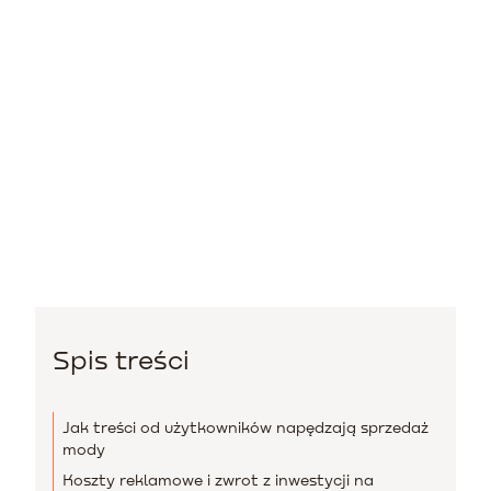
Spis treści
Jak treści od użytkowników napędzają sprzedaż
mody
Koszty reklamowe i zwrot z inwestycji na