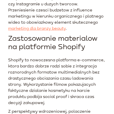
czy Instagramie u duzych tworcow.
Przeniesienie czesci budzetow z influence
marketingu w kierunku organicznego i platnego
wideo to obowiazkowy element skutecznego
marketing dla branzy beauty
.
Zastosowanie materialow
na platformie Shopify
Shopify to nowoczesna platforma e-commerce,
ktora bardzo dobrze radzi sobie z integracja
roznorodnych formatow multimedialnych bez
drastycznego obciazania czasu ladowania
strony. Wykorzystanie filmow pokazujacych
faktyczne dzialanie kosmetyku na karcie
produktu podbija social proof i skraca czas
decyzji zakupowej.
Z perspektywy wdrozeniowej, polaczenie