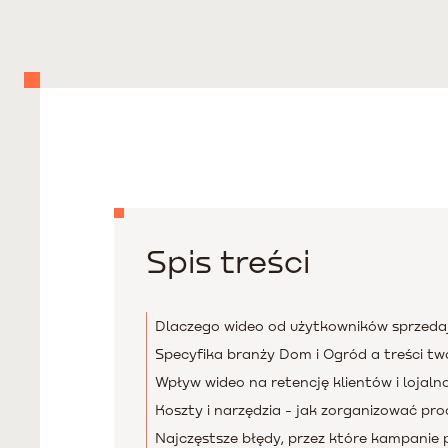
Spis treści
Dlaczego wideo od użytkowników sprzedaj
Specyfika branży Dom i Ogród a treści tw
Wpływ wideo na retencję klientów i lojaln
Koszty i narzędzia - jak zorganizować pro
Najczęstsze błędy, przez które kampanie 