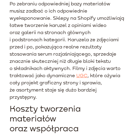
Po zebraniu odpowiedniej bazy materiałów
musisz zadbać o ich odpowiednie
wyeksponowanie. Sklepy na Shopify umożliwiają
łatwe tworzenie karuzel z opiniami wideo
oraz galerii na stronach głównych
i podstronach kategorii. Karuzela ze zdjęciami
przed i po, pokazująca realne rezultaty
stosowania serum rozjaśniającego, sprzedaje
znacznie skuteczniej niż długie bloki tekstu
o składnikach aktywnych. Filmy i zdjęcia warto
traktować jako dynamiczne
UGC
, które ożywia
cały projekt graficzny strony i sprawia,
że asortyment staje się dużo bardziej
przystępny.
Koszty tworzenia
materiałów
oraz współpraca