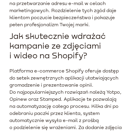
na przetwarzanie adresu e-mail w celach
marketingowych. Rozdzielenie tych zgód daje
klientom poczucie bezpieczeństwa i pokazuje
pełen profesjonalizm Twojej marki.
Jak skutecznie wdrażać
kampanie ze zdjęciami
i wideo na Shopify?
Platforma e-commerce Shopify oferuje dostęp
do setek zewnętrznych aplikacji ułatwiających
gromadzenie i prezentowanie opinii.
Do najpopularniejszych rozwiązań należą Yotpo,
Opinew oraz Stamped. Aplikacje te pozwalają
na automatyzację całego procesu. Kilka dni po
odebraniu paczki przez klienta, system
automatycznie wysyła e-mail z prośbą
o podzielenie się wrażeniami. Za dodanie zdjęcia