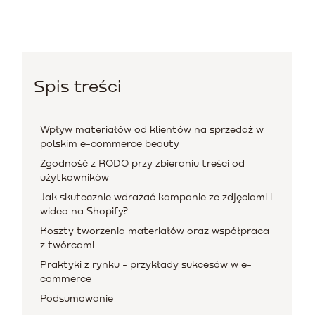
Spis treści
Wpływ materiałów od klientów na sprzedaż w
polskim e-commerce beauty
Zgodność z RODO przy zbieraniu treści od
użytkowników
Jak skutecznie wdrażać kampanie ze zdjęciami i
wideo na Shopify?
Koszty tworzenia materiałów oraz współpraca
z twórcami
Praktyki z rynku - przykłady sukcesów w e-
commerce
Podsumowanie