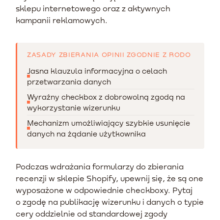
sklepu internetowego oraz z aktywnych
kampanii reklamowych.
ZASADY ZBIERANIA OPINII ZGODNIE Z RODO
Jasna klauzula informacyjna o celach
przetwarzania danych
Wyraźny checkbox z dobrowolną zgodą na
wykorzystanie wizerunku
Mechanizm umożliwiający szybkie usunięcie
danych na żądanie użytkownika
Podczas wdrażania formularzy do zbierania
recenzji w sklepie Shopify, upewnij się, że są one
wyposażone w odpowiednie checkboxy. Pytaj
o zgodę na publikację wizerunku i danych o typie
cery oddzielnie od standardowej zgody