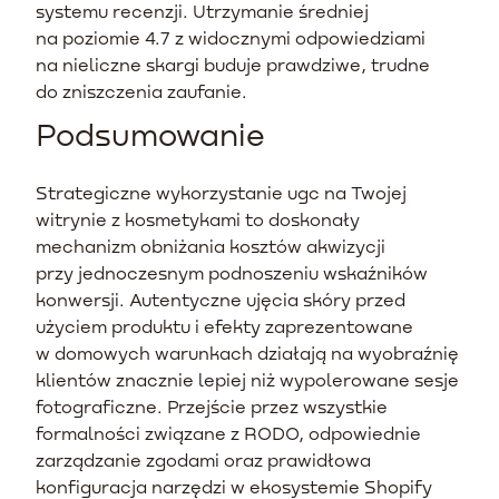
systemu recenzji. Utrzymanie średniej
na poziomie 4.7 z widocznymi odpowiedziami
na nieliczne skargi buduje prawdziwe, trudne
do zniszczenia zaufanie.
Podsumowanie
Strategiczne wykorzystanie ugc na Twojej
witrynie z kosmetykami to doskonały
mechanizm obniżania kosztów akwizycji
przy jednoczesnym podnoszeniu wskaźników
konwersji. Autentyczne ujęcia skóry przed
użyciem produktu i efekty zaprezentowane
w domowych warunkach działają na wyobraźnię
klientów znacznie lepiej niż wypolerowane sesje
fotograficzne. Przejście przez wszystkie
formalności związane z RODO, odpowiednie
zarządzanie zgodami oraz prawidłowa
konfiguracja narzędzi w ekosystemie Shopify