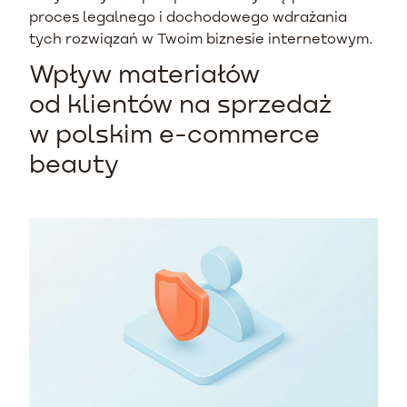
proces legalnego i dochodowego wdrażania
tych rozwiązań w Twoim biznesie internetowym.
Wpływ materiałów
od klientów na sprzedaż
w polskim e-commerce
beauty