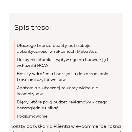
Spis treści
Dlaczego branża beauty potrzebuje
autentyczności w reklamach Meta Ads
Liczby nie kłamią - wpływ ugc na konwersję i
wskaźniki ROAS
Koszty wdrożenia i narzędzia do zarządzania
treściami użytkowników
Anatomia skutecznej reklamy wideo dla
kosmetyków
Błędy, które palą budżet reklamowy - czego
bezwzględnie unikać
Podsumowanie
Koszty pozyskania klienta w e-commerce rosną