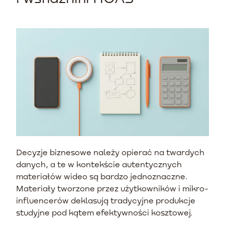
Decyzje biznesowe należy opierać na twardych
danych, a te w kontekście autentycznych
materiałów wideo są bardzo jednoznaczne.
Materiały tworzone przez użytkowników i mikro-
influencerów deklasują tradycyjne produkcje
studyjne pod kątem efektywności kosztowej.