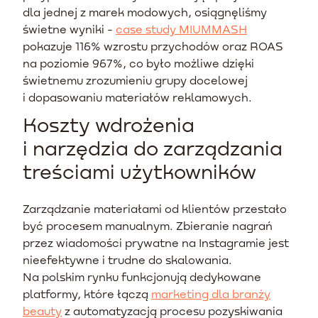
dla jednej z marek modowych, osiągnęliśmy
świetne wyniki -
case study MIUMMASH
pokazuje 116% wzrostu przychodów oraz ROAS
na poziomie 967%, co było możliwe dzięki
świetnemu zrozumieniu grupy docelowej
i dopasowaniu materiałów reklamowych.
Koszty wdrożenia
i narzędzia do zarządzania
treściami użytkowników
Zarządzanie materiałami od klientów przestało
być procesem manualnym. Zbieranie nagrań
przez wiadomości prywatne na Instagramie jest
nieefektywne i trudne do skalowania.
Na polskim rynku funkcjonują dedykowane
platformy, które łączą
marketing dla branży
beauty
z automatyzacją procesu pozyskiwania