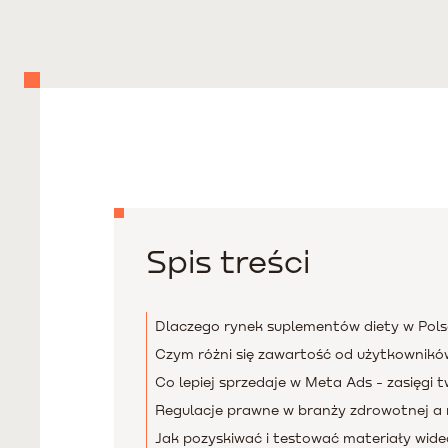
Spis treści
Dlaczego rynek suplementów diety w Pol
Czym różni się zawartość od użytkowników
Co lepiej sprzedaje w Meta Ads - zasięgi
Regulacje prawne w branży zdrowotnej a 
Jak pozyskiwać i testować materiały wide