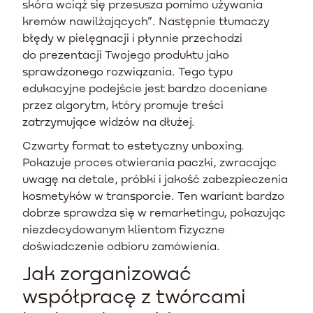
skóra wciąż się przesusza pomimo używania
kremów nawilżających”. Następnie tłumaczy
błędy w pielęgnacji i płynnie przechodzi
do prezentacji Twojego produktu jako
sprawdzonego rozwiązania. Tego typu
edukacyjne podejście jest bardzo doceniane
przez algorytm, który promuje treści
zatrzymujące widzów na dłużej.
Czwarty format to estetyczny unboxing.
Pokazuje proces otwierania paczki, zwracając
uwagę na detale, próbki i jakość zabezpieczenia
kosmetyków w transporcie. Ten wariant bardzo
dobrze sprawdza się w remarketingu, pokazując
niezdecydowanym klientom fizyczne
doświadczenie odbioru zamówienia.
Jak zorganizować
współpracę z twórcami