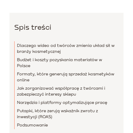
Spis treści
Dlaczego wideo od twórców zmienia układ sił w
branży kosmetycznej
Budżet i koszty pozyskania materiałów w
Polsce
Formaty, które generują sprzedaż kosmetyków
online
Jak zorganizować współpracę z twórcami i
zabezpieczyć interesy sklepu
Narzędzia i platformy optymalizujące pracę
Pułapki, które zerują wskaźnik zwrotu z
inwestycji (ROAS)
Podsumowanie