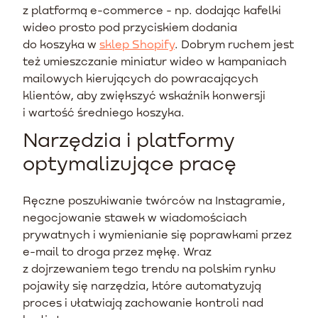
z platformą e-commerce - np. dodając kafelki
wideo prosto pod przyciskiem dodania
do koszyka w
sklep Shopify
. Dobrym ruchem jest
też umieszczanie miniatur wideo w kampaniach
mailowych kierujących do powracających
klientów, aby zwiększyć wskaźnik konwersji
i wartość średniego koszyka.
Narzędzia i platformy
optymalizujące pracę
Ręczne poszukiwanie twórców na Instagramie,
negocjowanie stawek w wiadomościach
prywatnych i wymienianie się poprawkami przez
e-mail to droga przez mękę. Wraz
z dojrzewaniem tego trendu na polskim rynku
pojawiły się narzędzia, które automatyzują
proces i ułatwiają zachowanie kontroli nad