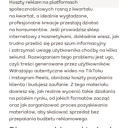
Koszty reklam na platformach
społecznościowych rosną z kwartału
na kwartał, a idealnie wygładzone,
profesjonalne kreacje przestają działać
na konsumentów. Jeśli prowadzisz sklep
internetowy z kosmetykami, dokładnie wiesz, jak
trudno przebić się przez szum informacyjny
i zatrzymać uwagę użytkownika choćby na kilka
sekund. Rozwiązaniem tego problemu jest ugc,
czyli treści generowane przez użytkowników.
Wdrażając autentyczne wideo na TikToku
i Instagram Reels, obniżasz koszty pozyskania
klienta i budujesz zaufanie. Z tego materiału
dowiesz się, jak realnie wycenić takie działania
na polskim rynku, od jakich formatów zacząć
oraz jak zorganizować proces pozyskiwania
materiałów, aby skalować sprzedaż bez
przepalania budżetu reklamowego.