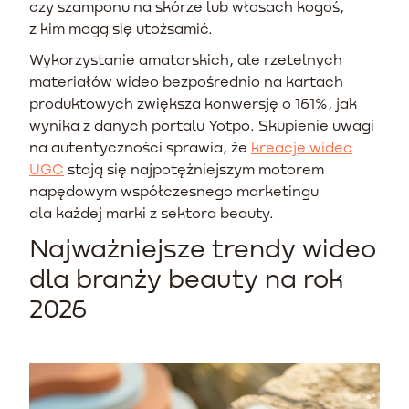
czy szamponu na skórze lub włosach kogoś,
z kim mogą się utożsamić.
Wykorzystanie amatorskich, ale rzetelnych
materiałów wideo bezpośrednio na kartach
produktowych zwiększa konwersję o 161%, jak
wynika z danych portalu Yotpo. Skupienie uwagi
na autentyczności sprawia, że
kreacje wideo
UGC
stają się najpotężniejszym motorem
napędowym współczesnego marketingu
dla każdej marki z sektora beauty.
Najważniejsze trendy wideo
dla branży beauty na rok
2026