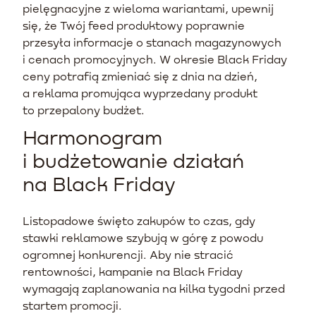
pielęgnacyjne z wieloma wariantami, upewnij
się, że Twój feed produktowy poprawnie
przesyła informacje o stanach magazynowych
i cenach promocyjnych. W okresie Black Friday
ceny potrafią zmieniać się z dnia na dzień,
a reklama promująca wyprzedany produkt
to przepalony budżet.
Harmonogram
i budżetowanie działań
na Black Friday
Listopadowe święto zakupów to czas, gdy
stawki reklamowe szybują w górę z powodu
ogromnej konkurencji. Aby nie stracić
rentowności, kampanie na Black Friday
wymagają zaplanowania na kilka tygodni przed
startem promocji.