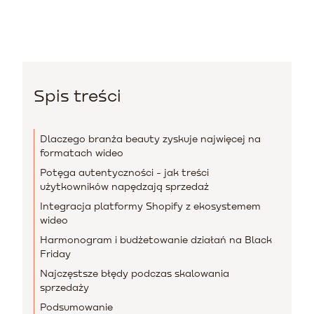
Spis treści
Dlaczego branża beauty zyskuje najwięcej na
formatach wideo
Potęga autentyczności - jak treści
użytkowników napędzają sprzedaż
Integracja platformy Shopify z ekosystemem
wideo
Harmonogram i budżetowanie działań na Black
Friday
Najczęstsze błędy podczas skalowania
sprzedaży
Podsumowanie