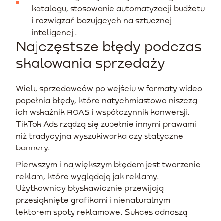
katalogu, stosowanie automatyzacji budżetu
i rozwiązań bazujących na sztucznej
inteligencji.
Najczęstsze błędy podczas
skalowania sprzedaży
Wielu sprzedawców po wejściu w formaty wideo
popełnia błędy, które natychmiastowo niszczą
ich wskaźnik ROAS i współczynnik konwersji.
TikTok Ads rządzą się zupełnie innymi prawami
niż tradycyjna wyszukiwarka czy statyczne
bannery.
Pierwszym i największym błędem jest tworzenie
reklam, które wyglądają jak reklamy.
Użytkownicy błyskawicznie przewijają
przesiąknięte grafikami i nienaturalnym
lektorem spoty reklamowe. Sukces odnoszą