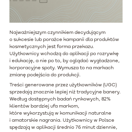
Najważniejszym czynnikiem decydującym
o sukcesie lub porażce kampanii dla produktów
kosmetycznych jest forma przekazu.
Użytkownicy wchodzą do aplikacji po rozrywkę
i edukację, a nie po to, by oglądać wygładzone,
korporacyjne spoty. Wymusza to na markach
zmianę podejścia do produkcji.
Treści generowane przez użytkowników (UGC)
sprzedają znacznie lepiej niż tradycyjne banery.
Według dostępnych badań rynkowych, 82%
klientów bardziej ufa markom,
które wykorzystują w komunikacji naturalne
i amatorskie nagrania. Użytkownicy w Polsce
spędzają w aplikacji średnio 76 minut dziennie,