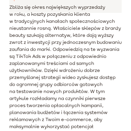
Zbliża się okres największych wyprzedaży
w roku, a koszty pozyskania klienta
w tradycyjnych kanałach społecznościowych
nieustannie rosną. Właściciele sklepów z branży
beauty szukają alternatyw, które dają wyższy
zwrot z inwestycji przy jednoczesnym budowaniu
zaufania do marki. Odpowiedzią na te wyzwania
są TikTok Ads w połączeniu z odpowiednio
zaplanowanymi treściami od samych
użytkowników. Dzięki wdrożeniu dobrze
przemyślanej strategii wideo zyskujesz dostęp
do ogromnej grupy odbiorców gotowych
na testowanie nowych produktów. W tym
artykule rozkładamy na czynniki pierwsze
proces tworzenia opłacalnych kampanii,
planowania budżetów i łączenia systemów
reklamowych z Twoim e-commerce, aby
maksymalnie wykorzystać potencjał