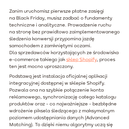
Zanim uruchomisz pierwsze płatne zasięgi
na Black Friday, musisz zadbać o fundamenty
techniczne i analityczne. Prowadzenie ruchu
na stronę bez prawidłowo zaimplementowanego
śledzenia konwersji przypomina jazdę
samochodem z zamkniętymi oczami.
Dla sprzedawców korzystających ze środowiska
e-commerce takiego jak
sklep Shopify
, proces
ten jest mocno uproszczony.
Podstawą jest instalacja oficjalnej aplikacji
integracyjnej dostępnej w sklepie Shopify.
Pozwala ona na szybkie połączenie konta
reklamowego, synchronizację całego katalogu
produktów oraz - co najważniejsze - bezbłędne
wdrożenie piksela śledzącego z maksymalnym
poziomem udostępniania danych (Advanced
Matching). To dzięki niemu algorytmy uczą się