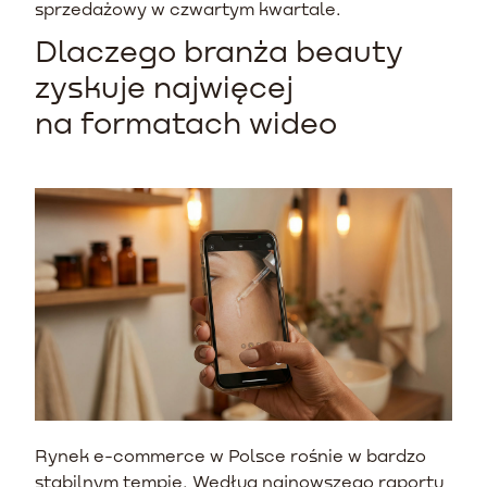
sprzedażowy w czwartym kwartale.
Dlaczego branża beauty
zyskuje najwięcej
na formatach wideo
Rynek e-commerce w Polsce rośnie w bardzo
stabilnym tempie. Według najnowszego raportu