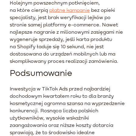
Kolejnym powszechnym potknięciem,
na które cierpią
płatne kampanie
bez opieki
specjalisty, jest brak weryfikacji lejków po
stronie samej platformy e-commerce. Nawet
najlepsze nagranie z milionowymi zasięgami nie
wygeneruje sprzedaży, jeśli karta produktu
na Shopify ładuje się 10 sekund, nie jest
dostosowana do urządzeń mobilnych lub ma
skomplikowany proces realizacji zamówienia.
Podsumowanie
Inwestycja w TikTok Ads przed najbardziej
dochodowym kwartałem roku to dla branży
kosmetycznej ogromna szansa na wyprzedzenie
konkurencji. Rosnąca liczba polskich
użytkowników, wysokie wskaźniki
zaangażowania oraz niższe koszty dotarcia
sprawiają, że to środowisko idealne