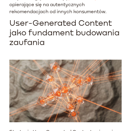
opierające się na autentycznych
rekomendacjach od innych konsumentów.
User-Generated Content
jako fundament budowania
zaufania