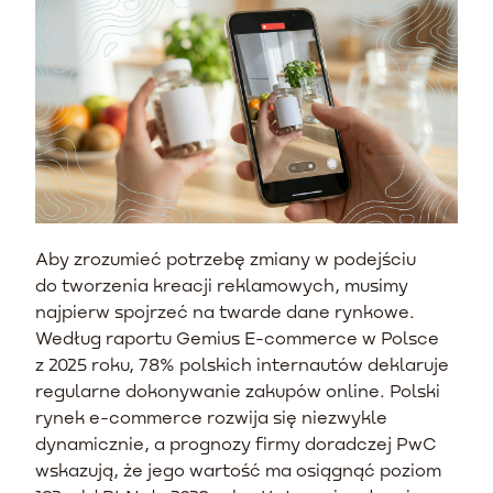
Aby zrozumieć potrzebę zmiany w podejściu
do tworzenia kreacji reklamowych, musimy
najpierw spojrzeć na twarde dane rynkowe.
Według raportu Gemius E-commerce w Polsce
z 2025 roku, 78% polskich internautów deklaruje
regularne dokonywanie zakupów online. Polski
rynek e-commerce rozwija się niezwykle
dynamicznie, a prognozy firmy doradczej PwC
wskazują, że jego wartość ma osiągnąć poziom