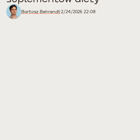
Bartosz Behrendt
2/24/2026 22:08