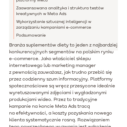
Zaawansowana analityka i struktura testów
kreatywnych w Meta Ads
Wykorzystanie sztucznej inteligencji w
zarządzaniu kampaniami e-commerce
Podsumowanie
Branża suplementów diety to jeden z najbardziej
konkurencyjnych segmentów na polskim rynku
e-commerce. Jako właściciel sklepu
internetowego lub marketing manager
z pewnością zauważasz, jak trudno przebić się
przez codzienny szum informacyjny. Platformy
społecznościowe są wręcz przesycone idealnie
wyretuszowanymi zdjęciami i wygładzonymi
produkcjami wideo. Przez to tradycyjne
kampanie na koncie Meta Ads tracą
na efektywności, a koszty pozyskania nowego
klienta systematycznie rosną. Rozwiązaniem
tego powszechnego wyzwania jest wdrożenie