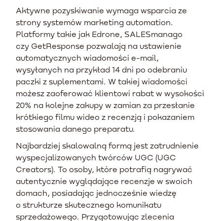
Aktywne pozyskiwanie wymaga wsparcia ze
strony systemów marketing automation.
Platformy takie jak Edrone, SALESmanago
czy GetResponse pozwalają na ustawienie
automatycznych wiadomości e-mail,
wysyłanych na przykład 14 dni po odebraniu
paczki z suplementami. W takiej wiadomości
możesz zaoferować klientowi rabat w wysokości
20% na kolejne zakupy w zamian za przesłanie
krótkiego filmu wideo z recenzją i pokazaniem
stosowania danego preparatu.
Najbardziej skalowalną formą jest zatrudnienie
wyspecjalizowanych twórców UGC (UGC
Creators). To osoby, które potrafią nagrywać
autentycznie wyglądające recenzje w swoich
domach, posiadając jednocześnie wiedzę
o strukturze skutecznego komunikatu
sprzedażowego. Przygotowując zlecenia