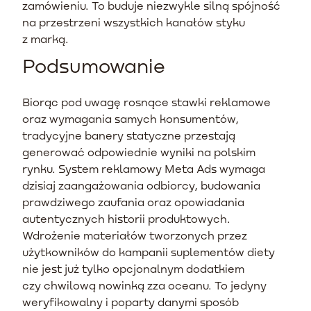
zamówieniu. To buduje niezwykle silną spójność
na przestrzeni wszystkich kanałów styku
z marką.
Podsumowanie
Biorąc pod uwagę rosnące stawki reklamowe
oraz wymagania samych konsumentów,
tradycyjne banery statyczne przestają
generować odpowiednie wyniki na polskim
rynku. System reklamowy Meta Ads wymaga
dzisiaj zaangażowania odbiorcy, budowania
prawdziwego zaufania oraz opowiadania
autentycznych historii produktowych.
Wdrożenie materiałów tworzonych przez
użytkowników do kampanii suplementów diety
nie jest już tylko opcjonalnym dodatkiem
czy chwilową nowinką zza oceanu. To jedyny
weryfikowalny i poparty danymi sposób