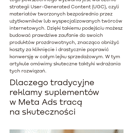
strategii User-Generated Content (UGC), czyli
materiałów tworzonych bezpośrednio przez
użytkowników lub wyspecjalizowanych twórców
internetowych. Dzięki takiemu podejściu możesz
budować prawdziwe zaufanie do swoich
produktów prozdrowotnych, znacząco obniżyć
koszty za kliknięcie i drastycznie poprawić
konwersję w całym lejku sprzedażowym. W tym
artykule omówimy skuteczne taktyki wdrażania
tych rozwiązań.
Dlaczego tradycyjne
reklamy suplementów
w Meta Ads tracą
na skuteczności