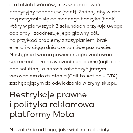
dla takich twórców, musisz opracować
precyzyjny scenariusz (brief). Zadbaj, aby wideo
rozpoczynało się od mocnego haczyka (hook),
który w pierwszych 3 sekundach przykuje uwagę
odbiorcy i zaadresuje jego główny ból,
na przykład problemy z zasypianiem, brak
energii w ciągu dnia czy łamliwe paznokcie.
Następnie twórca powinien zaprezentować
suplement jako rozwiązanie problemu (agitation
and solution), a całość zakończyć jasnym
wezwaniem do działania (Call to Action - CTA)
zachęcającym do odwiedzenia witryny sklepu.
Restrykcje prawne
i polityka reklamowa
platformy Meta
Niezależnie od tego, jak świetne materiały