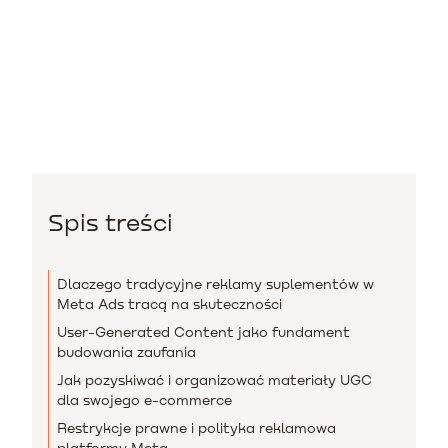
Spis treści
Dlaczego tradycyjne reklamy suplementów w
Meta Ads tracą na skuteczności
User-Generated Content jako fundament
budowania zaufania
Jak pozyskiwać i organizować materiały UGC
dla swojego e-commerce
Restrykcje prawne i polityka reklamowa
platformy Meta