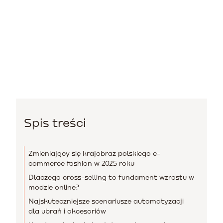
Spis treści
Zmieniający się krajobraz polskiego e-
commerce fashion w 2025 roku
Dlaczego cross-selling to fundament wzrostu w
modzie online?
Najskuteczniejsze scenariusze automatyzacji
dla ubrań i akcesoriów