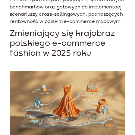
benchmarków oraz gotowych do implementacji
scenariuszy cross-sellingowych, podnoszących
rentowność w polskim e-commerce modowym.
Zmieniający się krajobraz
polskiego e-commerce
fashion w 2025 roku