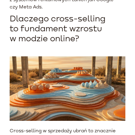
czy Meta Ads.
Dlaczego cross-selling
to fundament wzrostu
w modzie online?
Cross-selling w sprzedaży ubrań to znacznie