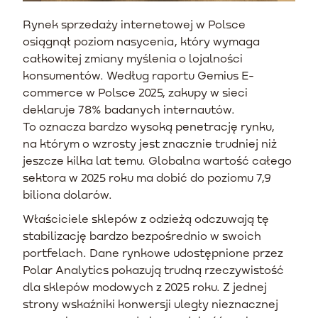
Rynek sprzedaży internetowej w Polsce
osiągnął poziom nasycenia, który wymaga
całkowitej zmiany myślenia o lojalności
konsumentów. Według raportu Gemius E-
commerce w Polsce 2025, zakupy w sieci
deklaruje 78% badanych internautów.
To oznacza bardzo wysoką penetrację rynku,
na którym o wzrosty jest znacznie trudniej niż
jeszcze kilka lat temu. Globalna wartość całego
sektora w 2025 roku ma dobić do poziomu 7,9
biliona dolarów.
Właściciele sklepów z odzieżą odczuwają tę
stabilizację bardzo bezpośrednio w swoich
portfelach. Dane rynkowe udostępnione przez
Polar Analytics pokazują trudną rzeczywistość
dla sklepów modowych z 2025 roku. Z jednej
strony wskaźniki konwersji uległy nieznacznej