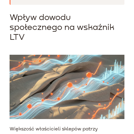
Wpływ dowodu
społecznego na wskaźnik
LTV
Większość właścicieli sklepów patrzy