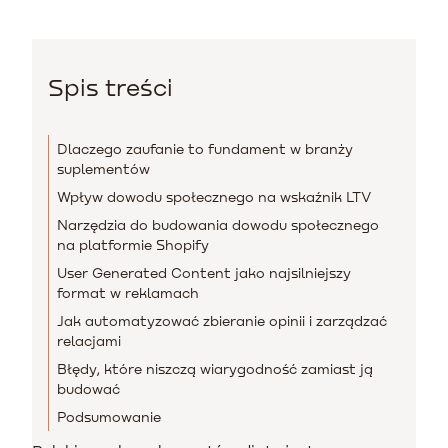
Spis treści
Dlaczego zaufanie to fundament w branży
suplementów
Wpływ dowodu społecznego na wskaźnik LTV
Narzędzia do budowania dowodu społecznego
na platformie Shopify
User Generated Content jako najsilniejszy
format w reklamach
Jak automatyzować zbieranie opinii i zarządzać
relacjami
Błędy, które niszczą wiarygodność zamiast ją
budować
Podsumowanie