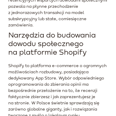
pozwala na płynne przechodzenie
z jednorazowych transakcji na model
subskrypcyjny lub stałe, comiesięczne
zamówienia.
Narzędzia do budowania
dowodu społecznego
na platformie Shopify
Shopify to platforma e-commerce o ogromnych
możliwościach rozbudowy, posiadająca
dedykowany App Store. Wybór odpowiedniego
oprogramowania do zbierania opinii ma
bezpośrednie przełożenie na to, ile recenzji
faktycznie zbierzesz i jak zaprezentujesz je
na stronie. W Polsce świetnie sprawdzają się
zarówno globalne giganty, jak i rozwiązania
tworzone z myślą o lokalnym rynku.