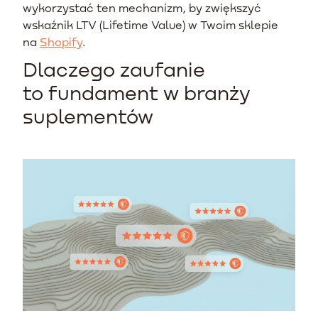
wykorzystać ten mechanizm, by zwiększyć
wskaźnik LTV (Lifetime Value) w Twoim sklepie
na
Shopify
.
Dlaczego zaufanie
to fundament w branży
suplementów