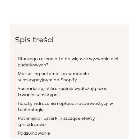
Spis treści
Dlaczego retencja to największe wyzwanie diet
pudełkowych?
Marketing automation w modelu
subskrypcyjnym na Shopify
Scenariusze, które realnie wydłużają czas
trwania subskrypcji
Koszty wdrożenia i opłacalność inwestycji w
technologię
Potknięcia i usterki niszczące efekty
sprzedażowe
Podsumowanie