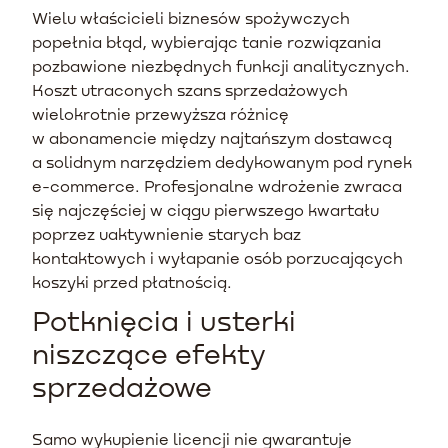
Wielu właścicieli biznesów spożywczych
popełnia błąd, wybierając tanie rozwiązania
pozbawione niezbędnych funkcji analitycznych.
Koszt utraconych szans sprzedażowych
wielokrotnie przewyższa różnicę
w abonamencie między najtańszym dostawcą
a solidnym narzędziem dedykowanym pod rynek
e-commerce. Profesjonalne wdrożenie zwraca
się najczęściej w ciągu pierwszego kwartału
poprzez uaktywnienie starych baz
kontaktowych i wyłapanie osób porzucających
koszyki przed płatnością.
Potknięcia i usterki
niszczące efekty
sprzedażowe
Samo wykupienie licencji nie gwarantuje