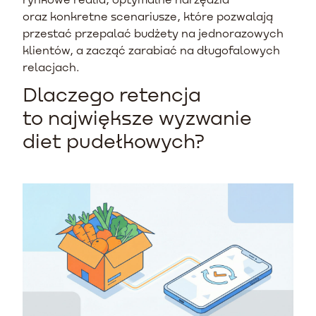
oraz konkretne scenariusze, które pozwalają
przestać przepalać budżety na jednorazowych
klientów, a zacząć zarabiać na długofalowych
relacjach.
Dlaczego retencja
to największe wyzwanie
diet pudełkowych?