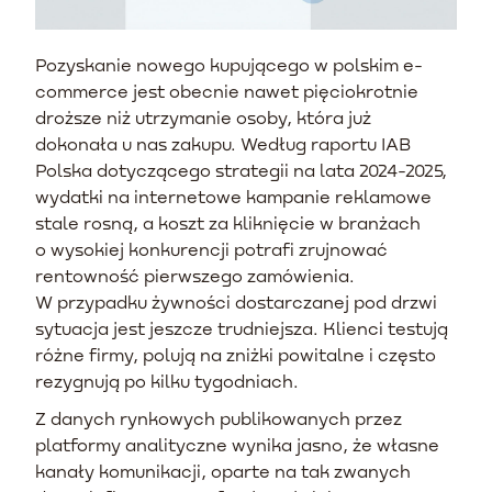
Pozyskanie nowego kupującego w polskim e-
commerce jest obecnie nawet pięciokrotnie
droższe niż utrzymanie osoby, która już
dokonała u nas zakupu. Według raportu IAB
Polska dotyczącego strategii na lata 2024-2025,
wydatki na internetowe kampanie reklamowe
stale rosną, a koszt za kliknięcie w branżach
o wysokiej konkurencji potrafi zrujnować
rentowność pierwszego zamówienia.
W przypadku żywności dostarczanej pod drzwi
sytuacja jest jeszcze trudniejsza. Klienci testują
różne firmy, polują na zniżki powitalne i często
rezygnują po kilku tygodniach.
Z danych rynkowych publikowanych przez
platformy analityczne wynika jasno, że własne
kanały komunikacji, oparte na tak zwanych