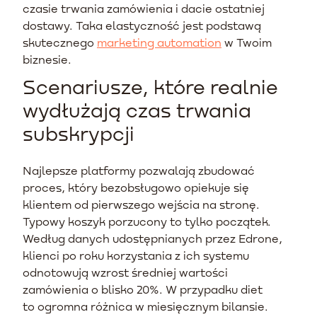
czasie trwania zamówienia i dacie ostatniej
dostawy. Taka elastyczność jest podstawą
skutecznego
marketing automation
w Twoim
biznesie.
Scenariusze, które realnie
wydłużają czas trwania
subskrypcji
Najlepsze platformy pozwalają zbudować
proces, który bezobsługowo opiekuje się
klientem od pierwszego wejścia na stronę.
Typowy koszyk porzucony to tylko początek.
Według danych udostępnianych przez Edrone,
klienci po roku korzystania z ich systemu
odnotowują wzrost średniej wartości
zamówienia o blisko 20%. W przypadku diet
to ogromna różnica w miesięcznym bilansie.