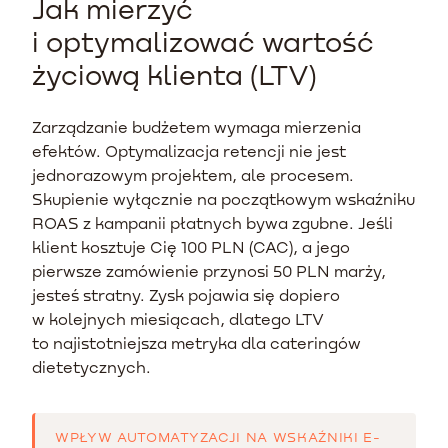
Jak mierzyć
i optymalizować wartość
życiową klienta (LTV)
Zarządzanie budżetem wymaga mierzenia
efektów. Optymalizacja retencji nie jest
jednorazowym projektem, ale procesem.
Skupienie wyłącznie na początkowym wskaźniku
ROAS z kampanii płatnych bywa zgubne. Jeśli
klient kosztuje Cię 100 PLN (CAC), a jego
pierwsze zamówienie przynosi 50 PLN marży,
jesteś stratny. Zysk pojawia się dopiero
w kolejnych miesiącach, dlatego LTV
to najistotniejsza metryka dla cateringów
dietetycznych.
WPŁYW AUTOMATYZACJI NA WSKAŹNIKI E-