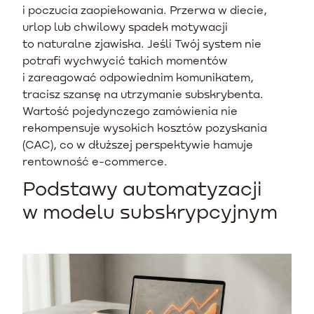
i poczucia zaopiekowania. Przerwa w diecie,
urlop lub chwilowy spadek motywacji
to naturalne zjawiska. Jeśli Twój system nie
potrafi wychwycić takich momentów
i zareagować odpowiednim komunikatem,
tracisz szansę na utrzymanie subskrybenta.
Wartość pojedynczego zamówienia nie
rekompensuje wysokich kosztów pozyskania
(CAC), co w dłuższej perspektywie hamuje
rentowność e-commerce.
Podstawy automatyzacji
w modelu subskrypcyjnym