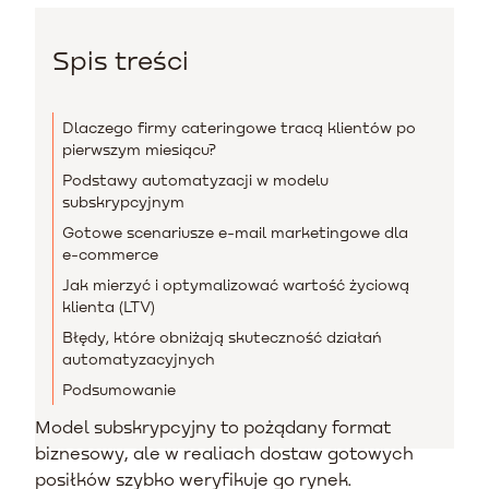
Spis treści
Dlaczego firmy cateringowe tracą klientów po
pierwszym miesiącu?
Podstawy automatyzacji w modelu
subskrypcyjnym
Gotowe scenariusze e-mail marketingowe dla
e-commerce
Jak mierzyć i optymalizować wartość życiową
klienta (LTV)
Błędy, które obniżają skuteczność działań
automatyzacyjnych
Podsumowanie
Model subskrypcyjny to pożądany format
biznesowy, ale w realiach dostaw gotowych
posiłków szybko weryfikuje go rynek.