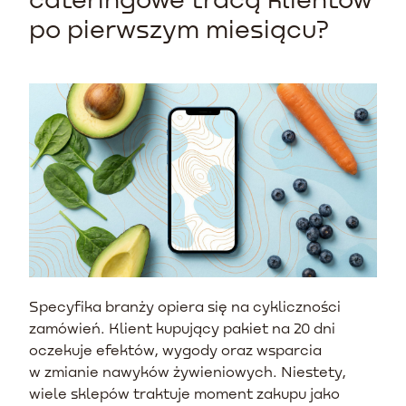
po pierwszym miesiącu?
Specyfika branży opiera się na cykliczności
zamówień. Klient kupujący pakiet na 20 dni
oczekuje efektów, wygody oraz wsparcia
w zmianie nawyków żywieniowych. Niestety,
wiele sklepów traktuje moment zakupu jako