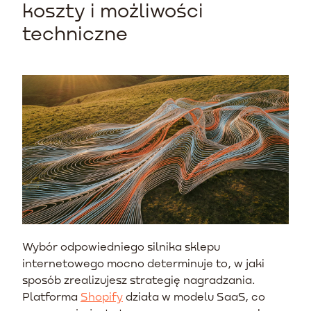
koszty i możliwości
techniczne
Wybór odpowiedniego silnika sklepu
internetowego mocno determinuje to, w jaki
sposób zrealizujesz strategię nagradzania.
Platforma
Shopify
działa w modelu SaaS, co