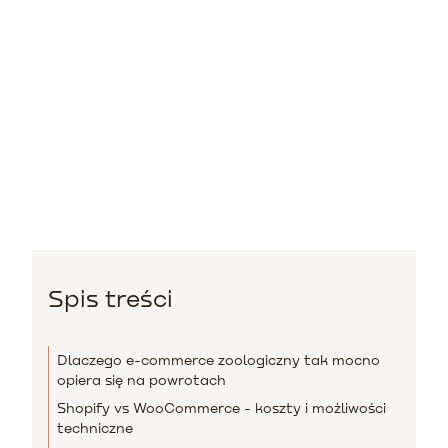
Spis treści
Dlaczego e-commerce zoologiczny tak mocno
opiera się na powrotach
Shopify vs WooCommerce - koszty i możliwości
techniczne