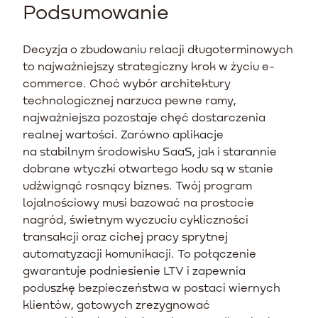
Podsumowanie
Decyzja o zbudowaniu relacji długoterminowych
to najważniejszy strategiczny krok w życiu e-
commerce. Choć wybór architektury
technologicznej narzuca pewne ramy,
najważniejsza pozostaje chęć dostarczenia
realnej wartości. Zarówno aplikacje
na stabilnym środowisku SaaS, jak i starannie
dobrane wtyczki otwartego kodu są w stanie
udźwignąć rosnący biznes. Twój program
lojalnościowy musi bazować na prostocie
nagród, świetnym wyczuciu cykliczności
transakcji oraz cichej pracy sprytnej
automatyzacji komunikacji. To połączenie
gwarantuje podniesienie LTV i zapewnia
poduszkę bezpieczeństwa w postaci wiernych
klientów, gotowych zrezygnować