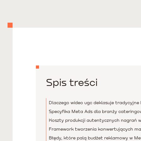
Spis treści
Dlaczego wideo ugc deklasuje tradycyjne
Specyfika Meta Ads dla branży cateringo
Koszty produkcji autentycznych nagrań w
Framework tworzenia konwertujących ma
Błędy, które palą budżet reklamowy w Me