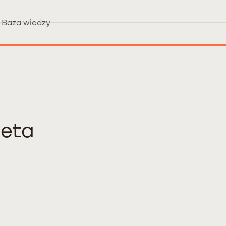
Baza wiedzy
eta