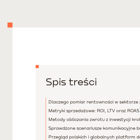
Spis treści
Dlaczego pomiar rentowności w sektorze
Metryki sprzedażowe: ROI, LTV oraz ROAS
Metody obliczania zwrotu z inwestycji kro
Sprawdzone scenariusze komunikacyjne b
Przegląd polskich i globalnych platform 