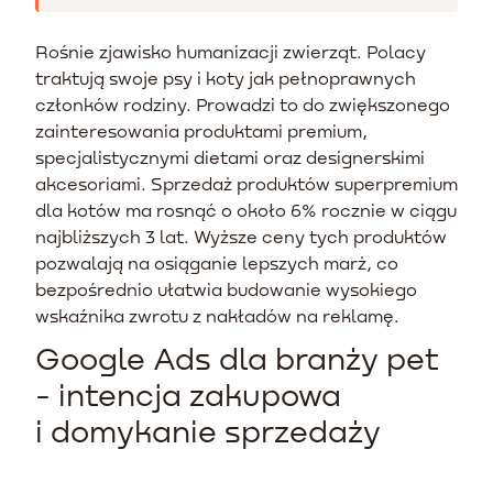
Rośnie zjawisko humanizacji zwierząt. Polacy
traktują swoje psy i koty jak pełnoprawnych
członków rodziny. Prowadzi to do zwiększonego
zainteresowania produktami premium,
specjalistycznymi dietami oraz designerskimi
akcesoriami. Sprzedaż produktów superpremium
dla kotów ma rosnąć o około 6% rocznie w ciągu
najbliższych 3 lat. Wyższe ceny tych produktów
pozwalają na osiąganie lepszych marż, co
bezpośrednio ułatwia budowanie wysokiego
wskaźnika zwrotu z nakładów na reklamę.
Google Ads dla branży pet
- intencja zakupowa
i domykanie sprzedaży