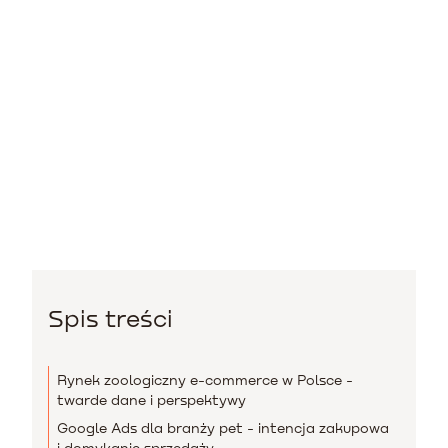
Spis treści
Rynek zoologiczny e-commerce w Polsce -
twarde dane i perspektywy
Google Ads dla branży pet - intencja zakupowa
i domykanie sprzedaży