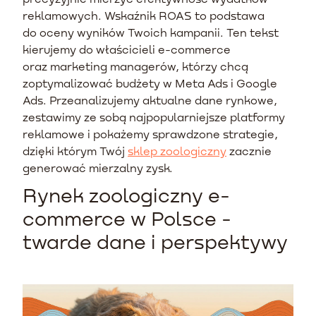
reklamowych. Wskaźnik ROAS to podstawa
do oceny wyników Twoich kampanii. Ten tekst
kierujemy do właścicieli e-commerce
oraz marketing managerów, którzy chcą
zoptymalizować budżety w Meta Ads i Google
Ads. Przeanalizujemy aktualne dane rynkowe,
zestawimy ze sobą najpopularniejsze platformy
reklamowe i pokażemy sprawdzone strategie,
dzięki którym Twój
sklep zoologiczny
zacznie
generować mierzalny zysk.
Rynek zoologiczny e-
commerce w Polsce -
twarde dane i perspektywy