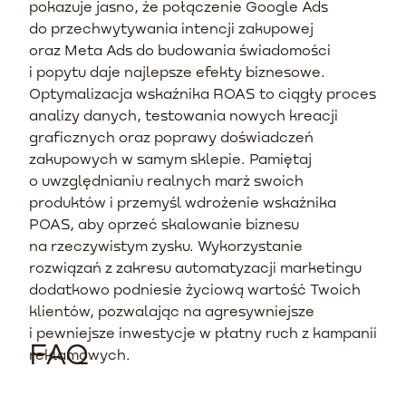
pokazuje jasno, że połączenie Google Ads
do przechwytywania intencji zakupowej
oraz Meta Ads do budowania świadomości
i popytu daje najlepsze efekty biznesowe.
Optymalizacja wskaźnika ROAS to ciągły proces
analizy danych, testowania nowych kreacji
graficznych oraz poprawy doświadczeń
zakupowych w samym sklepie. Pamiętaj
o uwzględnianiu realnych marż swoich
produktów i przemyśl wdrożenie wskaźnika
POAS, aby oprzeć skalowanie biznesu
na rzeczywistym zysku. Wykorzystanie
rozwiązań z zakresu automatyzacji marketingu
dodatkowo podniesie życiową wartość Twoich
klientów, pozwalając na agresywniejsze
i pewniejsze inwestycje w płatny ruch z kampanii
FAQ
reklamowych.