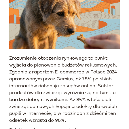
Zrozumienie otoczenia rynkowego to punkt
wyjścia do planowania budżetów reklamowych.
Zgodnie z raportem E-commerce w Polsce 2024
opracowanym przez Gemius, aż 78% polskich
internautów dokonuje zakupów online. Sektor
produktów dla zwierząt wyróżnia się na tym tle
bardzo dobrymi wynikami. Aż 85% właścicieli
zwierząt domowych kupuje produkty dla swoich
pupili w internecie, a w rodzinach z dziećmi ten
odsetek wzrasta do 96%.