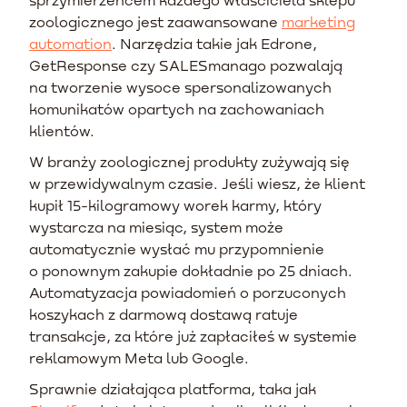
zoologicznego jest zaawansowane
marketing
automation
. Narzędzia takie jak Edrone,
GetResponse czy SALESmanago pozwalają
na tworzenie wysoce spersonalizowanych
komunikatów opartych na zachowaniach
klientów.
W branży zoologicznej produkty zużywają się
w przewidywalnym czasie. Jeśli wiesz, że klient
kupił 15-kilogramowy worek karmy, który
wystarcza na miesiąc, system może
automatycznie wysłać mu przypomnienie
o ponownym zakupie dokładnie po 25 dniach.
Automatyzacja powiadomień o porzuconych
koszykach z darmową dostawą ratuje
transakcje, za które już zapłaciłeś w systemie
reklamowym Meta lub Google.
Sprawnie działająca platforma, taka jak