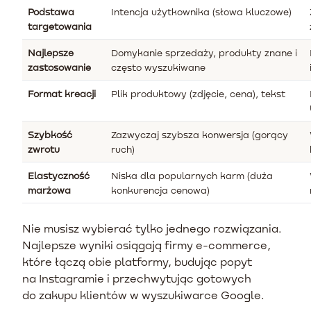
Podstawa
Intencja użytkownika (słowa kluczowe)
targetowania
Najlepsze
Domykanie sprzedaży, produkty znane i
zastosowanie
często wyszukiwane
Format kreacji
Plik produktowy (zdjęcie, cena), tekst
Szybkość
Zazwyczaj szybsza konwersja (gorący
zwrotu
ruch)
Elastyczność
Niska dla popularnych karm (duża
marżowa
konkurencja cenowa)
Nie musisz wybierać tylko jednego rozwiązania.
Najlepsze wyniki osiągają firmy e-commerce,
które łączą obie platformy, budując popyt
na Instagramie i przechwytując gotowych
do zakupu klientów w wyszukiwarce Google.