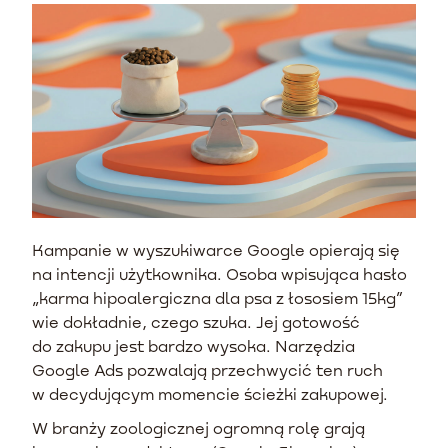
Kampanie w wyszukiwarce Google opierają się
na intencji użytkownika. Osoba wpisująca hasło
„karma hipoalergiczna dla psa z łososiem 15kg”
wie dokładnie, czego szuka. Jej gotowość
do zakupu jest bardzo wysoka. Narzędzia
Google Ads pozwalają przechwycić ten ruch
w decydującym momencie ścieżki zakupowej.
W branży zoologicznej ogromną rolę grają