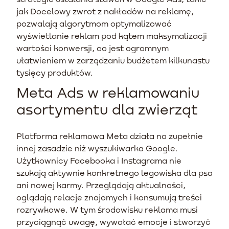
jak Docelowy zwrot z nakładów na reklamę,
pozwalają algorytmom optymalizować
wyświetlanie reklam pod kątem maksymalizacji
wartości konwersji, co jest ogromnym
ułatwieniem w zarządzaniu budżetem kilkunastu
tysięcy produktów.
Meta Ads w reklamowaniu
asortymentu dla zwierząt
Platforma reklamowa Meta działa na zupełnie
innej zasadzie niż wyszukiwarka Google.
Użytkownicy Facebooka i Instagrama nie
szukają aktywnie konkretnego legowiska dla psa
ani nowej karmy. Przeglądają aktualności,
oglądają relacje znajomych i konsumują treści
rozrywkowe. W tym środowisku reklama musi
przyciągnąć uwagę, wywołać emocje i stworzyć