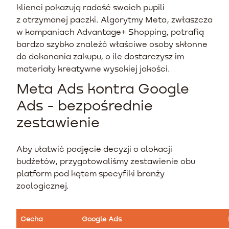
klienci pokazują radość swoich pupili
z otrzymanej paczki. Algorytmy Meta, zwłaszcza
w kampaniach Advantage+ Shopping, potrafią
bardzo szybko znaleźć właściwe osoby skłonne
do dokonania zakupu, o ile dostarczysz im
materiały kreatywne wysokiej jakości.
Meta Ads kontra Google
Ads - bezpośrednie
zestawienie
Aby ułatwić podjęcie decyzji o alokacji
budżetów, przygotowaliśmy zestawienie obu
platform pod kątem specyfiki branży
zoologicznej.
Cecha
Google Ads